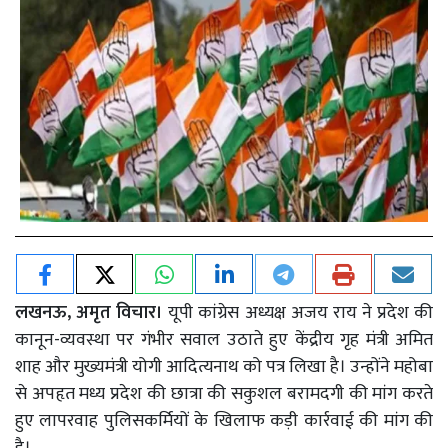
लखनऊ, अमृत विचार।
यूपी कांग्रेस अध्यक्ष अजय राय ने प्रदेश की
कानून-व्यवस्था पर गंभीर सवाल उठाते हुए केंद्रीय गृह मंत्री अमित
शाह और मुख्यमंत्री योगी आदित्यनाथ को पत्र लिखा है। उन्होंने महोबा
से अपहृत मध्य प्रदेश की छात्रा की सकुशल बरामदगी की मांग करते
हुए लापरवाह पुलिसकर्मियों के खिलाफ कड़ी कार्रवाई की मांग की