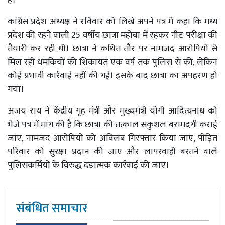
है।
कांग्रेस प्रदेश अध्यक्ष ने रविवार को लिखे अपने पत्र में कहा कि मध्य
प्रदेश की रहने वाली 25 वर्षीय छात्रा महोबा में रहकर नीट परीक्षा की
तैयारी कर रही थी। छात्रा ने कथित तौर पर नामजद आरोपियों से
मिल रही धमकियों की शिकायत एक वर्ष तक पुलिस से की, लेकिन
कोई प्रभावी कार्रवाई नहीं की गई। इसके बाद छात्रा का अपहरण हो
गया।
अजय राय ने केंद्रीय गृह मंत्री और मुख्यमंत्री योगी आदित्यनाथ को
भेजे पत्र में मांग की है कि छात्रा की तत्काल सकुशल बरामदगी कराई
जाए, नामजद आरोपियों को अविलंब गिरफ्तार किया जाए, पीड़ित
परिवार को सुरक्षा प्रदान की जाए और लापरवाही बरतने वाले
पुलिसकर्मियों के विरुद्ध दंडात्मक कार्रवाई की जाए।
संबंधित समाचार