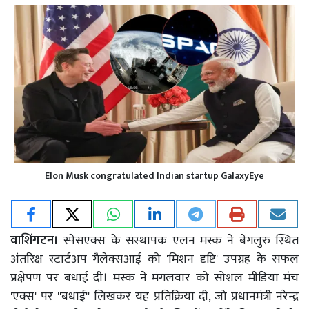
Elon Musk congratulated Indian startup GalaxyEye
वाशिंगटन।
स्पेसएक्स के संस्थापक एलन मस्क ने बेंगलुरु स्थित
अंतरिक्ष स्टार्टअप गैलेक्सआई को 'मिशन दृष्टि' उपग्रह के सफल
प्रक्षेपण पर बधाई दी। मस्क ने मंगलवार को सोशल मीडिया मंच
'एक्स' पर ''बधाई'' लिखकर यह प्रतिक्रिया दी, जो प्रधानमंत्री नरेन्द्र