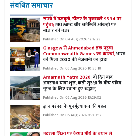
संबंधित समाचार
रुपये में मजबूती, डॉलर के मुकाबले 95.34 पर
पहुंचा;
RBI MPC और अमेरिकी आंकड़ों पर
बाजार की नजर
Published On 04 Aug 2026 12:12:29
Glasgow से Ahmedabad तक पहुंचा
Commonwealth Games का कारवां,
भारत
को मिला 2030 की मेजबानी का झंडा
Published On 03 Aug 2026 10:55:18
Amarnath Yatra 2026:
दो दिन बाद
अमरनाथ यात्रा शुरु, कड़ी सुरक्षा के बीच पवित्र
गुफा के लिए रवाना हुए श्रद्धालु
Published On 02 Aug 2026 15:29:02
ज्ञान परंपरा के पुनर्मूल्यांकन की पहल
Published On 05 Aug 2026 05:01:12
मदरसा शिक्षा पर केशव मौर्य के बयान से