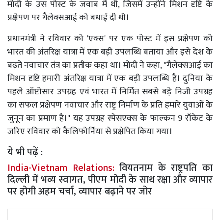
मोदी के उस पोस्ट के जवाब में थी, जिसमें उन्होंने मिशन दृष्टि के
प्रक्षेपण पर गैलेक्सआई को बधाई दी थी।
प्रधानमंत्री ने रविवार को 'एक्स' पर एक पोस्ट में इस प्रक्षेपण को
भारत की अंतरिक्ष यात्रा में एक बड़ी उपलब्धि बताया और इसे देश के
बढ़ते नवाचार तंत्र का प्रतीक कहा था। मोदी ने कहा, ''गैलेक्सआई का
मिशन दृष्टि हमारी अंतरिक्ष यात्रा में एक बड़ी उपलब्धि है। दुनिया के
पहले ऑप्टोसार उपग्रह एवं भारत में निर्मित सबसे बड़े निजी उपग्रह
का सफल प्रक्षेपण नवाचार और राष्ट्र निर्माण के प्रति हमारे युवाओं के
जुनून का प्रमाण है।'' यह उपग्रह स्पेसएक्स के फाल्कन 9 रॉकेट के
जरिए रविवार को कैलिफोर्निया से प्रक्षेपित किया गया।
ये भी पढ़ें :
India-Vietnam Relations:
वियतनाम के राष्ट्रपति का
दिल्ली में भव्य स्वागत, पीएम मोदी के साथ रक्षा और व्यापार
पर होगी अहम चर्चा, व्यापार बढ़ाने पर जोर