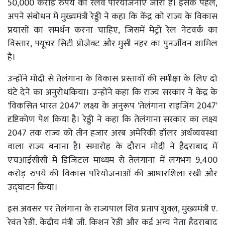
50,000 करोड़ रुपये की रेलवे परियोजनाएं जारी हैं। इसके पहले,
अपने संबोधन में मुख्यमंत्री रेड्डी ने कहा कि केंद्र को राज्य के विकास
प्रयासों का समर्थन करना चाहिए, जिसमें मेट्रो रेल नेटवर्क का
विस्तार, फ्यूचर सिटी प्रोजेक्ट और मुसी नहर का पुनर्जीवन शामिल
है।
उन्होंने मोदी से तेलंगाना के विकास प्रस्तावों की समीक्षा के लिए दो
घंटे देने का अनुरोधकिया। उन्होंने कहा कि राज्य सरकार ने केंद्र के
'विकसित भारत 2047' लक्ष्य के अनुरूप 'तेलंगाना राइजिंग 2047'
दृष्टिकोण पेश किया है। रेड्डी ने कहा कि तेलंगाना सरकार का लक्ष्य
2047 तक राज्य को तीन हजार अरब अमेरिकी डॉलर अर्थव्यवस्था
वाला राज्य बनाना है। समारोह के दौरान मोदी ने हैदराबाद में
एचआईसीसी में डिजिटल माध्यम से तेलंगाना में लगभग 9,400
करोड़ रुपये की विकास परियोजनाओं की आधारशिला रखी और
उद्घाटन किया।
इस अवसर पर तेलंगाना के राज्यपाल शिव प्रताप शुक्ल, मुख्यमंत्री ए.
रेवंत रेड्डी, केंद्रीय मंत्री जी. किशन रेड्डी और कई अन्य नेता हैदराबाद