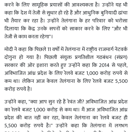
करने के लिए सामूहिक प्रयासों की आवश्यकता है। उन्होंने यह भी
कहा कि देश में तेजी से सुधार हो रहे हैं और आधुनिक बुनियादी ढांचा
भी तैयार कर रहा है। उन्होंने तेलंगाना के हर परिवार को भरोसा
दिलाया कि केंद्र उनके सपनों को साकार करने के लिए "और भी
तेजी से काम करता रहेगा"।
मोदी ने कहा कि पिछले 11 वर्षों में तेलंगाना में राष्ट्रीय राजमार्ग नेटवर्क
दोगुना हो गया है। पिछली संयुक्त प्रगतिशील गठबंधन (संप्रग)
सरकार की ओर इशारा करते हुए उन्होंने कहा कि 2014 से पहले,
अविभाजित आंध्र प्रदेश के लिए रेलवे बजट 1,000 करोड़ रुपये से
कम था। लेकिन आज केवल तेलंगाना के लिए रेलवे बजट 5,500
करोड़ रुपये है।
उन्होंने कहा, "क्या आप सुन रहे हैं रेवंत जी? अविभाजित आंध्र प्रदेश
का रेलवे बजट 1,000 करोड़ से कम था। मैं आज अविभाजित आंध्र
प्रदेश की बात नहीं कर रहा, केवल तेलंगाना का रेलवे बजट ही
5,500 करोड़ रुपये है।" उन्होंने कहा कि तेलंगाना में लगभग