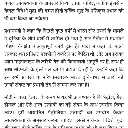
केवल आवश्यकता के अनुसार किया जाना चाहिए, क्योंकि इससे न
केवल विदेशी मुद्रा की बचत होगी बल्कि युद्ध के प्रतिकूल प्रभाव को
भी कम किया जा सकेगा।
प्रधानमंत्री ने कहा कि पिछले कुछ वर्षों में भारत सौर ऊर्जा के मामले
में दुनिया के शीर्ष देशों में शामिल हो गया है और पेट्रोल में एथनॉल
मिश्रण के क्षेत्र में अभूतपूर्व कार्य हुआ है। मोदी ने कहा कि पहले
सरकार शत प्रतिशत एलपीजी कवरेज पर केंद्रित थी, और अब इसका
ध्यान पाइपलाइन के जरिये गैस की किफायती आपूर्ति पर है, साथ ही
साथ सीएनजी के इस्तेमाल को भी बढ़ावा दे रही है। उन्होंने कहा कि
इन सभी प्रयासों के परिणामस्वरूप भारत दुनियाभर में जारी बड़े
ऊर्जा संकट का प्रभावी ढंग से सामना कर रहा है।
मोदी ने कहा, "आज के समय में यह भी आवश्यक है कि पेट्रोल, गैस,
डीजल और ऐसे अन्य उत्पादों का बड़े संयम के साथ उपयोग किया
जाए। हमें आयातित पेट्रोलियम उत्पादों का उपयोग केवल
आवश्यकता के अनुसार करना चाहिए। इससे न केवल विदेशी मुद्रा