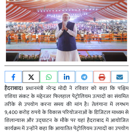
हैदराबाद।
प्रधानमंत्री नरेन्द्र मोदी ने रविवार को कहा कि पश्चिम
एशिया संकट के मद्देनजर फिलहाल पेट्रोलियम उत्पादों का संयमित
तरीके से उपयोग करना समय की मांग है। तेलंगाना में लगभग
9,400 करोड़ रुपये के विकास परियोजनाओं के डिजिटल माध्यम से
शिलान्यास और उद्घाटन के मौके पर यहां हैदराबाद में आयोजित
कार्यक्रम में उन्होंने कहा कि आयातित पेट्रोलियम उत्पादों का उपयोग