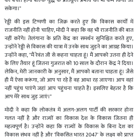
की बचत होगी बल्कि युद्ध के प्रतिकूल प्रभाव को भी कम किया जा
सकेगा।"
रेड्डी की इस टिप्पणी का जिक्र करते हुए कि विकास कार्यों में
राजनीति नहीं होनी चाहिए, मोदी ने कहा कि वह भी राजनीति की बात
नहीं करेंगे। तेलंगाना के प्रति केंद्र का समर्थन सुनिश्चित करते हुए,
उन्होंने रेड्डी से विकास की यात्रा में उनके साथ जुड़ने का आग्रह किया।
उन्होंने कहा, "मैं रेवंत जी से कहना चाहता हूं। मैं आपको उतना ही देने
के लिए तैयार हूं जितना गुजरात को 10 साल के दौरान केंद्र ने दिया।
लेकिन, मेरी जानकारी के अनुसार, मैं आपको बताना चाहता हूं। जैसे
ही मैं ऐसा करूंगा, जो आप पा रहे हैं वह आधा रह जाएगा। आप वहां
नहीं पहुंच पाएंगे जहां आप पहुंचना चाहते हैं। इसलिए बेहतर है कि
आप मेरे साथ जुड़ जाएं।"
मोदी ने कहा कि लोकतंत्र में अलग-अलग पार्टी की सरकार होना
गलत नहीं है और राज्यों का विकास देश के विकास जितना ही
महत्वपूर्ण है। उन्होंने कहा कि राज्यों के विकास के बिना देश का
विकास संभव नहीं है और 'विकसित भारत 2047' के लक्ष्य को प्राप्त