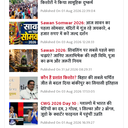
किशोरों ने किया सामूहिक दुष्कर्म
Published On 01 Aug 2026 22:39:04
Sawan Somwar 2026:
आज सावन का
पहला सोमवार, मंदिरों में गूंज रहे जयकारे, 4
हजार रुपए में करें जल्द दर्शन
Published On 03 Aug 2026 12:28:33
Sawan 2026:
शिवलिंग पर सबसे पहले क्या
चढ़ाएं? जानिए जलाभिषेक की सही विधि, पूजा
का क्रम और जरूरी नियम
Published On 31 Jul 2026 08:29:31
कौन हैं प्रशांत किशोर?
बिहार की सबसे चर्चित
जीत से बदल दिया बांकीपुर का सियासी इतिहास
Published On 03 Aug 2026 17:53:05
CWG 2026 Day 10 :
ग्लास्गो में भारत की
बेटियों का दम, 2 गोल्ड, 1 सिल्वर और 2 ब्रॉन्ज,
जूडो के क्वार्टर फाइनल में पहुंचीं उन्नति
Published On 01 Aug 2026 16:39:27