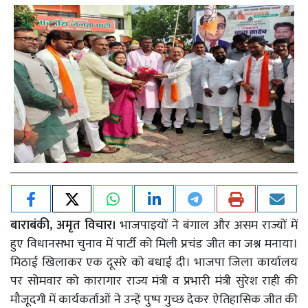
बाराबंकी, अमृत विचार।
भाजपाइयों ने बंगाल और असम राज्यों में
हुए विधानसभा चुनाव में पार्टी को मिली प्रचंड जीत का जश्न मनाया।
मिठाई खिलाकर एक दूसरे को बधाई दी। भाजपा जिला कार्यालय
पर सोमवार को कारागार राज्य मंत्री व प्रभारी मंत्री सुरेश राही की
मौजूदगी में कार्यकर्ताओं ने उन्हें पुष्प गुच्छ देकर ऐतिहासिक जीत की