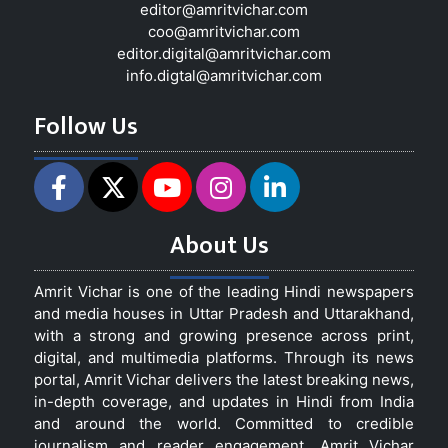
editor@amritvichar.com
coo@amritvichar.com
editor.digital@amritvichar.com
info.digtal@amritvichar.com
Follow Us
About Us
Amrit Vichar is one of the leading Hindi newspapers
and media houses in Uttar Pradesh and Uttarakhand,
with a strong and growing presence across print,
digital, and multimedia platforms. Through its news
portal, Amrit Vichar delivers the latest breaking news,
in-depth coverage, and updates in Hindi from India
and around the world. Committed to credible
journalism and reader engagement, Amrit Vichar