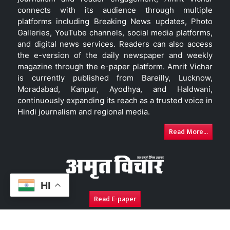
connects with its audience through multiple
platforms including Breaking News updates, Photo
Galleries, YouTube channels, social media platforms,
and digital news services. Readers can also access
the e-version of the daily newspaper and weekly
magazine through the e-paper platform. Amrit Vichar
is currently published from Bareilly, Lucknow,
Moradabad, Kanpur, Ayodhya, and Haldwani,
continuously expanding its reach as a trusted voice in
Hindi journalism and regional media.
Read More...
HI
Read E-paper