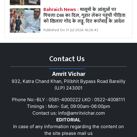
Bahraich News :
मासूमों के आंसुओं पर
पिघला DM का दिल, गुहार लेकर पहुंची पीड़िता
को खिलाए गोंद के लड्डू, दिए कार्रवाई के आदेश
Published On 31 Jul 2026 16:28:43
Contact Us
Amrit Vichar
932, Katra Chand Khan, Pilibhit Bypass Road Bareilly
(U.P) 243001
Phone No:-BLY : 0581-4000222 LKO : 0522-4008111
Timings : Mon- Sat, 09:00am-06:00pm
Contact us:
info@amritvichar.com
EDITORIAL
In case of any information regarding the content on
the site please mail us