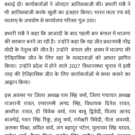
बधाई दी। कार्यकर्ताओं ने जोरदार आतिशबाजी की। प्रभारी मंत्री ने
भी आतिशबाजी करके खुशी का इजहार किया। भारत माता एवं वंदे
मातरम् के जयघोष से कार्यालय परिसर गूंज उठा।
प्रभारी मंत्री ने कहा कि आजादी के बाद पहली बार बंगाल में भाजपा
की सरकार बनने जा रही है। उन्होंने कहा कि यह जीत प्रधानमंत्री नरेंद्र
मोदी के नेतृत्व की जीत है। उन्होंने बंगाल और असम में भाजपा की
ऐतिहासिक जीत के लिए वहां के मतदाताओं को आभार ज्ञापित
किया। उन्होंने प्रदेश में होने वाले 2027 विधानसभा चुनाव में इसी
तरह की ऐतिहासिक जीत के लिए कार्यकर्ताओं से कमर कसने का
आह्वान किया।
इस अवसर पर जिला अध्यक्ष राम सिंह वर्मा, जिला पंचायत अध्यक्ष
राजरानी रावत, एमएलसी अंगद सिंह, विधायक दिनेश रावत,
अमरीश रावत, डॉ विवेक वर्मा, राम बाबू द्विवेदी, विजय आनंद
बाजपेई, पवन सिंह रिंकू, अंशु वर्मा, रामेश्वरी त्रिवेदी, नीता अवस्थी,
अलका मिश्रा, अमित वर्मा, जंग बहादुर पटेल, मुलायम सिंह यादव,