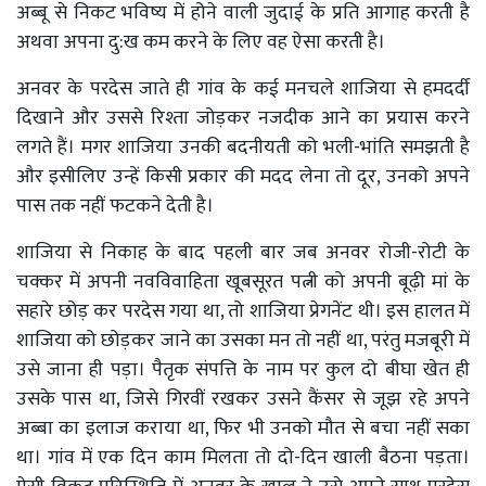
अब्बू से निकट भविष्य में होने वाली जुदाई के प्रति आगाह करती है
अथवा अपना दु:ख कम करने के लिए वह ऐसा करती है।
अनवर के परदेस जाते ही गांव के कई मनचले शाजिया से हमदर्दी
दिखाने और उससे रिश्ता जोड़कर नजदीक आने का प्रयास करने
लगते हैं। मगर शाजिया उनकी बदनीयती को भली-भांति समझती है
और इसीलिए उन्हें किसी प्रकार की मदद लेना तो दूर, उनको अपने
पास तक नहीं फटकने देती है।
शाजिया से निकाह के बाद पहली बार जब अनवर रोजी-रोटी के
चक्कर में अपनी नवविवाहिता खूबसूरत पत्नी को अपनी बूढ़ी मां के
सहारे छोड़ कर परदेस गया था, तो शाजिया प्रेगनेंट थी। इस हालत में
शाजिया को छोड़कर जाने का उसका मन तो नहीं था, परंतु मजबूरी में
उसे जाना ही पड़ा। पैतृक संपत्ति के नाम पर कुल दो बीघा खेत ही
उसके पास था, जिसे गिरवीं रखकर उसने कैंसर से जूझ रहे अपने
अब्बा का इलाज कराया था, फिर भी उनको मौत से बचा नहीं सका
था। गांव में एक दिन काम मिलता तो दो-दिन खाली बैठना पड़ता।