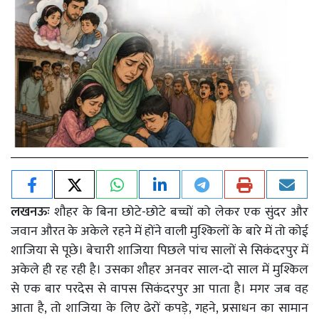
लखनऊः
शौहर के बिना छोटे-छोटे बच्चों को लेकर एक सुंदर और
जवान औरत के अकेले रहने में होंने वाली मुश्किलों के बारे में तो कोई
शाजिया से पूछे। बेचारी शाजिया पिछले पांच सालों से सिकंदरपुर में
अकेले ही रह रही है। उसका शौहर अनवर साल-दो साल में मुश्किल
से एक बार परदेस से वापस सिकंदरपुर आ पाता है। मगर जब वह
आता है, तो शाजिया के लिए ढेरों कपड़े, गहने, प्रसाधन का सामान