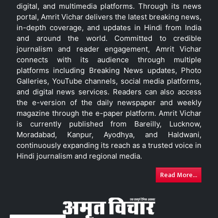
digital, and multimedia platforms. Through its news
portal, Amrit Vichar delivers the latest breaking news,
in-depth coverage, and updates in Hindi from India
and around the world. Committed to credible
journalism and reader engagement, Amrit Vichar
connects with its audience through multiple
platforms including Breaking News updates, Photo
Galleries, YouTube channels, social media platforms,
and digital news services. Readers can also access
the e-version of the daily newspaper and weekly
magazine through the e-paper platform. Amrit Vichar
is currently published from Bareilly, Lucknow,
Moradabad, Kanpur, Ayodhya, and Haldwani,
continuously expanding its reach as a trusted voice in
Hindi journalism and regional media.
Read More...