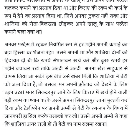
ऐसी विकट परिस्थिति में अनवर के खालू ने उसे अपने साथ परदेस
चलकर कमाने का प्रस्ताव दिया था और किराए की रकम भी कर्ज के
रूप में देने का प्रस्ताव दिया था, जिसे अनवर ठुकरा नहीं सका और
शाजिया को रोता-बिलखता छोड़कर अपने खालू के साथ परदेस
कमाने चला गया था।
अनवर परदेस में रहकर नियमित रूप से हर महीने अपनी कमाई का
बड़ा हिस्सा घर भेजता रहा। उसने अपनी मां और शाजिया दोनों को
हिदायत दी थी कि रुपये संभालकर खर्च करें और कुछ रुपये हर
महीने बचाकर रखें ताकि जल्दी से जल्दी अपना खेत साहूकार से
वापस लिया जा सके। इस बीच उसे खबर मिली कि शाजिया ने बेटी
को जन्म दिया है, तो उसका मन अपनी औलाद को देखने के लिए
तड़प उठा। मगर सिकंदरपुर जाने के लिए किराए में खर्च होने वाली
बड़ी रकम का ध्यान करके उसने अपना सिकंदरपुर जाना मुल्तवी कर
दिया और टेलीफोन पर अपनी अम्मी से बेटी के रंग-रूप के विषय में
जानकारी हासिल करके तसल्ली कर ली। उसने अपनी अम्मी से कहा
कि शाजिया अगर राजी हो तो बेटी का नाम सलमा रखना।