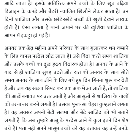
आदि लाता है। इसके अतिरिक्त अपने बच्चों के लिए खूब बढ़िया
डिजाइन के कपड़े और बैटरी -चालित खिलौने लेकर आता है। उन
दिनों शाजिया और उसके छोटे-छोटे बच्चों की खुशी देखने लायक
होती है। ऐसा लगता है मानो जमाने भर की खुशियां शाजिया के
आंगन में इकट्ठा हो गई हैं।
अनवर एक-डेढ़ महीना अपने परिवार के साथ गुजारकर धन कमाने
के लिए वापस परदेस लौट जाता है। उसे विदा करते समय शाजिया
और उसके बच्चों का दुख हृदय विदारक होता है। अनवर के आने के
बाद से ही शाजिया सुबह उठते और रात को अनवर के साथ सोते
समय अनवर के साथ जीने के लिए बचे हुए दिन गिनना शुरू कर देती
है और जब यह संख्या सिमट कर एक अंक में आ जाती है, तो शाजिया
की आंखें बगावत पर उतर आती हैं और आंसुओं से शाजिया के गालों
को तर-ब-तर करने लगती हैं। उसका फूल-सा चेहरा कुम्हलाने लगता
है। वह अक्सर अपनी बेटी सलमा और बेटे साजिद को भी बताने
लगती है कि अब तुम्हारे अब्बू के परदेस जाने में कुल इतने दिन शेष
बचे हैं। पता नहीं अपने मासूम बच्चों को यह बताकर वह उन्हें उनके