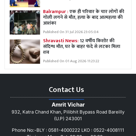
Balrampur :
एक ही परिवार के चार लोगों की
गोली लगने से मौत, हत्या के बाद आत्महत्या की
आशंका
Published On 31 Jul 2026 23:05:04
Shravasti News:
12 वर्षीय किशोर की
संदिग्ध मौत, घर के बाहर फंदे से लटका मिला
शव
Published On 01 Aug 2026 11:23:22
Contact Us
Amrit Vichar
932, Katra Chand Khan, Pilibhit Bypass Road Bareilly
(U.P) 243001
Phone No:-BLY : 0581-4000222 LKO : 0522-4008111