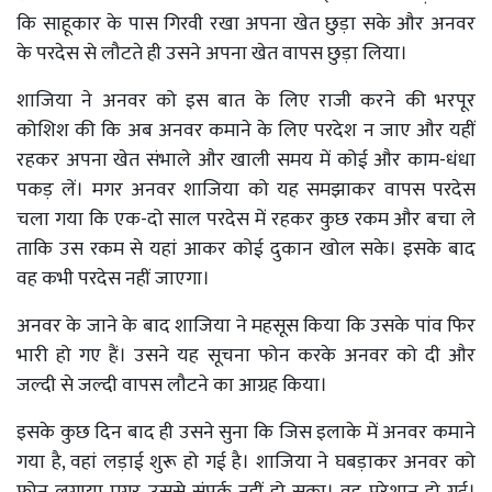
कि साहूकार के पास गिरवी रखा अपना खेत छुड़ा सके और अनवर
के परदेस से लौटते ही उसने अपना खेत वापस छुड़ा लिया।
शाजिया ने अनवर को इस बात के लिए राजी करने की भरपूर
कोशिश की कि अब अनवर कमाने के लिए परदेश न जाए और यहीं
रहकर अपना खेत संभाले और खाली समय में कोई और काम-धंधा
पकड़ लें। मगर अनवर शाजिया को यह समझाकर वापस परदेस
चला गया कि एक-दो साल परदेस में रहकर कुछ रकम और बचा ले
ताकि उस रकम से यहां आकर कोई दुकान खोल सके। इसके बाद
वह कभी परदेस नहीं जाएगा।
अनवर के जाने के बाद शाजिया ने महसूस किया कि उसके पांव फिर
भारी हो गए हैं। उसने यह सूचना फोन करके अनवर को दी और
जल्दी से जल्दी वापस लौटने का आग्रह किया।
इसके कुछ दिन बाद ही उसने सुना कि जिस इलाके में अनवर कमाने
गया है, वहां लड़ाई शुरू हो गई है। शाजिया ने घबड़ाकर अनवर को
फोन लगाया मगर उससे संपर्क नहीं हो सका। वह परेशान हो गई।