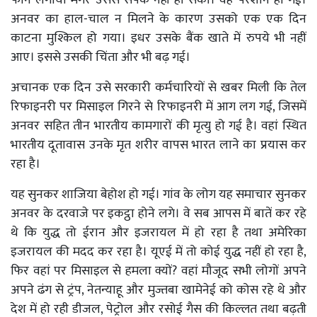
अनवर का हाल-चाल न मिलने के कारण उसको एक एक दिन
काटना मुश्किल हो गया। इधर उसके बैंक खाते में रुपये भी नहीं
आए। इससे उसकी चिंता और भी बढ़ गई।
अचानक एक दिन उसे सरकारी कर्मचारियों से खबर मिली कि तेल
रिफाइनरी पर मिसाइल गिरने से रिफाइनरी में आग लग गई, जिसमें
अनवर सहित तीन भारतीय कामगारों की मृत्यु हो गई है। वहां स्थित
भारतीय दूतावास उनके मृत शरीर वापस भारत लाने का प्रयास कर
रहा है।
यह सुनकर शाजिया बेहोश हो गई। गांव के लोग यह समाचार सुनकर
अनवर के दरवाजे पर इकट्ठा होने लगे। वे सब आपस में बातें कर रहे
थे कि युद्ध तो ईरान और इजरायल में हो रहा है तथा अमेरिका
इजरायल की मदद कर रहा है। यूएई में तो कोई युद्ध नहीं हो रहा है,
फिर वहां पर मिसाइल से हमला क्यों? वहां मौजूद सभी लोगों अपने
अपने ढंग से ट्रंप, नेतन्याहू और मुज्तबा खामेनेई को कोस रहे थे और
देश में हो रही डीजल, पेट्रोल और रसोई गैस की किल्लत तथा बढ़ती