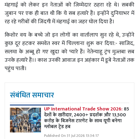
मंहगाई को लेकर इन नेताओं को जिम्मेदार ठहरा रहे थे। सबकी
जुबान पर एक ही बात थी कि ये सब हत्यारे हैं। इन्होंने दुनियाभर में
रह रहे गरीबों की जिंदगी में मंहगाई का जहर घोल दिया है।
किशोर वय के बच्चे जो इन लोगों का वार्तालाप सुन रहे थे, उन्होंने
कुछ दूर हटकर समवेत स्वर में चिल्लाना शुरू कर दिया:- साजिद,
सलमा के अब्बू हो गए खुदा को प्यारे हैं। नेतेन्याहू ट्रंप मुज्तबा सब
उनके हत्यारे हैं।। काश उनकी आवाज इन अहंकार में डूबे नेताओं तक
पहुंच पाती।
संबंधित समाचार
UP International Trade Show 2026:
85
देशों के खरीदार, 2400+ प्रदर्शक और 13,500
करोड़ के बिजनेस टारगेट के साथ यूपी बनेगा
ग्लोबल ट्रेड हब
Published On 31 Jul 2026 13:34:17