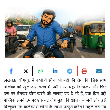
लखनऊः
योगगुरु ने कभी ये सोचा भी नहीं की होगा कि जिस आम
पब्लिक को खुले वातावरण मे जमीन पर चद्दर बिछाकर और फिर
उस पर बैठकर योग करने की सलाह वह दे रहे हैं
,
एक दिन वही
पब्लिक अपने दम पर एक नई योग मुद्रा की खोज कर लेगी और उसे
बिल्कुल नए कलेवर में लोगो के समक्ष प्रस्तुत करेगी। पहले इस नव