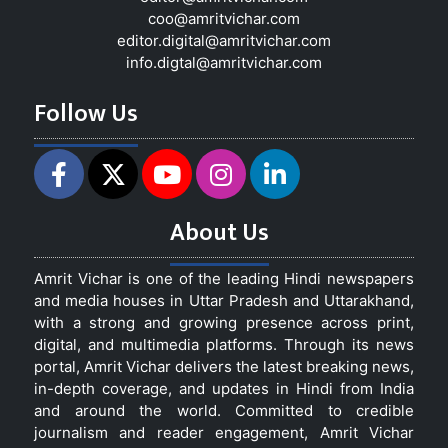
coo@amritvichar.com
editor.digital@amritvichar.com
info.digtal@amritvichar.com
Follow Us
About Us
Amrit Vichar is one of the leading Hindi newspapers
and media houses in Uttar Pradesh and Uttarakhand,
with a strong and growing presence across print,
digital, and multimedia platforms. Through its news
portal, Amrit Vichar delivers the latest breaking news,
in-depth coverage, and updates in Hindi from India
and around the world. Committed to credible
journalism and reader engagement, Amrit Vichar