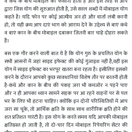
व कंधे के बीच मोबाइल को फसाना होता है और इस तरह से आप
द्वारा जिस योग की शुरुआत होती है
,
उसे सरल शब्दों में मोबाइल योग
कहते है। यदि फोन पर कोई आत्मीय जन हो और वार्ता लंबी करनी
हो
,
तो यही क्रम आप दाएं भाग को आराम देने के उद्देश्य से बाएं कंधे
व बाएं कान के बीच मोबाइल दबाकर जितनी बार चाहे दोहरा सकते
हैं।
बस एक गौर करने वाली बात ये है कि योग गुरु के प्रचलित योग के
सभी आसनों में जहां साइड इफेक्ट की कोई गुंजाइश नहीं है
,
वहीं इस
योग में साइड इफेक्ट का भरपूर खतरा बना रहता है। इसीलिए इसको
करने के दौरान आपको कुछ सावधानियां विशेष तौर पर बरतनी होती
है
-
कंधे और कान के बीच की पकड़ जरा भी कमजोर न पड़ने पाए
और न ही आपका ध्यान सामने सड़क पर आ रहने वाहनों पर से पल
भर के लिए भी हटना चाहिए। क्योंकि इन दोनों परिस्थितियों में आप
जरा सा चूके
,
तो आर्थिक क्षति के साथ साथ शारीरिक क्षति होने की
शत प्रतिशत गारंटी है। इस योग के करते समय यदि आपकी मोबाइल
क्षतिग्रस्त हो जाती है
,
तो दो
-
चार दिन मोबाइल रिपेयरिंग सेंटर की