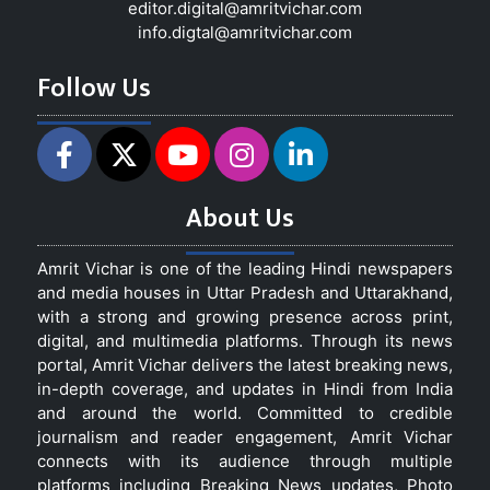
editor.digital@amritvichar.com
info.digtal@amritvichar.com
Follow Us
About Us
Amrit Vichar is one of the leading Hindi newspapers
and media houses in Uttar Pradesh and Uttarakhand,
with a strong and growing presence across print,
digital, and multimedia platforms. Through its news
portal, Amrit Vichar delivers the latest breaking news,
in-depth coverage, and updates in Hindi from India
and around the world. Committed to credible
journalism and reader engagement, Amrit Vichar
connects with its audience through multiple
platforms including Breaking News updates, Photo