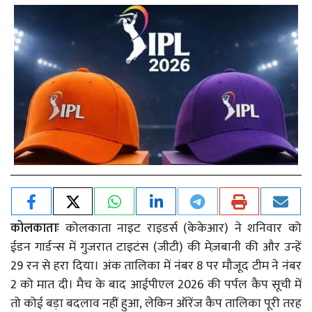
कोलकाताः
कोलकाता नाइट राइडर्स (केकेआर) ने शनिवार को
ईडन गार्डन्स में गुजरात टाइटंस (जीटी) की मेज़बानी की और उन्हें
29 रन से हरा दिया। अंक तालिका में नंबर 8 पर मौजूद टीम ने नंबर
2 को मात दी। मैच के बाद आईपीएल 2026 की पर्पल कैप सूची में
तो कोई बड़ा बदलाव नहीं हुआ, लेकिन ऑरेंज कैप तालिका पूरी तरह