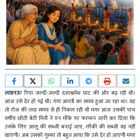
लखनऊः
रिया जल्दी
-
जल्दी दशाश्वमेध घाट की ओर बढ़ रही थी।
आज उसे देर हो गई थी। गंगा आरती का समय हुआ जा रहा था। वह
तो रोज की तरह समय से ही निकल रही थी मगर आज उसकी पांच
वर्षीय छोटी बेटी मिनी ने एन मौके पर फरमान जारी कर दिया कि
उसके लिए आलू की सब्जी बनाई जाए
,
लौकी की सब्जी वह नहीं
खाएगी। अब उसको गुस्सा तो बहुत आया कि उसे देर हो जाएगी मगर