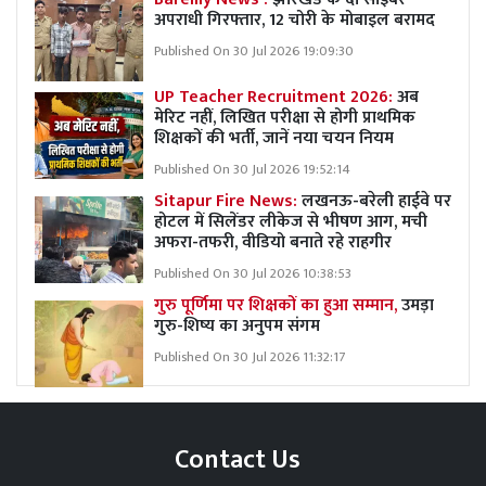
अपराधी गिरफ्तार, 12 चोरी के मोबाइल बरामद
Published On 30 Jul 2026 19:09:30
UP Teacher Recruitment 2026:
अब
मेरिट नहीं, लिखित परीक्षा से होगी प्राथमिक
शिक्षकों की भर्ती, जानें नया चयन नियम
Published On 30 Jul 2026 19:52:14
Sitapur Fire News:
लखनऊ-बरेली हाईवे पर
होटल में सिलेंडर लीकेज से भीषण आग, मची
अफरा-तफरी, वीडियो बनाते रहे राहगीर
Published On 30 Jul 2026 10:38:53
गुरु पूर्णिमा पर शिक्षकों का हुआ सम्मान,
उमड़ा
गुरु-शिष्य का अनुपम संगम
Published On 30 Jul 2026 11:32:17
Contact Us