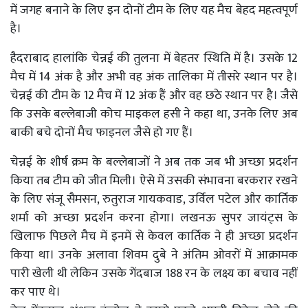
में जगह बनाने के लिए इन दोनों टीम के लिए यह मैच बेहद महत्वपूर्ण
है।
हैदराबाद हालांकि चेन्नई की तुलना में बेहतर स्थिति में है। उसके 12
मैच में 14 अंक है और अभी वह अंक तालिका में तीसरे स्थान पर है।
चेन्नई की टीम के 12 मैच में 12 अंक हैं और वह छठे स्थान पर है। जैसे
कि उसके बल्लेबाजी कोच माइकल हसी ने कहा था, उनके लिए अब
बाकी बचे दोनों मैच फाइनल जैसे हो गए हैं।
चेन्नई के शीर्ष क्रम के बल्लेबाजों ने अब तक जब भी अच्छा प्रदर्शन
किया तब टीम को जीत मिली। ऐसे में उसकी संभावना बरकरार रखने
के लिए संजू सैमसन, रुतुराज गायकवाड, उर्विल पटेल और कार्तिक
शर्मा को अच्छा प्रदर्शन करना होगा। लखनऊ सुपर जायंट्स के
खिलाफ पिछले मैच में इनमें से केवल कार्तिक ने ही अच्छा प्रदर्शन
किया था। उनके अलावा शिवम दुबे ने अंतिम ओवरों में आक्रामक
पारी खेली थी लेकिन उसके गेंदबाज 188 रन के लक्ष्य का बचाव नहीं
कर पाए थे।