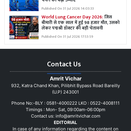
चयन की बढ़ी उम्मीदें
Published On 31 Jul 2026 14:03:33
World Lung Cancer Day 2026:
जिस
बीमारी से एक साल में हुई 98 हजार मौत, उसको
लेकर पद्मश्री डॉक्टर की बड़ी चेतावनी
Published On 31 Jul 2026 17:53:59
Contact Us
Amrit Vichar
932, Katra Chand Khan, Pilibhit Bypass Road Bareilly
(U.P) 243001
Phone No:-BLY : 0581-4000222 LKO : 0522-4008111
Timings : Mon- Sat, 09:00am-06:00pm
Contact us:
info@amritvichar.com
EDITORIAL
In case of any information regarding the content on