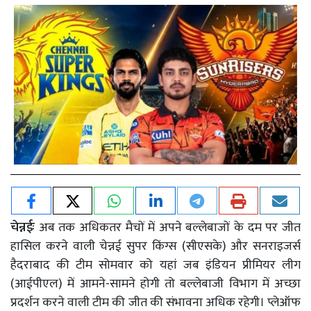
चेन्नईः
अब तक अधिकतर मैचों में अपने बल्लेबाजों के दम पर जीत
हासिल करने वाली चेन्नई सुपर किंग्स (सीएसके) और सनराइजर्स
हैदराबाद की टीम सोमवार को यहां जब इंडियन प्रीमियर लीग
(आईपीएल) में आमने-सामने होगी तो बल्लेबाजी विभाग में अच्छा
प्रदर्शन करने वाली टीम की जीत की संभावना अधिक रहेगी। प्लेऑफ