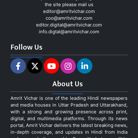
the site please mail us
editor@amritvichar.com
coo@amritvichar.com
editor.digital@amritvichar.com
info.digtal@amritvichar.com
Follow Us
About Us
Amrit Vichar is one of the leading Hindi newspapers
and media houses in Uttar Pradesh and Uttarakhand,
with a strong and growing presence across print,
digital, and multimedia platforms. Through its news
portal, Amrit Vichar delivers the latest breaking news,
in-depth coverage, and updates in Hindi from India