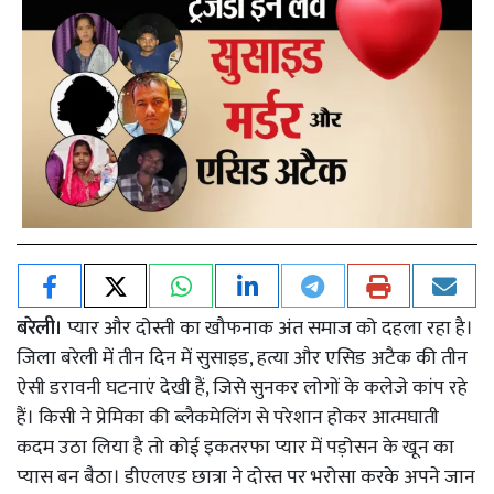
बरेली।
प्यार और दोस्ती का खौफनाक अंत समाज को दहला रहा है।
जिला बरेली में तीन दिन में सुसाइड, हत्या और एसिड अटैक की तीन
ऐसी डरावनी घटनाएं देखी हैं, जिसे सुनकर लोगों के कलेजे कांप रहे
हैं। किसी ने प्रेमिका की ब्लैकमेलिंग से परेशान होकर आत्मघाती
कदम उठा लिया है तो कोई इकतरफा प्यार में पड़ोसन के खून का
प्यास बन बैठा। डीएलएड छात्रा ने दोस्त पर भरोसा करके अपने जान