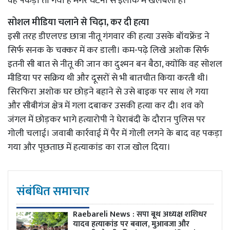
वह पकड़ा तो गया है मगर घटना से इलाके में खलबली है।
सोशल मीडिया चलाने से चिढ़ा, कर दी हत्या
इसी तरह डीएलएड छात्रा नीतू गंगवार की हत्या उसके बॉयफ्रेंड ने
सिर्फ सनक के चक्कर में कर डाली। कम-पढ़े लिखे अशोक सिर्फ
इतनी सी बात से नीतू की जान का दुश्मन बन बैठा, क्योंकि वह सोशल
मीडिया पर सक्रिय थी और दूसरों से भी बातचीत किया करती थी।
सिरफिरा अशोक घर छोड़ने बहाने से उसे बाइक पर साथ ले गया
और सीबीगंज क्षेत्र में गला दबाकर उसकी हत्या कर दी। शव को
जंगल में छोड़कर भागे हत्यारोपी ने घेराबंदी के दौरान पुलिस पर
गोली चलाई। जवाबी कार्रवाई में पैर में गोली लगने के बाद वह पकड़ा
गया और पूछताछ में हत्याकांड का राज खोल दिया।
संबंधित समाचार
Raebareli News : सपा बूथ अध्यक्ष शशिधर
यादव हत्याकांड पर बवाल, मुआवजा और