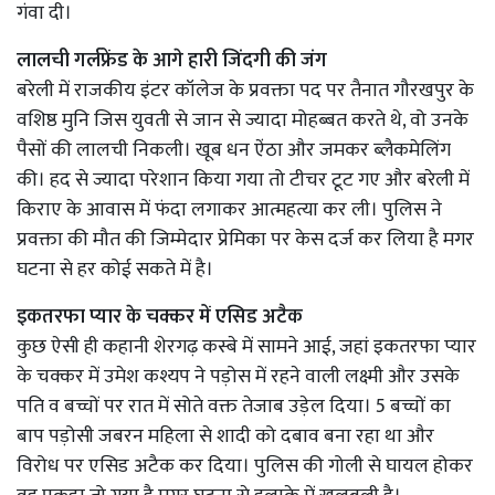
गंवा दी।
लालची गर्लफ्रेंड के आगे हारी जिंदगी की जंग
बरेली में राजकीय इंटर कॉलेज के प्रवक्ता पद पर तैनात गौरखपुर के
वशिष्ठ मुनि जिस युवती से जान से ज्यादा मोहब्बत करते थे, वो उनके
पैसों की लालची निकली। खूब धन ऐंठा और जमकर ब्लैकमेलिंग
की। हद से ज्यादा परेशान किया गया तो टीचर टूट गए और बरेली में
किराए के आवास में फंदा लगाकर आत्महत्या कर ली। पुलिस ने
प्रवक्ता की मौत की जिम्मेदार प्रेमिका पर केस दर्ज कर लिया है मगर
घटना से हर कोई सकते में है।
इकतरफा प्यार के चक्कर में एसिड अटैक
कुछ ऐसी ही कहानी शेरगढ़ कस्बे में सामने आई, जहां इकतरफा प्यार
के चक्कर में उमेश कश्यप ने पड़ोस में रहने वाली लक्ष्मी और उसके
पति व बच्चों पर रात में सोते वक्त तेजाब उड़ेल दिया। 5 बच्चों का
बाप पड़ोसी जबरन महिला से शादी को दबाव बना रहा था और
विरोध पर एसिड अटैक कर दिया। पुलिस की गोली से घायल होकर