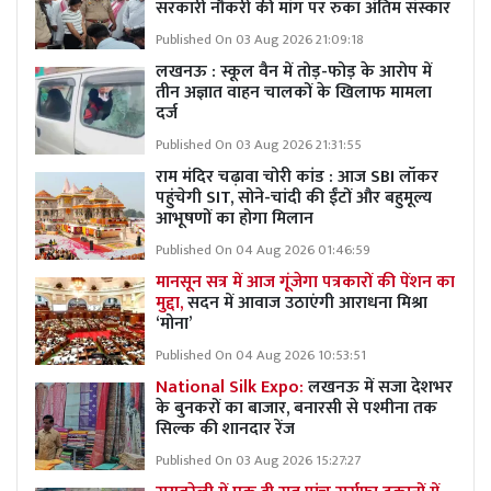
सरकारी नौकरी की मांग पर रुका अंतिम संस्कार
Published On 03 Aug 2026 21:09:18
लखनऊ : स्कूल वैन में तोड़-फोड़ के आरोप में
तीन अज्ञात वाहन चालकों के खिलाफ मामला
दर्ज
Published On 03 Aug 2026 21:31:55
राम मंदिर चढ़ावा चोरी कांड : आज SBI लॉकर
पहुंचेगी SIT, सोने-चांदी की ईंटों और बहुमूल्य
आभूषणों का होगा मिलान
Published On 04 Aug 2026 01:46:59
मानसून सत्र में आज गूंजेगा पत्रकारों की पेंशन का
मुद्दा,
सदन में आवाज उठाएंगी आराधना मिश्रा
‘मोना’
Published On 04 Aug 2026 10:53:51
National Silk Expo:
लखनऊ में सजा देशभर
के बुनकरों का बाजार, बनारसी से पश्मीना तक
सिल्क की शानदार रेंज
Published On 03 Aug 2026 15:27:27