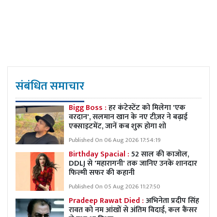
संबंधित समाचार
Bigg Boss :
हर कंटेस्टेंट को मिलेगा 'एक
वरदान', सलमान खान के नए टीज़र ने बढ़ाई
एक्साइटमेंट, जानें कब शुरू होगा शो
Published On 06 Aug 2026 17:54:19
Birthday Spacial :
52 साल की काजोल,
DDLJ से 'महारागनी' तक जानिए उनके शानदार
फिल्मी सफर की कहानी
Published On 05 Aug 2026 11:27:50
Pradeep Rawat Died :
अभिनेता प्रदीप सिंह
रावत को नम आंखों से अंतिम विदाई, कल कैंसर