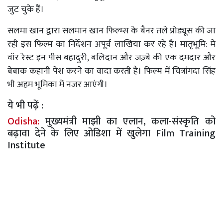
जुट चुके हैं।
सलमा खान द्वारा सलमान खान फिल्म्स के बैनर तले प्रोड्यूस की जा
रही इस फिल्म का निर्देशन अपूर्व लाखिया कर रहे हैं। मातृभूमि: मे
वॉर रेस्ट इन पीस बहादुरी, बलिदान और जज़्बे की एक दमदार और
बेबाक कहानी पेश करने का वादा करती है। फिल्म में चित्रांगदा सिंह
भी अहम भूमिका में नजर आएंगी।
ये भी पढ़ें :
Odisha:
मुख्यमंत्री माझी का एलान, कला-संस्कृति को
बढ़ावा देने के लिए ओडिशा में खुलेगा Film Training
Institute