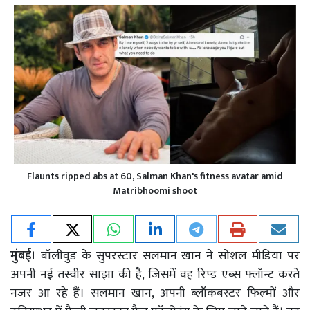
Flaunts ripped abs at 60, Salman Khan's fitness avatar amid
Matribhoomi shoot
मुंबई।
बॉलीवुड के सुपरस्टार सलमान खान ने सोशल मीडिया पर
अपनी नई तस्वीर साझा की है, जिसमें वह रिप्ड एब्स फ्लॉन्ट करते
नजर आ रहे हैं। सलमान खान, अपनी ब्लॉकबस्टर फिल्मों और