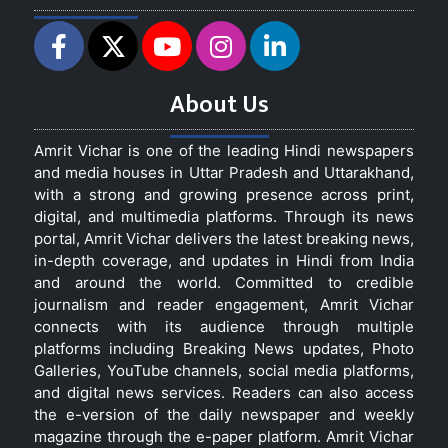
About Us
Amrit Vichar is one of the leading Hindi newspapers
and media houses in Uttar Pradesh and Uttarakhand,
with a strong and growing presence across print,
digital, and multimedia platforms. Through its news
portal, Amrit Vichar delivers the latest breaking news,
in-depth coverage, and updates in Hindi from India
and around the world. Committed to credible
journalism and reader engagement, Amrit Vichar
connects with its audience through multiple
platforms including Breaking News updates, Photo
Galleries, YouTube channels, social media platforms,
and digital news services. Readers can also access
the e-version of the daily newspaper and weekly
magazine through the e-paper platform. Amrit Vichar