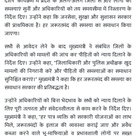
दर्शन' कार्यक्रम में प्रदेश के अलग-अलग जिलों से आए लोगों की
समस्याएं सुनीं और अधिकारियों को तय समयसीमा में निस्तारण के
निर्देश दिए। उन्होंने कहा कि जनसेवा, सुरक्षा और सुशासन सरकार
की प्राथमिकता है। हर जरूरतमंद की समस्या का समाधान किया
जाएगा।
सभी से आवेदन लेने के बाद मुख्यमंत्री ने संबंधित जिलों के
अधिकारियों को मामलों की जांच कर पीड़ितों को न्याय दिलाने के
निर्देश दिए। उन्होंने कहा, "जिलाधिकारी और पुलिस अधीक्षक खुद
मामलों की निगरानी करें और पीड़ितों की समस्याओं का समाधान
सुनिश्चित कराएं।" मुख्यमंत्री ने कहा कि हर जरूरतमंद की समस्या का
समाधान सरकार की प्रतिबद्धता है।
उन्होंने अधिकारियों को बिना भेदभाव के सभी को न्याय दिलाने के
लिए पूरी तत्परता और संवेदनशीलता से काम करने के निर्देश दिए।
मुख्यमंत्री ने कहा, "हर पात्र व्यक्ति को सरकारी योजनाओं का लाभ
मिले, जरूरतमंदों के इलाज की व्यवस्था कराई जाए और अवैध
कब्जा करने वाले भू-माफियाओं व प्रभावशाली लोगों पर सख्त