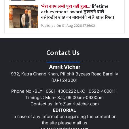
'मेरा काम अभी पूरा नहीं हुआ...'
lifetime
achievement award ठुकराने वाले
नसीरुद्दीन शाह का बाराबंकी से है खास रिश्ता
Published On 01 Aug 2026 17:36:02
Contact Us
Amrit Vichar
932, Katra Chand Khan, Pilibhit Bypass Road Bareilly
(U.P) 243001
Phone No:-BLY : 0581-4000222 LKO : 0522-4008111
Timings : Mon- Sat, 09:00am-06:00pm
Contact us:
info@amritvichar.com
EDITORIAL
In case of any information regarding the content on
the site please mail us