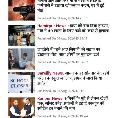
बीमारी और आर्थिक तंगी से परेशान रिटायर्ड
कर्मचारी ने उठाया खौफनाक कदम, घर में हुई
मौत
Published On 01 Aug 2026 14:20:15
Hamirpur News :
हत्या को बना दिया हादसा,
पति ने 40 लाख के लिए पत्नी को कार से कुचला
Published On 01 Aug 2026 15:55:15
लाइब्रेरी में पढ़ने आए सिपाही को सड़क पर
दौड़ाकर पीटा, सात लोगों पर मुकदमा दर्ज
Published On 01 Aug 2026 19:04:52
Bareilly News:
सावन के हर सोमवार बंद रहेंगे
बरेली के स्कूल-कॉलेज, डीएम ने जारी किया
आदेश
Published On 01 Aug 2026 12:11:55
Kanpur News:
श्रमिकों के मुद्दे से लेकर खेलों
तक, सांसद रमेश अवस्थी ने उठाई कानपुर को
स्पोर्ट्स हब बनाने की मांग
Published On 01 Aug 2026 12:30:44