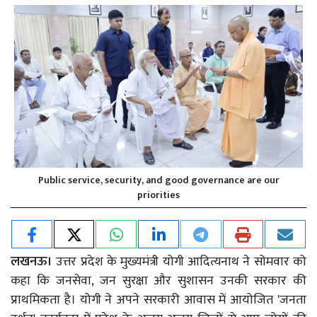
Public service, security, and good governance are our
priorities
लखनऊ।
उत्तर प्रदेश के मुख्यमंत्री योगी आदित्यनाथ ने सोमवार को
कहा कि जनसेवा, जन सुरक्षा और सुशासन उनकी सरकार की
प्राथमिकता है। योगी ने अपने सरकारी आवास में आयोजित 'जनता