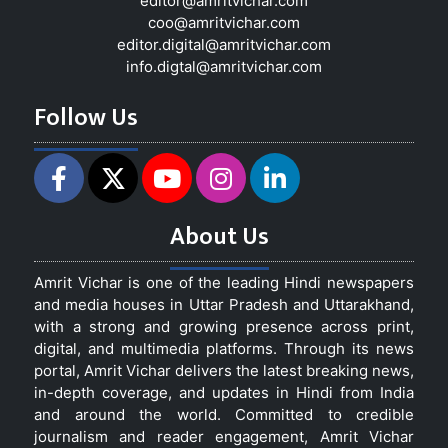
editor@amritvichar.com
coo@amritvichar.com
editor.digital@amritvichar.com
info.digtal@amritvichar.com
Follow Us
About Us
Amrit Vichar is one of the leading Hindi newspapers
and media houses in Uttar Pradesh and Uttarakhand,
with a strong and growing presence across print,
digital, and multimedia platforms. Through its news
portal, Amrit Vichar delivers the latest breaking news,
in-depth coverage, and updates in Hindi from India
and around the world. Committed to credible
journalism and reader engagement, Amrit Vichar