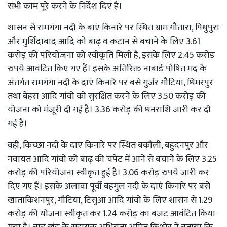
सभी काम पूरे करने के निर्देश दिए हैं।
शासन से रामगंगा नदी के बाएं किनारे पर स्थित ग्राम गौतारा, पिथुपुरा
और मुर्शिदाबाद आदि को बाढ़ व कटान से बचाने के लिए 3.61
करोड़ की परियोजना को स्वीकृति मिली है, इसके लिए 2.45 करोड़
रुपये आवंटित किए गए हैं। इसके अतिरिक्त नाबार्ड पोषित मद के
अंतर्गत रामगंगा नदी के दाएं किनारे पर बसे गुर्जर गौटिया, धिमरपुर
तथा बेहरा आदि गांवों को सुरक्षित करने के लिए 3.50 करोड़ की
योजना को मंजूरी दी गई है। 3.36 करोड़ की धनराशि जारी कर दी
गई है।
वहीं, किच्छा नदी के दाएं किनारे पर स्थित बकौली, बहुदनपुर और
नवायत आदि गांवों को बाढ़ की चपेट में आने से बचाने के लिए 3.25
करोड़ की परियोजना स्वीकृत हुई है। 3.06 करोड़ रुपये जारी कर
दिए गए हैं। इसके अलावा पूर्वी बहगुल नदी के दाएं किनारे पर बसे
खाताकिशनपुर, गौटिया, टिसुआ आदि गांवों के लिए शासन से 1.29
करोड़ की योजना स्वीकृत कर 1.24 करोड़ का बजट आवंटित किया