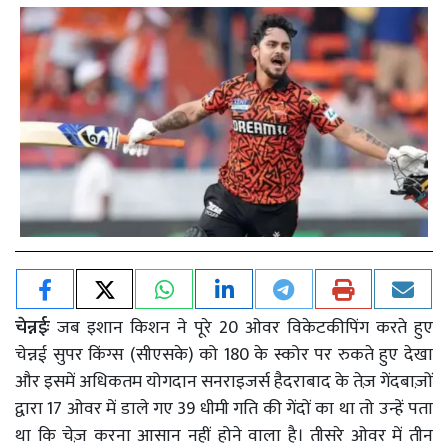
चेन्नईः
जब इशान किशन ने पूरे 20 ओवर विकेटकीपिंग करते हुए
चेन्नई सुपर किंग्स (सीएसके) को 180 के स्कोर पर रुकते हुए देखा
और इसमें अधिकतम योगदान सनराइजर्स हैदराबाद के तेज़ गेंदबाज़ों
द्वारा 17 ओवर में डाले गए 39 धीमी गति की गेंदों का था तो उन्हें पता
था कि चेज़ करना आसान नहीं होने वाला है। तीसरे ओवर में तीन