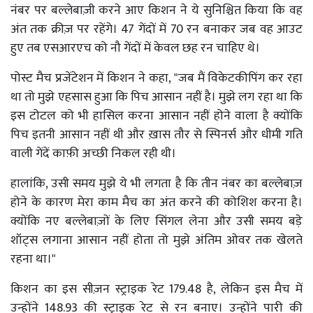
नंबर पर बल्लेबाज़ी करने आए किशन ने ये सुनिश्चित किया कि वह
अंत तक क्रीज़ पर रहेंगे। 47 गेंदों में 70 रन बनाकर जब वह आउट
हुए तब एसआरएच को नौ गेंदों में केवल छह रन चाहिए थे।
पोस्ट मैच प्रजेंटेशन में किशन ने कहा, "जब मैं विकेटकीपिंग कर रहा
था तो मुझे एहसास हुआ कि पिच आसान नहीं है। मुझे लग रहा था कि
इस टोटल को भी हासिल करना आसान नहीं होने वाला है क्योंकि
पिच इतनी आसान नहीं थी और ख़ास तौर से स्पिनर्स और धीमी गति
वाली गेंदें काफ़ी अच्छी निकल रही थी।
हालांकि, उसी समय मुझे ये भी लगता है कि तीन नंबर का बल्लेबाज़
होने के कारण मेरा काम मैच का अंत करने की कोशिश करना है।
क्योंकि नए बल्लेबाज़ों के लिए सिंगल लेना और उसी समय बड़े
शॉट्स लगाना आसान नहीं होता तो मुझे अंतिम ओवर तक खेलते
रहना था।"
किशन का इस सीज़न स्ट्राइक रेट 179.48 है, लेकिन इस मैच में
उन्होंने 148.93 की स्ट्राइक रेट से रन बनाए। उन्होंने पारी की