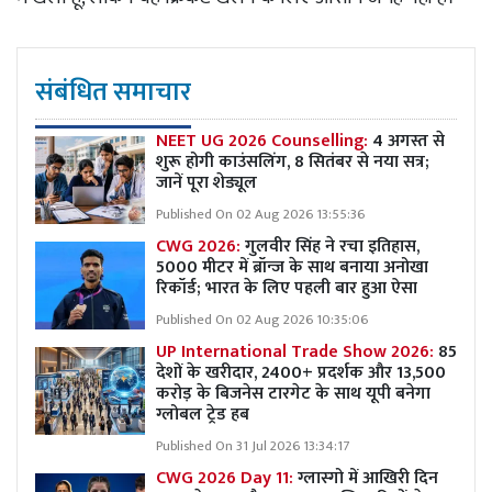
संबंधित समाचार
NEET UG 2026 Counselling:
4 अगस्त से
शुरू होगी काउंसलिंग, 8 सितंबर से नया सत्र;
जानें पूरा शेड्यूल
Published On 02 Aug 2026 13:55:36
CWG 2026:
गुलवीर सिंह ने रचा इतिहास,
5000 मीटर में ब्रॉन्ज के साथ बनाया अनोखा
रिकॉर्ड; भारत के लिए पहली बार हुआ ऐसा
Published On 02 Aug 2026 10:35:06
UP International Trade Show 2026:
85
देशों के खरीदार, 2400+ प्रदर्शक और 13,500
करोड़ के बिजनेस टारगेट के साथ यूपी बनेगा
ग्लोबल ट्रेड हब
Published On 31 Jul 2026 13:34:17
CWG 2026 Day 11:
ग्लास्गो में आखिरी दिन