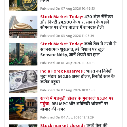
नियम
Published On 07 Aug 2026 10:46:53
Stock Market Today:
470 अंक सेंसेक्स
और निफ्टी 24,500 के पार, सावन के पहले
सोमवार पर शेयर बाजार में शानदार तेजी
Published On 03 Aug 2026 11:05:39
Stock Market Today:
कच्चे तेल में नरमी से
सकारात्मक शुरुआत, हरे निशान पर खुले
Sensex-Nifty, जानें शेयरों का हाल
Published On 06 Aug 2026 10:48:59
India Forex Reserves :
भारत का विदेशी
मुद्रा भंडार 692.86 अरब डॉलर, रिकॉर्ड स्तर के
करीब पहुंचा
Published On 07 Aug 2026 18:07:50
रुपये में मजबूती, डॉलर के मुकाबले 95.34 पर
पहुंचा;
RBI MPC और अमेरिकी आंकड़ों पर
बाजार की नजर
Published On 04 Aug 2026 12:12:29
Stock market closed :
कच्चे तेल की