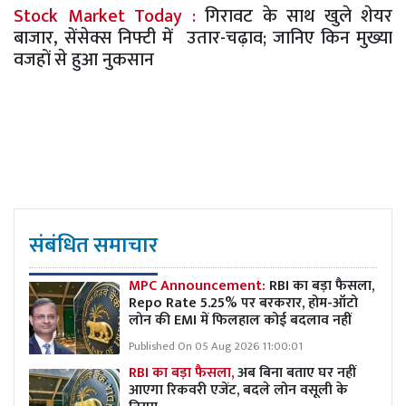
Stock Market Today :
गिरावट के साथ खुले शेयर
बाजार, सेंसेक्स निफ्टी में उतार-चढ़ाव; जानिए किन मुख्या
वजहों से हुआ नुकसान
संबंधित समाचार
MPC Announcement:
RBI का बड़ा फैसला,
Repo Rate 5.25% पर बरकरार, होम-ऑटो
लोन की EMI में फिलहाल कोई बदलाव नहीं
Published On 05 Aug 2026 11:00:01
RBI का बड़ा फैसला,
अब बिना बताए घर नहीं
आएगा रिकवरी एजेंट, बदले लोन वसूली के