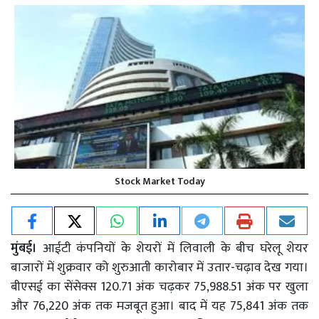
Stock Market Today
मुंबई।
आईटी कंपनियों के शेयरों में लिवाली के बीच घरेलू शेयर
बाजारों में शुक्रवार को शुरुआती कारोबार में उतार-चढ़ाव देख गया।
बीएसई का सेंसेक्स 120.71 अंक चढ़कर 75,988.51 अंक पर खुला
और 76,220 अंक तक मजबूत हुआ। बाद में यह 75,841 अंक तक