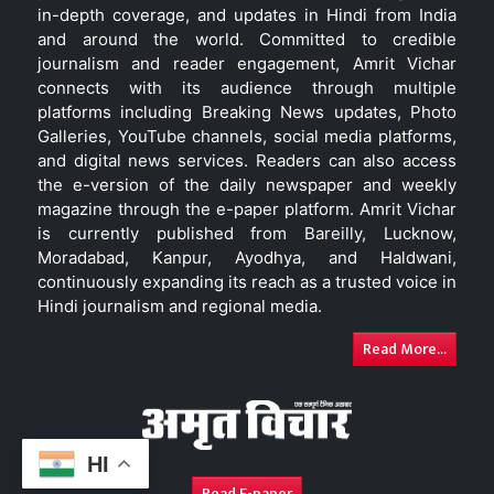
in-depth coverage, and updates in Hindi from India
and around the world. Committed to credible
journalism and reader engagement, Amrit Vichar
connects with its audience through multiple
platforms including Breaking News updates, Photo
Galleries, YouTube channels, social media platforms,
and digital news services. Readers can also access
the e-version of the daily newspaper and weekly
magazine through the e-paper platform. Amrit Vichar
is currently published from Bareilly, Lucknow,
Moradabad, Kanpur, Ayodhya, and Haldwani,
continuously expanding its reach as a trusted voice in
Hindi journalism and regional media.
Read More...
HI
Read E-paper