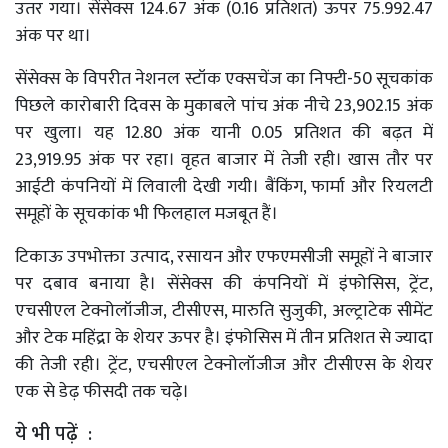
उतर गया। सेंसेक्स 124.67 अंक (0.16 प्रतिशत) ऊपर 75.992.47
अंक पर था।
सेंसेक्स के विपरीत नेशनल स्टॉक एक्सचेंज का निफ्टी-50 सूचकांक
पिछले कारोबारी दिवस के मुकाबले पांच अंक नीचे 23,902.15 अंक
पर खुला। यह 12.80 अंक यानी 0.05 प्रतिशत की बढ़त में
23,919.95 अंक पर रहा। वृहत बाजार में तेजी रही। खास तौर पर
आईटी कंपनियों में लिवाली देखी गयी। बैंकिंग, फार्मा और रियलटी
समूहों के सूचकांक भी फिलहाल मजबूत हैं।
टिकाऊ उपभोक्ता उत्पाद, रसायन और एफएमसीजी समूहों ने बाजार
पर दबाव बनाया है। सेंसेक्स की कंपनियों में इंफोसिस, ट्रेंट,
एचसीएल टेक्नोलॉजीज, टीसीएस, मारुति सुजुकी, अल्ट्राटेक सीमेंट
और टेक महिंद्रा के शेयर ऊपर है। इंफोसिस में तीन प्रतिशत से ज्यादा
की तेजी रही। ट्रेंट, एचसीएल टेक्नोलॉजीज और टीसीएस के शेयर
एक से डेढ़ फीसदी तक चढ़े।
ये भी पढ़ें :