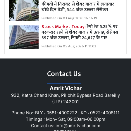
कीमतों में गिरावट से शेयर बाजार में लगातार
चौथे दिन तेजी, 544 अंक उछला सेंसेक्स
Published On 03 Aug 2026 16:56:19
Stock Market Today:
रेपो रेट 5.25% पर
बरकरार रहने से शेयर बाजार में उत्साह, सेंसेक्स
397 अंक उछला, निफ्टी 24,677 के पार
Published On 05 Aug 2026 11:11:02
Contact Us
Amrit Vichar
932, Katra Chand Khan, Pilibhit Bypass Road Bareilly
(U.P) 243001
Phone No:-BLY : 0581-4000222 LKO : 0522-4008111
Timings : Mon- Sat, 09:00am-06:00pm
Contact us:
info@amritvichar.com