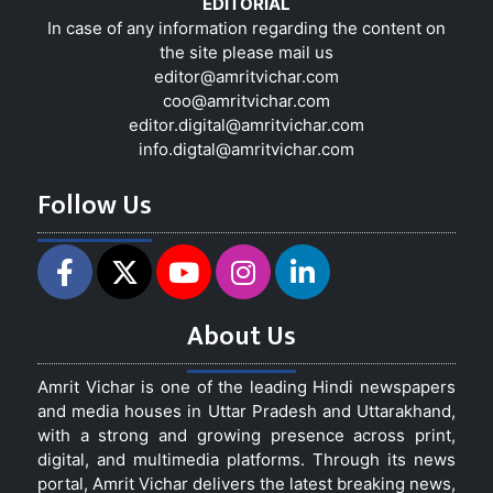
EDITORIAL
In case of any information regarding the content on
the site please mail us
editor@amritvichar.com
coo@amritvichar.com
editor.digital@amritvichar.com
info.digtal@amritvichar.com
Follow Us
About Us
Amrit Vichar is one of the leading Hindi newspapers
and media houses in Uttar Pradesh and Uttarakhand,
with a strong and growing presence across print,
digital, and multimedia platforms. Through its news
portal, Amrit Vichar delivers the latest breaking news,