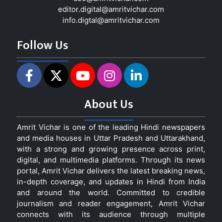
editor.digital@amritvichar.com
info.digtal@amritvichar.com
Follow Us
About Us
Amrit Vichar is one of the leading Hindi newspapers
and media houses in Uttar Pradesh and Uttarakhand,
with a strong and growing presence across print,
digital, and multimedia platforms. Through its news
portal, Amrit Vichar delivers the latest breaking news,
in-depth coverage, and updates in Hindi from India
and around the world. Committed to credible
journalism and reader engagement, Amrit Vichar
connects with its audience through multiple