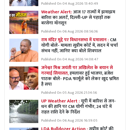
Published On 04 Aug 2026 13:40:49
Weather Alert:
आज 17 राज्यों में झमाझम
बारिश का अलर्ट, दिल्ली-UP से पहाड़ों तक
बरसेगा मॉनसून
Published On 06 Aug 2026 08:56:36
राम मंदिर मुद्दे पर विधानसभा में घमासान :
CM
योगी बोले- मामला सुप्रीम कोर्ट में, सदन में चर्चा
संभव नहीं, जानिए क्या बोले शिवपाल
Published On 04 Aug 2026 14:08:47
जनेश्वर मिश्र जयंती पर अखिलेश के बयान से
गरमाई सियासत,
हमलावर हुई भाजपा, ब्रजेश
पाठक बोले- PDA फार्मूले को लेकर खुद भ्रमित
है सपा
Published On 05 Aug 2026 21:34:56
UP Weather Alert :
यूपी में बारिश से जन-
धन की हानि पर CM योगी गंभीर, 24 घंटे में
राहत राशि देने के निर्देश
Published On 06 Aug 2026 16:59:05
LDA Bulldozer Action :
सुप्रीम कोर्ट की