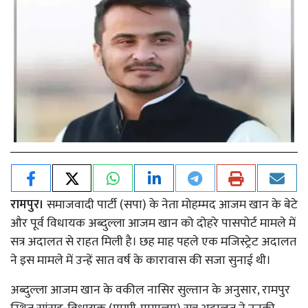
रामपुर।
समाजवादी पार्टी (सपा) के नेता मोहम्मद आजम खान के बेटे
और पूर्व विधायक अब्दुल्ला आजम खान को दोहरे पासपोर्ट मामले में
सत्र अदालत से राहत मिली है। छह माह पहले एक मजिस्ट्रेट अदालत
ने इस मामले में उन्हें सात वर्ष के कारावास की सजा सुनाई थी।
अब्दुल्ला आजम खान के वकील नासिर सुल्तान के अनुसार, रामपुर