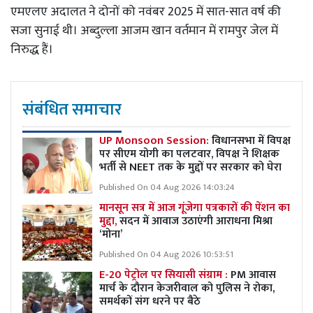
एमएलए अदालत ने दोनों को नवंबर 2025 में सात-सात वर्ष की
सजा सुनाई थी। अब्दुल्ला आजम खान वर्तमान में रामपुर जेल में
निरुद्ध हैं।
संबंधित समाचार
UP Monsoon Session:
विधानसभा में विपक्ष
पर सीएम योगी का पलटवार, विपक्ष ने शिक्षक
भर्ती से NEET तक के मुद्दों पर सरकार को घेरा
Published On 04 Aug 2026 14:03:24
मानसून सत्र में आज गूंजेगा पत्रकारों की पेंशन का
मुद्दा,
सदन में आवाज उठाएंगी आराधना मिश्रा
‘मोना’
Published On 04 Aug 2026 10:53:51
E-20 पेट्रोल पर सियासी संग्राम :
PM आवास
मार्च के दौरान केजरीवाल को पुलिस ने रोका,
समर्थकों संग धरने पर बैठे