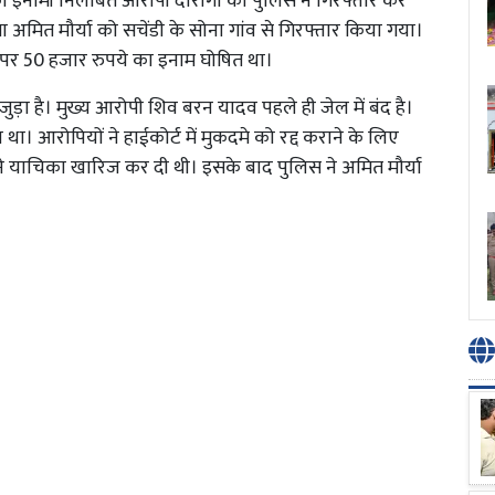
र का इनामी निलंबित आरोपी दारोगा को पुलिस ने गिरफ्तार कर
 अमित मौर्या को सचेंडी के सोना गांव से गिरफ्तार किया गया।
पर 50 हजार रुपये का इनाम घोषित था।
ुड़ा है। मुख्य आरोपी शिव बरन यादव पहले ही जेल में बंद है।
ा। आरोपियों ने हाईकोर्ट में मुकदमे को रद्द कराने के लिए
े याचिका खारिज कर दी थी। इसके बाद पुलिस ने अमित मौर्या