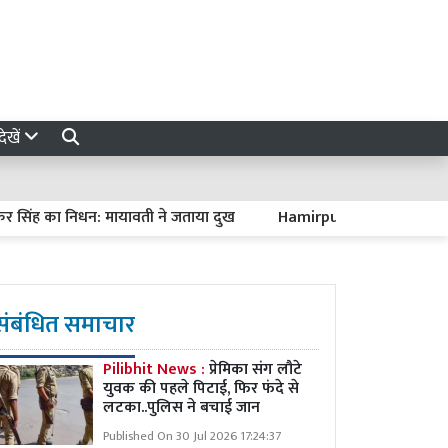
ेखें
का निधन: मायावती ने जताया दुख
Hamirpur News : हाईवे पर रोडवेज
संबंधित समाचार
Pilibhit News :
प्रेमिका संग लौटे
युवक की पहले पिटाई, फिर फंदे से
लटका..पुलिस ने बचाई जान
Published On 30 Jul 2026 17:24:37