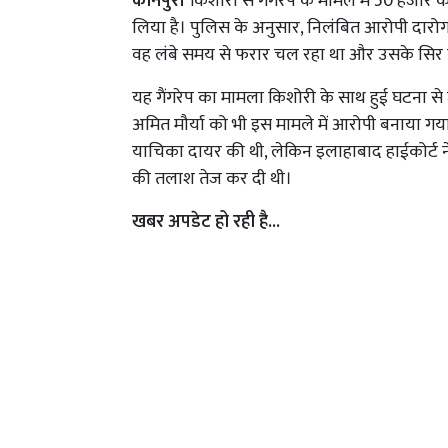
कानपुर।
किशोरी से गैंगरेप के मामले में 50 हजा
लिया है। पुलिस के अनुसार, निलंबित आरोपी दारोगा
वह लंबे समय से फरार चल रहा था और उसके सिर 
यह गैंगरेप का मामला किशोरी के साथ हुई घटना से ज
अमित मौर्या को भी इस मामले में आरोपी बनाया गया थ
याचिका दायर की थी, लेकिन इलाहाबाद हाईकोर्ट न
की तलाश तेज कर दी थी।
खबर अपडेट हो रही है...