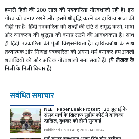
हमारी हिंदी की 200 साल की पत्रकारिता गौरवशाली रही है। इस
गौरव को बनाए रखने और इसमें श्रीवृद्धि करने का दायित्व आज की
पीढ़ी पर है। हिंदी पत्रकारिता को शब्दों की दृष्टि से समृद्ध करने, भाषा
और व्याकरण की शुद्धता को बनाए रखने की आवश्यकता है। साथ
ही हिंदी पत्रकारिता की पूंजी विश्वसनीयता है। दायित्वबोध के साथ
तथ्यात्मक और निष्पक्ष पत्रकारिता को अपना धर्म बनाकर हम अगली
शताब्दियों को और अधिक गौरवशाली बना सकते हैं
। (ये लेखक के
निजी के निजी विचार हैं)
संबंधित समाचार
NEET Paper Leak Protest : 20 जुलाई के
संसद मार्च के खिलाफ सुप्रीम कोर्ट में याचिका
दाखिल, बुधवार को होगी सुनवाई
Published On 03 Aug 2026 14:00:42