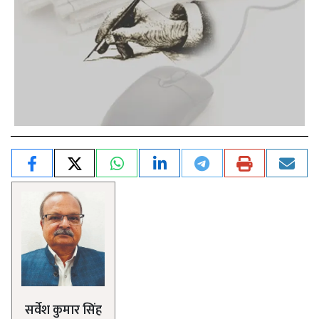
सर्वेश कुमार सिंह