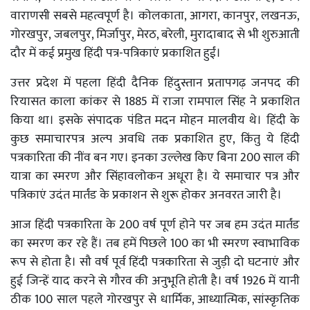
वाराणसी सबसे महत्वपूर्ण है। कोलकाता, आगरा, कानपुर, लखनऊ,
गोरखपुर, जबलपुर, मिर्जापुर, मेरठ, बरेली, मुरादाबाद से भी शुरुआती
दौर में कई प्रमुख हिंदी पत्र-पत्रिकाएं प्रकाशित हुईं।
उत्तर प्रदेश में पहला हिंदी दैनिक हिंदुस्तान प्रतापगढ़ जनपद की
रियासत काला कांकर से 1885 में राजा रामपाल सिंह ने प्रकाशित
किया था। इसके संपादक पंडित मदन मोहन मालवीय थे। हिंदी के
कुछ समाचारपत्र अल्प अवधि तक प्रकाशित हुए, किंतु ये हिंदी
पत्रकारिता की नींव बन गए। इनका उल्लेख किए बिना 200 साल की
यात्रा का स्मरण और सिंहावलोकन अधूरा है। ये समाचार पत्र और
पत्रिकाएं उदंत मार्तंड के प्रकाशन से शुरू होकर अनवरत जारी है।
आज हिंदी पत्रकारिता के 200 वर्ष पूर्ण होने पर जब हम उदंत मार्तंड
का स्मरण कर रहे हैं। तब हमें पिछले 100 का भी स्मरण स्वाभाविक
रूप से होता है। सौ वर्ष पूर्व हिंदी पत्रकारिता से जुड़ी दो घटनाएं और
हुई जिन्हें याद करने से गौरव की अनुभूति होती है। वर्ष 1926 में यानी
ठीक 100 साल पहले गोरखपुर से धार्मिक, आध्यात्मिक, सांस्कृतिक