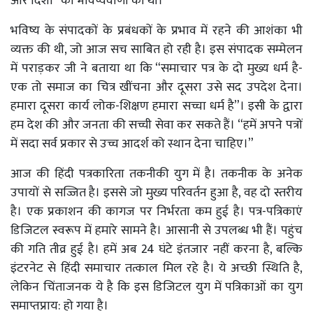
और दिशा” की भविष्यवाणी की थी।
भविष्य के संपादकों के प्रबंधकों के प्रभाव में रहने की आशंका भी
व्यक्त की थी, जो आज सच साबित हो रही है। इस संपादक सम्मेलन
में पराड़कर जी ने बताया था कि “समाचार पत्र के दो मुख्य धर्म है-
एक तो समाज का चित्र खींचना और दूसरा उसे सद उपदेश देना।
हमारा दूसरा कार्य लोक-शिक्षण हमारा सच्चा धर्म है”। इसी के द्वारा
हम देश की और जनता की सच्ची सेवा कर सकते हैं। “हमें अपने पत्रों
में सदा सर्व प्रकार से उच्च आदर्श को स्थान देना चाहिए।”
आज की हिंदी पत्रकारिता तकनीकी युग में है। तकनीक के अनेक
उपायों से सज्जित है। इससे जो मुख्य परिवर्तन हुआ है, वह दो स्तरीय
है। एक प्रकाशन की कागज पर निर्भरता कम हुई है। पत्र-पत्रिकाएं
डिजिटल स्वरूप में हमारे सामने है। आसानी से उपलब्ध भी हैं। पहुंच
की गति तीव्र हुई है। हमें अब 24 घंटे इंतजार नहीं करना है, बल्कि
इंटरनेट से हिंदी समाचार तत्काल मिल रहे है। ये अच्छी स्थिति है,
लेकिन चिंताजनक ये है कि इस डिजिटल युग में पत्रिकाओं का युग
समाप्तप्राय: हो गया है।