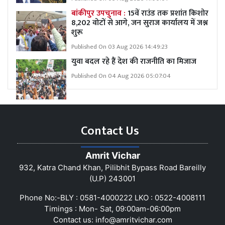
बांकीपुर उपचुनाव :
15वें राउंड तक प्रशांत किशोर
8,202 वोटों से आगे, जन सुराज कार्यालय में जश्न
शुरू
Published On 03 Aug 2026 14:49:23
युवा बदल रहे हैं देश की राजनीति का मिजाज
Published On 04 Aug 2026 05:07:04
Contact Us
Amrit Vichar
932, Katra Chand Khan, Pilibhit Bypass Road Bareilly
(U.P) 243001
Phone No:-BLY : 0581-4000222 LKO : 0522-4008111
Timings : Mon- Sat, 09:00am-06:00pm
Contact us:
info@amritvichar.com