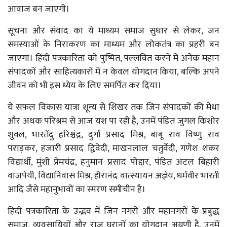
आवाज बन जाएगी।
सूचना और संवाद का ये माध्यम समाज सुधार से लेकर, जन
समस्याओं के निराकरण का माध्यम और लोकतंत्र का प्रहरी बन
जाएगा। हिंदी पत्रकारिता को पुष्पित, पल्लवित करने में अनेक महान
संपादकों और साहित्यकारों में न केवल योगदान किया, बल्कि अपने
जीवन को भी इस ध्येय के लिए समर्पित कर दिया।
ये सफल विकास यात्रा शून्य से शिखर तक जिन संपादकों की मेधा
और अथक परिश्रम से आज यश पा रही है, उनमें पंडित जुगल किशोर
शुक्ल, भारतेंदु हरिश्चंद्र, दुर्गा प्रसाद मिश्र, बाबू राव विष्णु राव
पराड़कर, हजारी प्रसाद द्विवेदी, माखनलाल चतुर्वेदी, गणेश शंकर
विद्यार्थी, मुंशी प्रेमचंद्र, हनुमान प्रसाद पोद्दार, पंडित अटल बिहारी
वाजपेयी, विद्यानिवास मिश्र, हीरानंद वात्स्यायन अज्ञेय, धर्मवीर भारती
आदि जैसे महानुभावों का स्मरण समीचीन है।
हिंदी पत्रकारिता के उद्भव में जिन नगरों और महानगरों के प्रबुद्ध
समाज, व्यवसायियों और राज घरानों का योगदान अग्रणी है, उनमें