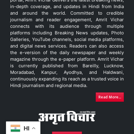
in-depth coverage, and updates in Hindi from India
and around the world. Committed to credible
journalism and reader engagement, Amrit Vichar
connects with its audience through multiple
platforms including Breaking News updates, Photo
Galleries, YouTube channels, social media platforms,
and digital news services. Readers can also access
the e-version of the daily newspaper and weekly
magazine through the e-paper platform. Amrit Vichar
is currently published from Bareilly, Lucknow,
Moradabad, Kanpur, Ayodhya, and Haldwani,
continuously expanding its reach as a trusted voice in
Hindi journalism and regional media.
Read More...
HI