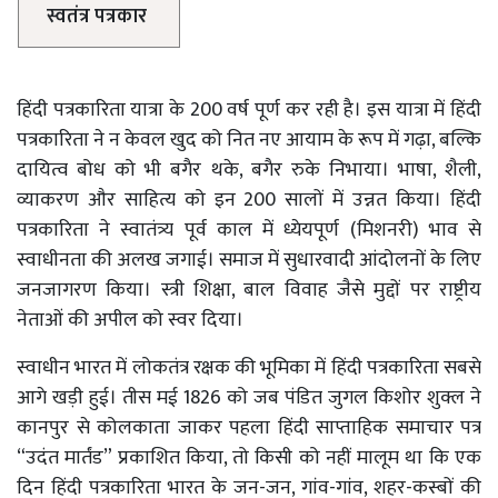
स्वतंत्र पत्रकार
हिंदी पत्रकारिता यात्रा के 200 वर्ष पूर्ण कर रही है। इस यात्रा में हिंदी
पत्रकारिता ने न केवल खुद को नित नए आयाम के रूप में गढ़ा, बल्कि
दायित्व बोध को भी बगैर थके, बगैर रुके निभाया। भाषा, शैली,
व्याकरण और साहित्य को इन 200 सालों में उन्नत किया। हिंदी
पत्रकारिता ने स्वातंत्र्य पूर्व काल में ध्येयपूर्ण (मिशनरी) भाव से
स्वाधीनता की अलख जगाई। समाज में सुधारवादी आंदोलनों के लिए
जनजागरण किया। स्त्री शिक्षा, बाल विवाह जैसे मुद्दों पर राष्ट्रीय
नेताओं की अपील को स्वर दिया।
स्वाधीन भारत में लोकतंत्र रक्षक की भूमिका में हिंदी पत्रकारिता सबसे
आगे खड़ी हुई। तीस मई 1826 को जब पंडित जुगल किशोर शुक्ल ने
कानपुर से कोलकाता जाकर पहला हिंदी साप्ताहिक समाचार पत्र
“उदंत मार्तंड” प्रकाशित किया, तो किसी को नहीं मालूम था कि एक
दिन हिंदी पत्रकारिता भारत के जन-जन, गांव-गांव, शहर-कस्बों की