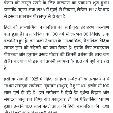
चेतना को जागृत रखने के लिए कल्याण का प्रकाशन शुरू हुआ।
हालांकि पहला अंक 1926 में मुंबई से निकला, लेकिन 1927 के बाद
से इसका प्रकाशन गोरखपुर से हो रहा है।
हिंदी की आध्यात्मिक पत्रकारिता का सर्वोत्कृष्ट उदाहरण कल्याण
बना हुआ है। इस पत्रिका के 100 वर्ष में लगभग 90 विशिष्ट अंक
प्रकाशित हुए है। इन अंकों ने भारत के आध्यात्मिक, पौराणिक, वैदिक
समस्त ज्ञान को सहेजने का काम किया है। इसके लिए जयदयाल
गोयनका और हनुमान प्रसाद पोद्दार की जितनी प्रशंसा की जाय कम
ही है। कल्याण भी इस वर्ष अपनी स्थापना के 100 वर्ष पूर्ण कर रहा
है।
इसी के साथ ही 1925 में “हिंदी साहित्य सम्मेलन” के तत्वावधान में
“प्रथम संपादक सम्मेलन” वृंदावन (मथुरा) में हुआ था। इसके भी 100
साल पूर्ण हो रहे हैं। इस सम्मेलन में हिंदी के मूर्धन्य विद्वान और
संपादक बाबू राव विष्णु राव पराड़कर जी का ऐतिहासिक भाषण
हुआ। उन्होंने 100 साल पहले आज की हिंदी पत्रकारिता की “दशा