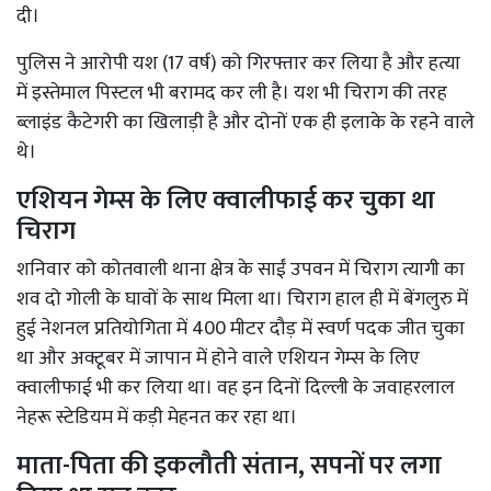
दी।
पुलिस ने आरोपी यश (17 वर्ष) को गिरफ्तार कर लिया है और हत्या
में इस्तेमाल पिस्टल भी बरामद कर ली है। यश भी चिराग की तरह
ब्लाइंड कैटेगरी का खिलाड़ी है और दोनों एक ही इलाके के रहने वाले
थे।
एशियन गेम्स के लिए क्वालीफाई कर चुका था
चिराग
शनिवार को कोतवाली थाना क्षेत्र के साईं उपवन में चिराग त्यागी का
शव दो गोली के घावों के साथ मिला था। चिराग हाल ही में बेंगलुरु में
हुई नेशनल प्रतियोगिता में 400 मीटर दौड़ में स्वर्ण पदक जीत चुका
था और अक्टूबर में जापान में होने वाले एशियन गेम्स के लिए
क्वालीफाई भी कर लिया था। वह इन दिनों दिल्ली के जवाहरलाल
नेहरू स्टेडियम में कड़ी मेहनत कर रहा था।
माता-पिता की इकलौती संतान, सपनों पर लगा