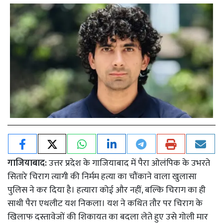
गाजियाबाद:
उत्तर प्रदेश के गाजियाबाद में पैरा ओलंपिक के उभरते
सितारे चिराग त्यागी की निर्मम हत्या का चौंकाने वाला खुलासा
पुलिस ने कर दिया है। हत्यारा कोई और नहीं, बल्कि चिराग का ही
साथी पैरा एथलीट यश निकला। यश ने कथित तौर पर चिराग के
खिलाफ दस्तावेजों की शिकायत का बदला लेते हुए उसे गोली मार