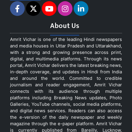
About Us
Amrit Vichar is one of the leading Hindi newspapers
and media houses in Uttar Pradesh and Uttarakhand,
with a strong and growing presence across print,
digital, and multimedia platforms. Through its news
portal, Amrit Vichar delivers the latest breaking news,
in-depth coverage, and updates in Hindi from India
and around the world. Committed to credible
journalism and reader engagement, Amrit Vichar
connects with its audience through multiple
platforms including Breaking News updates, Photo
Galleries, YouTube channels, social media platforms,
and digital news services. Readers can also access
the e-version of the daily newspaper and weekly
magazine through the e-paper platform. Amrit Vichar
is currently published from Bareilly, Lucknow,