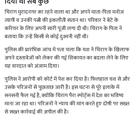
दिया था सब कुछ
चिराग मुरादनगर का रहने वाला था और अपने माता-पिता मनोज
त्यागी व उनकी पत्नी की इकलौती संतान था। परिवार ने बेटे के
करियर के लिए अपनी सारी पूंजी लगा दी थी। चिराग के पिता ने
बताया कि उन्हें किसी से कोई दुश्मनी नहीं थी।
पुलिस की प्रारंभिक जांच में पता चला कि यश ने चिराग के खिलाफ
अपने दस्तावेजों को लेकर की गई शिकायत का बदला लेने के लिए
यह वारदात को अंजाम दिया।
पुलिस ने आरोपी को कोर्ट में पेश कर दिया है। फिलहाल यश से और
उसके परिजनों से पूछताछ जारी है। इस घटना से पूरे इलाके में
सनसनी फैल गई है, क्योंकि चिराग पैरा स्पोर्ट्स में देश का भविष्य
माना जा रहा था। परिजनों ने न्याय की मांग करते हुए दोषी पर सख्त
से सख्त कार्रवाई की अपील की है।