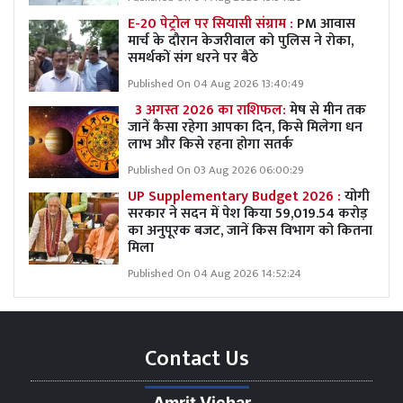
E-20 पेट्रोल पर सियासी संग्राम :
PM आवास
मार्च के दौरान केजरीवाल को पुलिस ने रोका,
समर्थकों संग धरने पर बैठे
Published On 04 Aug 2026 13:40:49
3 अगस्त 2026 का राशिफल:
मेष से मीन तक
जानें कैसा रहेगा आपका दिन, किसे मिलेगा धन
लाभ और किसे रहना होगा सतर्क
Published On 03 Aug 2026 06:00:29
UP Supplementary Budget 2026 :
योगी
सरकार ने सदन में पेश किया 59,019.54 करोड़
का अनुपूरक बजट, जानें किस विभाग को कितना
मिला
Published On 04 Aug 2026 14:52:24
Contact Us
Amrit Vichar