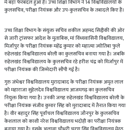
में बड़ा फेरबदल हुआ है। उच्च शिक्षा विभाग ने 14 विश्वविद्यालयों के
कुलसचिव, परीक्षा नियंत्रक और उप-कुलसचिव के तबादले किए हैं।
उच्च शिक्षा विभाग के संयुक्त सचिव शकील अहमद सिद्दीकी की ओर
से जारी ट्रांसफर आदेश के मुताबिक, मां विंध्यवासिनी विश्वविद्यालय,
मिर्जापुर के परीक्षा नियंत्रक महेंद्र कुमार को महात्मा ज्योतिबा फुले
रुहेलखंड विश्वविद्यालय बरेली का कुलसचिव बनाया गया है। जबकि
रुहेलखंड विश्वविद्यालय के कुलसचिव रहे हरीश चंद्र को मिर्जापुर में
परीक्षा नियंत्रक की जिम्मेदारी सौंपी गई है।
गुरु जंभेश्वर विश्वविद्यालय मुरादाबाद के परीक्षा नियंत्रक अमृत लाल
को महाराजा सुहेलदेव विश्वविद्यालय आजमगढ़ का कुलसचिव
नियुक्त किया गया है। उनकी जगह रुहेलखंड विश्वविद्यालय बरेली के
परीक्षा नियंत्रक संजीव कुमार सिंह को मुरादाबाद में तैनात किया गया
है। वीर बहादुर सिंह पूर्वांचल विश्वविद्यालय जौनपुर के कुलसचिव
केशलाल को काशी नरेश विश्वविद्यालय भदोही का परीक्षा नियंत्रक
बनाया गया है। इसके अलावा चौधरी चरण सिंह विश्वविद्यालय मेरठ