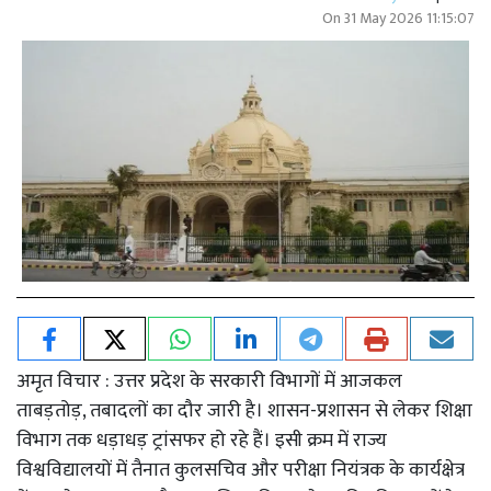
On
31 May 2026 11:15:07
अमृत विचार : उत्तर प्रदेश के सरकारी विभागों में आजकल
ताबड़तोड़, तबादलों का दौर जारी है। शासन-प्रशासन से लेकर शिक्षा
विभाग तक धड़ाधड़ ट्रांसफर हो रहे हैं। इसी क्रम में राज्य
विश्वविद्यालयों में तैनात कुलसचिव और परीक्षा नियंत्रक के कार्यक्षेत्र