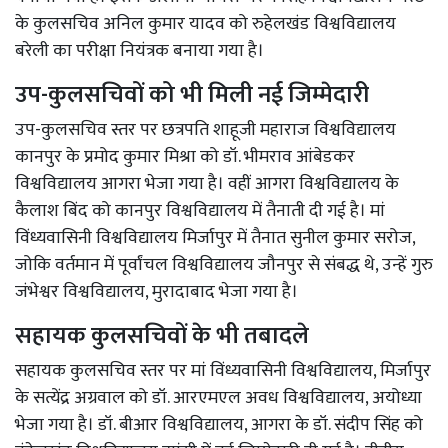
के कुलसचिव अनिल कुमार यादव को रुहेलखंड विश्वविद्यालय
बरेली का परीक्षा नियंत्रक बनाया गया है।
उप-कुलसचिवों को भी मिली नई जिम्मेदारी
उप-कुलसचिव स्तर पर छत्रपति शाहूजी महाराज विश्वविद्यालय
कानपुर के प्रमोद कुमार मिश्रा को डॉ. भीमराव आंबेडकर
विश्वविद्यालय आगरा भेजा गया है। वहीं आगरा विश्वविद्यालय के
कैलाश बिंद को कानपुर विश्वविद्यालय में तैनाती दी गई है। मां
विंध्यवासिनी विश्वविद्यालय मिर्जापुर में तैनात सुनील कुमार सरोज,
जोकि वर्तमान में पूर्वांचल विश्वविद्यालय जौनपुर से संबद्ध थे, उन्हें गुरु
जंभेश्वर विश्वविद्यालय, मुरादाबाद भेजा गया है।
सहायक कुलसचिवों के भी तबादले
सहायक कुलसचिव स्तर पर मां विंध्यवासिनी विश्वविद्यालय, मिर्जापुर
के सत्येंद्र अग्रवाल को डॉ. आरएमएल अवध विश्वविद्यालय, अयोध्या
भेजा गया है। डॉ. बीआर विश्वविद्यालय, आगरा के डॉ. संदीप सिंह को