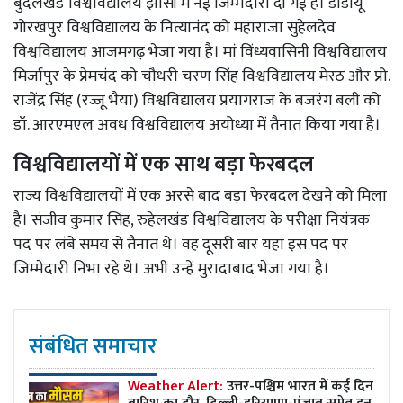
बुंदेलखंड विश्वविद्यालय झांसी में नई जिम्मेदारी दी गई है। डीडीयू
गोरखपुर विश्वविद्यालय के नित्यानंद को महाराजा सुहेलदेव
विश्वविद्यालय आजमगढ़ भेजा गया है। मां विंध्यवासिनी विश्वविद्यालय
मिर्जापुर के प्रेमचंद को चौधरी चरण सिंह विश्वविद्यालय मेरठ और प्रो.
राजेंद्र सिंह (रज्जू भैया) विश्वविद्यालय प्रयागराज के बजरंग बली को
डॉ. आरएमएल अवध विश्वविद्यालय अयोध्या में तैनात किया गया है।
विश्वविद्यालयों में एक साथ बड़ा फेरबदल
राज्य विश्वविद्यालयों में एक अरसे बाद बड़ा फेरबदल देखने को मिला
है। संजीव कुमार सिंह, रुहेलखंड विश्वविद्यालय के परीक्षा नियंत्रक
पद पर लंबे समय से तैनात थे। वह दूसरी बार यहां इस पद पर
जिम्मेदारी निभा रहे थे। अभी उन्हें मुरादाबाद भेजा गया है।
संबंधित समाचार
Weather Alert:
उत्तर-पश्चिम भारत में कई दिन