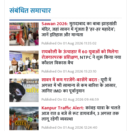
संबंधित समाचार
Sawan 2026:
मुरादाबाद का बाबा झाड़खंडी
मंदिर, जहां सावन में गूंजता है ‘हर-हर महादेव’;
जानें इतिहास और मान्यता
Published On 01 Aug 2026 11:35:02
रायबरेली के ऊंचाहार में 60 युवाओं को मिलेगा
रोजगारपरक प्रशिक्षण,
NTPC ने शुरू किया नया
कौशल विकास बैच
Published On 01 Aug 2026 15:23:10
सावन में कम गरजेंगे-बरसेंगे बदरा :
यूपी में
अगस्त में भी सामान्य से कम बारिश के आसार,
जानिए IMD का पूर्वानुमान
Published On 02 Aug 2026 09:46:59
Kanpur Traffic Alert:
कांवड़ यात्रा के चलते
आज रात 8 बजे से रूट डायवर्जन, 3 अगस्त तक
लागू रहेगी व्यवस्था
Published On 01 Aug 2026 12:24:40