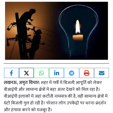
लखनऊ, अमृत विचार:
शहर में गर्मी में बिजली आपूर्ति को लेकर
वीआईपी और सामान्य क्षेत्रों में बड़ा अंतर देखने को मिल रहा है।
वीआईपी इलाकों में जहां कटौती नाममात्र की है, वहीं सामान्य क्षेत्रों में
घंटों बिजली गुल हो रही है। परेशान लोग उपकेंद्रों पर धरना-प्रदर्शन
और हंगामा करने को मजबूर हैं।