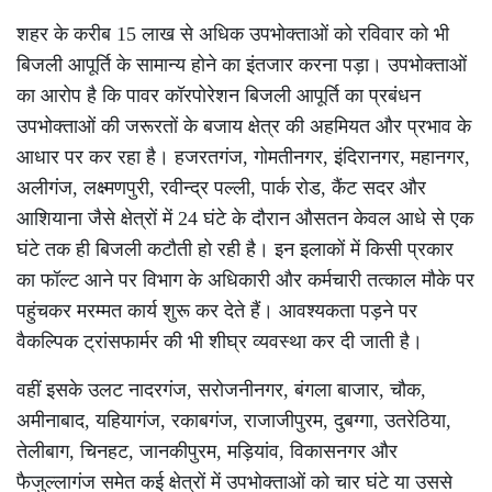
शहर के करीब 15 लाख से अधिक उपभोक्ताओं को रविवार को भी
बिजली आपूर्ति के सामान्य होने का इंतजार करना पड़ा। उपभोक्ताओं
का आरोप है कि पावर कॉरपोरेशन बिजली आपूर्ति का प्रबंधन
उपभोक्ताओं की जरूरतों के बजाय क्षेत्र की अहमियत और प्रभाव के
आधार पर कर रहा है। हजरतगंज, गोमतीनगर, इंदिरानगर, महानगर,
अलीगंज, लक्ष्मणपुरी, रवीन्द्र पल्ली, पार्क रोड, कैंट सदर और
आशियाना जैसे क्षेत्रों में 24 घंटे के दौरान औसतन केवल आधे से एक
घंटे तक ही बिजली कटौती हो रही है। इन इलाकों में किसी प्रकार
का फॉल्ट आने पर विभाग के अधिकारी और कर्मचारी तत्काल मौके पर
पहुंचकर मरम्मत कार्य शुरू कर देते हैं। आवश्यकता पड़ने पर
वैकल्पिक ट्रांसफार्मर की भी शीघ्र व्यवस्था कर दी जाती है।
वहीं इसके उलट नादरगंज, सरोजनीनगर, बंगला बाजार, चौक,
अमीनाबाद, यहियागंज, रकाबगंज, राजाजीपुरम, दुबग्गा, उतरेठिया,
तेलीबाग, चिनहट, जानकीपुरम, मड़ियांव, विकासनगर और
फैजुल्लागंज समेत कई क्षेत्रों में उपभोक्ताओं को चार घंटे या उससे