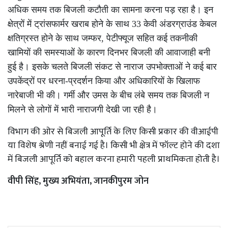
अधिक समय तक बिजली कटौती का सामना करना पड़ रहा है। इन
क्षेत्रों में ट्रांसफार्मर खराब होने के साथ 33 केवी अंडरग्राउंड केबल
क्षतिग्रस्त होने के साथ जम्फर, पेटीफ्यूज सहित कई तकनीकी
खामियों की समस्याओं के कारण दिनभर बिजली की आवाजाही बनी
हुई है। इसके चलते बिजली संकट से नाराज उपभोक्ताओं ने कई बार
उपकेंद्रों पर धरना-प्रदर्शन किया और अधिकारियों के खिलाफ
नारेबाजी भी की। गर्मी और उमस के बीच लंबे समय तक बिजली न
मिलने से लोगों में भारी नाराजगी देखी जा रही है।
विभाग की ओर से बिजली आपूर्ति के लिए किसी प्रकार की वीआईपी
या विशेष श्रेणी नहीं बनाई गई है। किसी भी क्षेत्र में फॉल्ट होने की दशा
में बिजली आपूर्ति को बहाल करना हमारी पहली प्राथमिकता होती है।
वीपी सिंह, मुख्य अभियंता, जानकीपुरम जोन