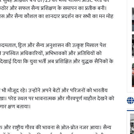
वार सुबह अग्निवीर बैच 07/25 की भव्य पासिंग आउट परेड का
ठोर और सफल सैन्य प्रशिक्षण के समापन का प्रतीक बनी।
िश्वास और सैन्य कौशल का शानदार प्रदर्शन कर सभी का मन मोह
े कदमताल, ड्रिल और सैन्य अनुशासन की उत्कृष्ट मिसाल पेश
े उपस्थित अधिकारियों, अभिभावकों और अतिथियों को
दिखाई दिया कि युवा भर्ती अब प्रशिक्षित और युद्धक सैनिकों के
जूद रहे। उन्होंने अपने बेटों और परिजनों को भारतीय
देखा। परेड स्थल पर भावनात्मक और गौरवपूर्ण माहौल देखने को
गार क्षण बताया।
ति और राष्ट्रीय गौरव की भावना से ओत-प्रोत नजर आया। सैन्य