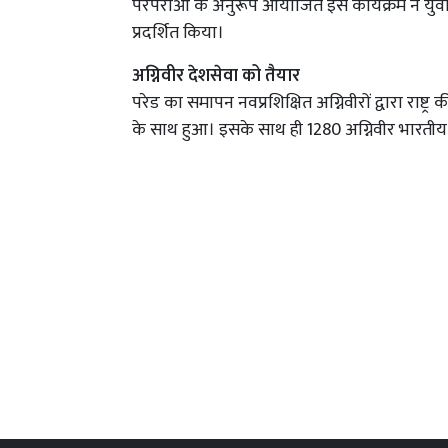
परंपराओं के अनुरूप आयोजित इस कार्यक्रम ने युवाओं 
प्रदर्शित किया।
अग्निवीर देशसेवा को तैयार
परेड का समापन नवप्रशिक्षित अग्निवीरों द्वारा राष्
के साथ हुआ। इसके साथ ही 1280 अग्निवीर भारतीय स