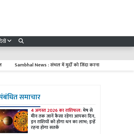
ेखें
Sambhal News : संभल में मुर्दों को जिंदा करना और फिर उन्हें मारकर बीम
संबंधित समाचार
4 अगस्त 2026 का राशिफल:
मेष से
मीन तक जानें कैसा रहेगा आपका दिन,
इन राशियों को होगा धन का लाभ; इन्हें
रहना होगा सतर्क