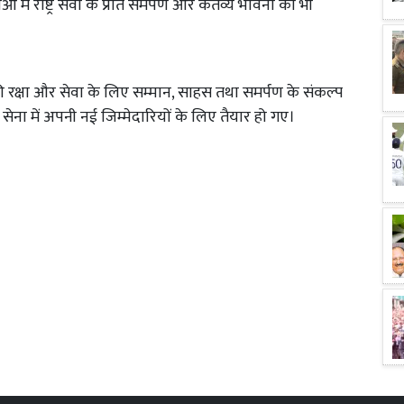
में राष्ट्र सेवा के प्रति समर्पण और कर्तव्य भावना को भी
ट्र की रक्षा और सेवा के लिए सम्मान, साहस तथा समर्पण के संकल्प
ेना में अपनी नई जिम्मेदारियों के लिए तैयार हो गए।