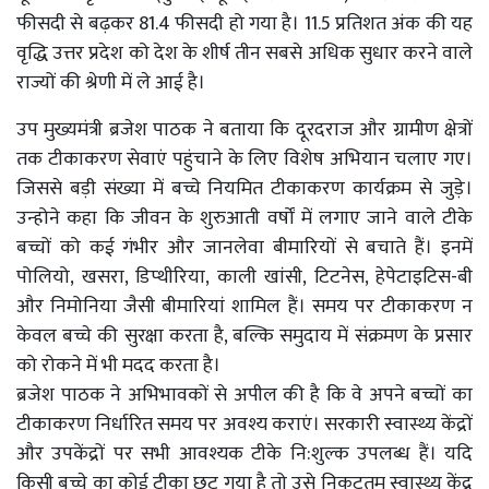
फीसदी से बढ़कर 81.4 फीसदी हो गया है। 11.5 प्रतिशत अंक की यह
वृद्धि उत्तर प्रदेश को देश के शीर्ष तीन सबसे अधिक सुधार करने वाले
राज्यों की श्रेणी में ले आई है।
उप मुख्यमंत्री ब्रजेश पाठक ने बताया कि दूरदराज और ग्रामीण क्षेत्रों
तक टीकाकरण सेवाएं पहुंचाने के लिए विशेष अभियान चलाए गए।
जिससे बड़ी संख्या में बच्चे नियमित टीकाकरण कार्यक्रम से जुड़े।
उन्होने कहा कि जीवन के शुरुआती वर्षों में लगाए जाने वाले टीके
बच्चों को कई गंभीर और जानलेवा बीमारियों से बचाते हैं। इनमें
पोलियो, खसरा, डिप्थीरिया, काली खांसी, टिटनेस, हेपेटाइटिस-बी
और निमोनिया जैसी बीमारियां शामिल हैं। समय पर टीकाकरण न
केवल बच्चे की सुरक्षा करता है, बल्कि समुदाय में संक्रमण के प्रसार
को रोकने में भी मदद करता है।
ब्रजेश पाठक ने अभिभावकों से अपील की है कि वे अपने बच्चों का
टीकाकरण निर्धारित समय पर अवश्य कराएं। सरकारी स्वास्थ्य केंद्रों
और उपकेंद्रों पर सभी आवश्यक टीके नि:शुल्क उपलब्ध हैं। यदि
किसी बच्चे का कोई टीका छूट गया है तो उसे निकटतम स्वास्थ्य केंद्र