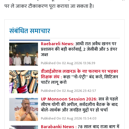
पर ले जाकर टीकाकरण पूरा कराया जा सकता है।
संबंधित समाचार
Raebareli News:
आधी रात अवैध खनन पर
प्रशासन की बड़ी कार्रवाई, 2 जेसीबी और 5 डंपर
जब्त
Published On 02 Aug 2026 13:36:39
डीआईओएस लखनऊ के नए फरमान पर भड़का
शिक्षक संघ :
कहा ''नो-एंट्री'' बंद करो, सिटिजन
चार्टर लागू करो
Published On 02 Aug 2026 23:42:57
UP Monsoon Session 2026:
सत्र से पहले
सीएम योगी की अपील, सर्वदलीय बैठक के बाद
बोले-सार्थक और जनहित मुद्दों पर हो चर्चा
Published On 02 Aug 2026 15:54:03
Barabanki News :
78 साल बाद राजा बाग में