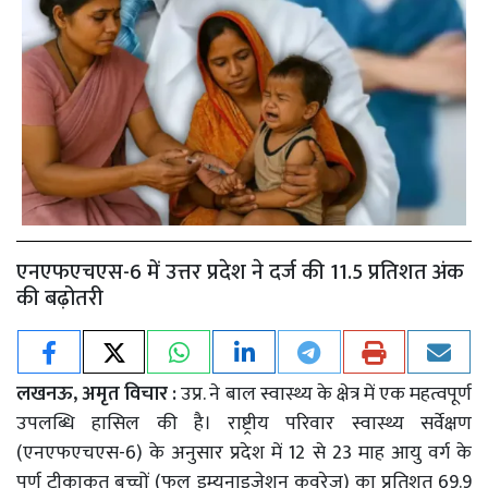
एनएफएचएस-6 में उत्तर प्रदेश ने दर्ज की 11.5 प्रतिशत अंक
की बढ़ोतरी
लखनऊ, अमृत विचार :
उप्र. ने बाल स्वास्थ्य के क्षेत्र में एक महत्वपूर्ण
उपलब्धि हासिल की है। राष्ट्रीय परिवार स्वास्थ्य सर्वेक्षण
(एनएफएचएस-6) के अनुसार प्रदेश में 12 से 23 माह आयु वर्ग के
पूर्ण टीकाकृत बच्चों (फुल इम्यूनाइजेशन कवरेज) का प्रतिशत 69.9