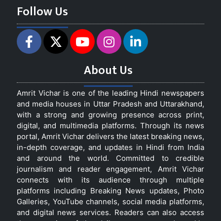
Follow Us
About Us
Amrit Vichar is one of the leading Hindi newspapers
and media houses in Uttar Pradesh and Uttarakhand,
with a strong and growing presence across print,
digital, and multimedia platforms. Through its news
portal, Amrit Vichar delivers the latest breaking news,
in-depth coverage, and updates in Hindi from India
and around the world. Committed to credible
journalism and reader engagement, Amrit Vichar
connects with its audience through multiple
platforms including Breaking News updates, Photo
Galleries, YouTube channels, social media platforms,
and digital news services. Readers can also access