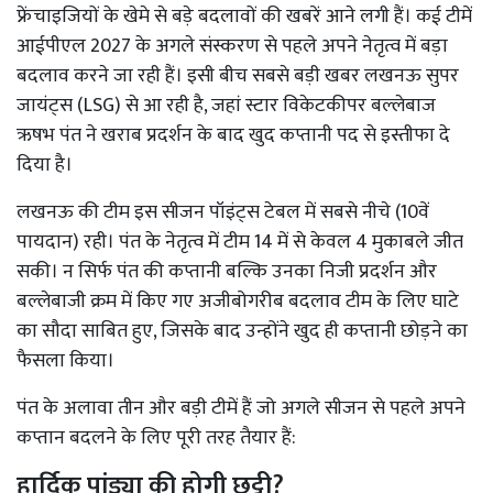
फ्रेंचाइजियों के खेमे से बड़े बदलावों की खबरें आने लगी हैं। कई टीमें
आईपीएल 2027 के अगले संस्करण से पहले अपने नेतृत्व में बड़ा
बदलाव करने जा रही हैं। इसी बीच सबसे बड़ी खबर लखनऊ सुपर
जायंट्स (LSG) से आ रही है, जहां स्टार विकेटकीपर बल्लेबाज
ऋषभ पंत ने खराब प्रदर्शन के बाद खुद कप्तानी पद से इस्तीफा दे
दिया है।
लखनऊ की टीम इस सीजन पॉइंट्स टेबल में सबसे नीचे (10वें
पायदान) रही। पंत के नेतृत्व में टीम 14 में से केवल 4 मुकाबले जीत
सकी। न सिर्फ पंत की कप्तानी बल्कि उनका निजी प्रदर्शन और
बल्लेबाजी क्रम में किए गए अजीबोगरीब बदलाव टीम के लिए घाटे
का सौदा साबित हुए, जिसके बाद उन्होंने खुद ही कप्तानी छोड़ने का
फैसला किया।
पंत के अलावा तीन और बड़ी टीमें हैं जो अगले सीजन से पहले अपने
कप्तान बदलने के लिए पूरी तरह तैयार हैं:
हार्दिक पांड्या की होगी छुट्टी?