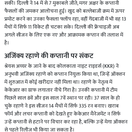
सकी। दिल्ली ने 14 में से 7 मुकाबले जीते, मगर अक्षर के कप्तानी
फैसलों की जमकर आलोचना हुई। खुद को बल्लेबाजी क्रम में ऊपर
प्रमोट करने का उनका फैसला फ्लॉप रहा, वहीं गेंदबाजी में भी वह 13
मैचों में सिर्फ 11 विकेट ही चटका सके। दिल्ली की फ्रेंचाइजी अब
अगले सीजन के लिए एक नए और आक्रामक कप्तान की तलाश में
है।
अजिंक्य रहाणे की कप्तानी पर संकट
श्रेयस अय्यर के जाने के बाद कोलकाता नाइट राइडर्स (KKR) ने
अनुभवी अजिंक्य रहाणे को कप्तान नियुक्त किया था, जिन्हें ऑक्शन
में शुरुआत में कोई खरीदार नहीं मिला था। रहाणे के नेतृत्व में
केकेआर का ग्राफ लगातार नीचे गिरा है। उनकी कप्तानी में टीम
पिछले साल 8वें और इस साल 7वें स्थान पर रही। 37 साल के हो
चुके रहाणे ने इस सीजन 14 मैचों में सिर्फ 335 रन बनाए। खराब
फॉर्म और लचर कप्तानी को देखते हुए केकेआर मैनेजमेंट न सिर्फ
उन्हें कप्तानी से हटाने पर विचार कर रहा है, बल्कि उन्हें मेगा ऑक्शन
से पहले रिलीज भी किया जा सकता है।