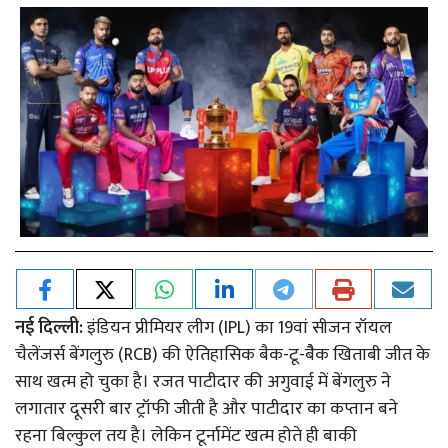
नई दिल्ली:
इंडियन प्रीमियर लीग (IPL) का 19वां सीजन रॉयल
चैलेंजर्स बेंगलुरु (RCB) की ऐतिहासिक बैक-टू-बैैक खिताबी जीत के
साथ खत्म हो चुका है। रजत पाटीदार की अगुवाई में बेंगलुरु ने
लगातार दूसरी बार ट्रॉफी जीती है और पाटीदार का कप्तान बने
रहना बिल्कुल तय है। लेकिन टूर्नामेंट खत्म होते ही बाकी