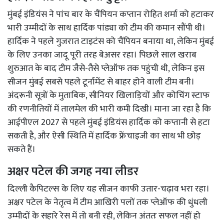
मुंबई इंडियंस ने पांच बार के चैंपियन कप्तान रोहित शर्मा को हटाकर
भारी उम्मीदों के साथ हार्दिक पांड्या को टीम की कमान सौंपी थी।
हार्दिक ने पहले गुजरात टाइटंस को चैंपियन बनाया था, लेकिन मुंबई
के लिए उनका जादू पूरी तरह बेअसर रहा। पिछले साल खराब
शुरुआत के बाद टीम जैसे-तैसे प्लेऑफ तक पहुंची थी, लेकिन इस
सीजन मुंबई सबसे पहले टूर्नामेंट से बाहर होने वाली टीम बनी।
अंदरूनी सूत्रों के मुताबिक, सीनियर खिलाड़ियों और कोचिंग स्टाफ
की रणनीतियों में तालमेल की भारी कमी दिखी। माना जा रहा है कि
आईपीएल 2027 से पहले मुंबई इंडियंस हार्दिक को कप्तानी से हटा
सकती है, और ऐसी स्थिति में हार्दिक फ्रेंचाइजी का साथ भी छोड़
सकते हैं।
अक्षर पटेल की जगह नया लीडर
दिल्ली कैपिटल्स के लिए यह सीजन काफी उतार-चढ़ाव भरा रहा।
अक्षर पटेल के नेतृत्व में टीम आखिरी पलों तक प्लेऑफ की धुंधली
उम्मीदों के सहारे रेस में तो बनी रही, लेकिन अंततः सफल नहीं हो