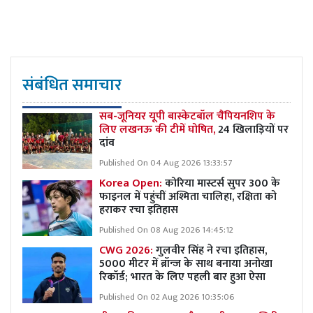
संबंधित समाचार
सब-जूनियर यूपी बास्केटबॉल चैंपियनशिप के
लिए लखनऊ की टीमें घोषित,
24 खिलाड़ियों पर
दांव
Published On 04 Aug 2026 13:33:57
Korea Open:
कोरिया मास्टर्स सुपर 300 के
फाइनल में पहुंचीं अश्मिता चालिहा, रक्षिता को
हराकर रचा इतिहास
Published On 08 Aug 2026 14:45:12
CWG 2026:
गुलवीर सिंह ने रचा इतिहास,
5000 मीटर में ब्रॉन्ज के साथ बनाया अनोखा
रिकॉर्ड; भारत के लिए पहली बार हुआ ऐसा
Published On 02 Aug 2026 10:35:06