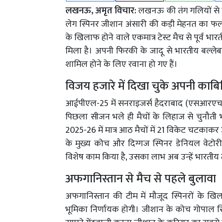
लखनऊ, अमृत विचार:
लखनऊ की तंग गलियों से न
लेग स्पिनर जीशान अंसारी की कड़ी मेहनत का फल 
के खिलाफ होने वाले एकमात्र टेस्ट मैच से पूर्व भा
मिला है। अपनी फिरकी के जादू से भारतीय बल्लेबाज
शामिल होने के लिए रवाना हो गए हैं।
विजय हजारे में दिखा चुके अपनी का
आईपीएल-25 में सनराइजर्स हैदराबाद (एसआरएच
पिछला सीजन भले ही मैचों के लिहाज से चुनौती भरा
2025-26 में मात्र आठ मैचों में 21 विकेट चटकाक
के मुख्य कोच और दिग्गज स्पिनर डेनियल वेटोरी 
विशेष काम किया है, उसका लाभ अब उन्हें भारतीय ट
अफगानिस्तान से मैच से पहले बुलावा
अफगानिस्तान की टीम में मौजूद स्पिनरों के ख
भूमिका निर्णायक होगी। जीशान के कोच गोपाल सि