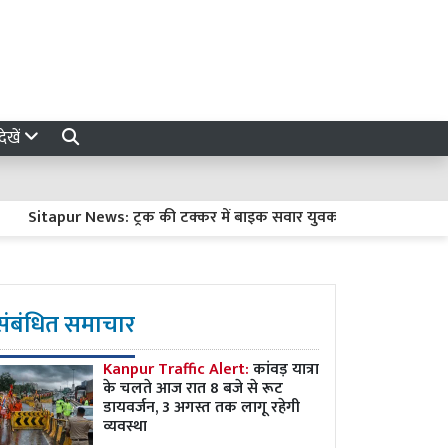
ेखें
itapur News: ट्रक की टक्कर में बाइक सवार युवक की मौत, हादसे के बाद ट
संबंधित समाचार
Kanpur Traffic Alert:
कांवड़ यात्रा
के चलते आज रात 8 बजे से रूट
डायवर्जन, 3 अगस्त तक लागू रहेगी
व्यवस्था