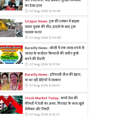
और एसएसपी, भीड़ प्रबंधन, सुरक्षा-व्यवस्था
का देखा हाल
07 Aug 2026 12:55:49
Sitapur News:
ट्रक की टक्कर में बाइक
सवार युवक की मौत, हादसे के बाद ट्रक
चालक फरार
07 Aug 2026 12:45:08
Bareilly News : बरेली में एक लाख रुपये से
ज्यादा के कर्जदार किसानों की जमीन कुर्क
करने की तैयारी
07 Aug 2026 12:37:54
Bareilly News :
हरियाली तीज की बहार,
मां भर रहीं बेटियों में संस्कार
07 Aug 2026 12:36:07
Stock Market Today :
कच्चे तेल की
कीमतों में तेजी का असर, गिरावट के साथ खुले
सेंसेक्स और निफ्टी
07 Aug 2026 12:32:25