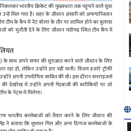
िकलकर भारतीय क्रिकेट की मुख्यधारा तक पहुंचने वाले युवा
उन्हें मिल गया है। शहर के जीशान अंसारी को अफगानिस्तान
रतीय टीम के कैंप में नेट बॉलर के तौर पर शामिल होने का बुलावा
ों को चुनौती देने के लिए जीशान चंडीगढ़ स्थित टीम कैंप में
बिलियत
) के साथ अपने सफर की शुरुआत करने वाले जीशान के लिए
 रहा हो, लेकिन उन्होंने हार नहीं मानी। विजय हजारे ट्रॉफी
र उन्होंने अपनी उपयोगिता साबित की थी। इस दौरान सनराइजर्स
की देखरेख में उन्होंने अपनी गेंदबाजी की बारीकियों पर जो
ीम के नेट्स में मिलेगा।
िलाफ भारतीय बल्लेबाजों को तैयार करने के लिए जीशान की
ंह ने बताया कि शुभमन गिल और अन्य दिग्गज बल्लेबाजों के