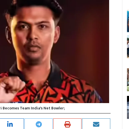
i Becomes Team India's Net Bowler;