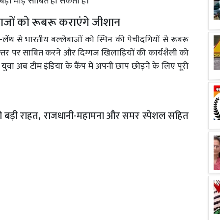
ड़ा मोड़ साबित हो सकता है।
बाजों को रूबरू कराएंगे जीशान
थ से भारतीय बल्लेबाजों को स्पिन की पेचीदगियों से रूबरू
स्तर पर साबित करने और दिग्गज खिलाड़ियों की कार्यशैली को
वा अब टीम इंडिया के कैंप में अपनी छाप छोड़ने के लिए पूरी
्रियों को बड़ी राहत, राजधानी-महामना और समर स्पेशल सहित