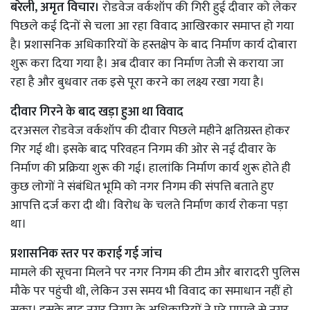
बरेली, अमृत विचार।
रोडवेज वर्कशॉप की गिरी हुई दीवार को लेकर
पिछले कई दिनों से चला आ रहा विवाद आखिरकार समाप्त हो गया
है। प्रशासनिक अधिकारियों के हस्तक्षेप के बाद निर्माण कार्य दोबारा
शुरू करा दिया गया है। अब दीवार का निर्माण तेजी से कराया जा
रहा है और बुधवार तक इसे पूरा करने का लक्ष्य रखा गया है।
दीवार गिरने के बाद खड़ा हुआ था विवाद
दरअसल रोडवेज वर्कशॉप की दीवार पिछले महीने क्षतिग्रस्त होकर
गिर गई थी। इसके बाद परिवहन निगम की ओर से नई दीवार के
निर्माण की प्रक्रिया शुरू की गई। हालांकि निर्माण कार्य शुरू होते ही
कुछ लोगों ने संबंधित भूमि को नगर निगम की संपत्ति बताते हुए
आपत्ति दर्ज करा दी थी। विरोध के चलते निर्माण कार्य रोकना पड़ा
था।
प्रशासनिक स्तर पर कराई गई जांच
मामले की सूचना मिलने पर नगर निगम की टीम और बारादरी पुलिस
मौके पर पहुंची थी, लेकिन उस समय भी विवाद का समाधान नहीं हो
सका। इसके बाद नगर निगम के अधिकारियों ने पूरे मामले से नगर