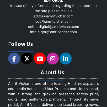
EDITORIAL
In case of any information regarding the content on
the site please mail us
editor@amritvichar.com
coo@amritvichar.com
editor.digital@amritvichar.com
info.digtal@amritvichar.com
Follow Us
About Us
Amrit Vichar is one of the leading Hindi newspapers
and media houses in Uttar Pradesh and Uttarakhand,
with a strong and growing presence across print,
digital, and multimedia platforms. Through its news
portal, Amrit Vichar delivers the latest breaking news,