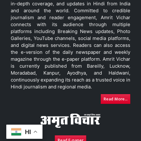
in-depth coverage, and updates in Hindi from India
and around the world. Committed to credible
journalism and reader engagement, Amrit Vichar
connects with its audience through multiple
platforms including Breaking News updates, Photo
Galleries, YouTube channels, social media platforms,
and digital news services. Readers can also access
the e-version of the daily newspaper and weekly
magazine through the e-paper platform. Amrit Vichar
is currently published from Bareilly, Lucknow,
Moradabad, Kanpur, Ayodhya, and Haldwani,
continuously expanding its reach as a trusted voice in
Hindi journalism and regional media.
Read More...
HI
Read E-paper