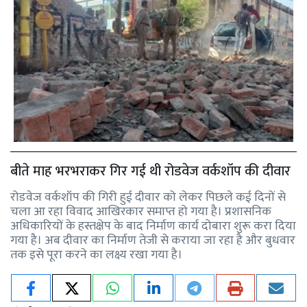
बीते माह भरभराकर गिर गई थी रोडवेज वर्कशॉप की दीवार
रोडवेज वर्कशॉप की गिरी हुई दीवार को लेकर पिछले कई दिनों से
चला आ रहा विवाद आखिरकार समाप्त हो गया है। प्रशासनिक
अधिकारियों के हस्तक्षेप के बाद निर्माण कार्य दोबारा शुरू करा दिया
गया है। अब दीवार का निर्माण तेजी से कराया जा रहा है और बुधवार
तक इसे पूरा करने का लक्ष्य रखा गया है।