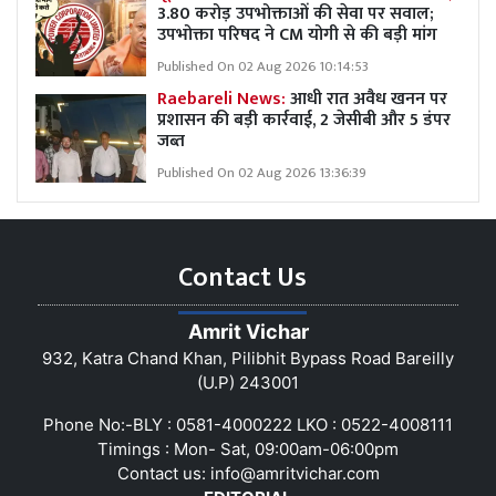
3.80 करोड़ उपभोक्ताओं की सेवा पर सवाल;
उपभोक्ता परिषद ने CM योगी से की बड़ी मांग
Published On 02 Aug 2026 10:14:53
Raebareli News:
आधी रात अवैध खनन पर
प्रशासन की बड़ी कार्रवाई, 2 जेसीबी और 5 डंपर
जब्त
Published On 02 Aug 2026 13:36:39
Contact Us
Amrit Vichar
932, Katra Chand Khan, Pilibhit Bypass Road Bareilly
(U.P) 243001
Phone No:-BLY : 0581-4000222 LKO : 0522-4008111
Timings : Mon- Sat, 09:00am-06:00pm
Contact us:
info@amritvichar.com