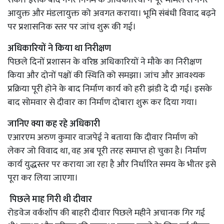
आयुक्त और मंडलायुक्त को अवगत कराया। भूमि संबंधी विवाद बढ़ने
पर प्रशासनिक स्तर पर जांच शुरू की गई।
अधिकारियों ने किया था निरीक्षण
पिछले दिनों प्रशासन के वरिष्ठ अधिकारियों ने मौके का निरीक्षण
किया और दोनों पक्षों की स्थिति को समझा। जांच और आवश्यक
प्रक्रिया पूरी होने के बाद निर्माण कार्य को हरी झंडी दे दी गई। इसके
बाद सोमवार से दीवार का निर्माण दोबारा शुरू कर दिया गया।
जानिए क्या कह रहे अधिकारी
एआरएम अरुण कुमार वाजपेई ने बताया कि दीवार निर्माण को
लेकर जो विवाद था, वह अब पूरी तरह समाप्त हो चुका है। निर्माण
कार्य युद्धस्तर पर कराया जा रहा है और निर्धारित समय के भीतर इसे
पूरा कर लिया जाएगा।
पिछले माह गिरी थी दीवार
रोडवेज वर्कशॉप की बाहरी दीवार पिछले महीने अचानक गिर गई