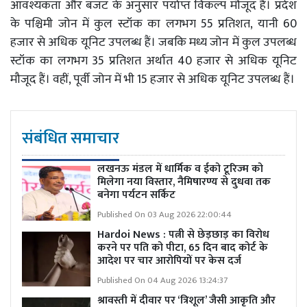
आवश्यकता और बजट के अनुसार पर्याप्त विकल्प मौजूद हैं। प्रदेश
के पश्चिमी जोन में कुल स्टॉक का लगभग 55 प्रतिशत, यानी 60
हजार से अधिक यूनिट उपलब्ध हैं। जबकि मध्य जोन में कुल उपलब्ध
स्टॉक का लगभग 35 प्रतिशत अर्थात 40 हजार से अधिक यूनिट
मौजूद हैं। वहीं, पूर्वी जोन में भी 15 हजार से अधिक यूनिट उपलब्ध हैं।
संबंधित समाचार
लखनऊ मंडल में धार्मिक व ईको टूरिज्म को
मिलेगा नया विस्तार, नैमिषारण्य से दुधवा तक
बनेगा पर्यटन सर्किट
Published On 03 Aug 2026 22:00:44
Hardoi News : पत्नी से छेड़छाड़ का विरोध
करने पर पति को पीटा, 65 दिन बाद कोर्ट के
आदेश पर चार आरोपियों पर केस दर्ज
Published On 04 Aug 2026 13:24:37
श्रावस्ती में दीवार पर ‘त्रिशूल’ जैसी आकृति और