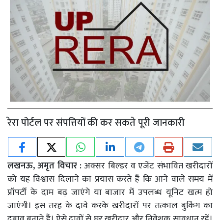
रेरा पोर्टल पर संपत्तियों की कर सकते पूरी जानकारी
लखनऊ, अमृत विचार :
अक्सर बिल्डर व एजेंट संभावित खरीदारों
को यह विश्वास दिलाने का प्रयास करते हैं कि आने वाले समय में
प्रॉपर्टी के दाम बढ़ जाएंगे या बाजार में उपलब्ध यूनिट खत्म हो
जाएंगी। इस तरह के दावे करके खरीदारों पर तत्काल बुकिंग का
दबाव बनाते हैं। ऐसे दावों से घर खरीदार और निवेशक सावधान रहें।