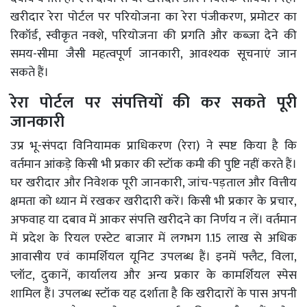
खरीदार रेरा पोर्टल पर परियोजना का रेरा पंजीकरण, प्रमोटर का
रिकॉर्ड, स्वीकृत नक्शे, परियोजना की प्रगति और कब्जा देने की
समय-सीमा जैसी महत्वपूर्ण जानकारी, आवश्यक सूचनाएं जान
सकते हैं।
रेरा पोर्टल पर संपत्तियों की कर सकते पूरी
जानकारी
उप्र भू-संपदा विनियामक प्राधिकरण (रेरा) ने स्पष्ट किया है कि
वर्तमान आंकड़े किसी भी प्रकार की स्टॉक कमी की पुष्टि नहीं करते हैं।
घर खरीदार और निवेशक पूरी जानकारी, जांच-पड़ताल और वित्तीय
क्षमता को ध्यान में रखकर खरीदारी करें। किसी भी प्रकार के प्रचार,
अफवाह या दबाव में आकर संपत्ति खरीदने का निर्णय न लें। वर्तमान
में प्रदेश के रियल एस्टेट बाजार में लगभग 1.15 लाख से अधिक
आवासीय एवं कामर्शियल यूनिट उपलब्ध हैं। इनमें फ्लैट, विला,
प्लॉट, दुकानें, कार्यालय और अन्य प्रकार के कामर्शियल स्पेस
शामिल हैं। उपलब्ध स्टॉक यह दर्शाता है कि खरीदारों के पास अपनी