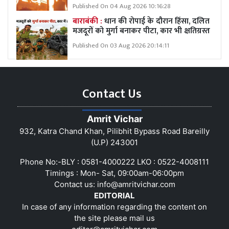
Published On 04 Aug 2026 10:16:28
बाराबंकी :
धान की रोपाई के दौरान हिंसा, दलित
मजदूरों को मुर्गा बनाकर पीटा, कार भी क्षतिग्रस्त
Published On 03 Aug 2026 20:14:11
Contact Us
Amrit Vichar
932, Katra Chand Khan, Pilibhit Bypass Road Bareilly
(U.P) 243001
Phone No:-BLY : 0581-4000222 LKO : 0522-4008111
Timings : Mon- Sat, 09:00am-06:00pm
Contact us:
info@amritvichar.com
EDITORIAL
In case of any information regarding the content on
the site please mail us