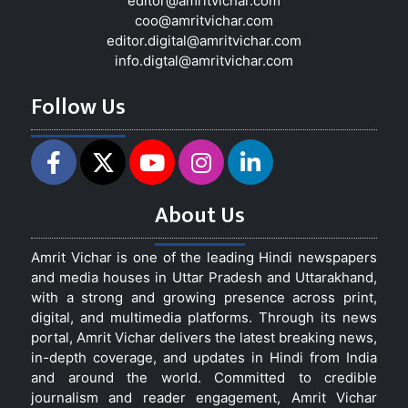
editor@amritvichar.com
coo@amritvichar.com
editor.digital@amritvichar.com
info.digtal@amritvichar.com
Follow Us
About Us
Amrit Vichar is one of the leading Hindi newspapers
and media houses in Uttar Pradesh and Uttarakhand,
with a strong and growing presence across print,
digital, and multimedia platforms. Through its news
portal, Amrit Vichar delivers the latest breaking news,
in-depth coverage, and updates in Hindi from India
and around the world. Committed to credible
journalism and reader engagement, Amrit Vichar