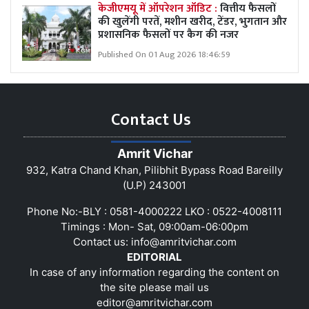
केजीएमयू में ऑपरेशन ऑडिट :
वित्तीय फैसलों
की खुलेंगी परतें, मशीन खरीद, टेंडर, भुगतान और
प्रशासनिक फैसलों पर कैग की नजर
Published On 01 Aug 2026 18:46:59
Contact Us
Amrit Vichar
932, Katra Chand Khan, Pilibhit Bypass Road Bareilly
(U.P) 243001
Phone No:-BLY : 0581-4000222 LKO : 0522-4008111
Timings : Mon- Sat, 09:00am-06:00pm
Contact us:
info@amritvichar.com
EDITORIAL
In case of any information regarding the content on
the site please mail us
editor@amritvichar.com