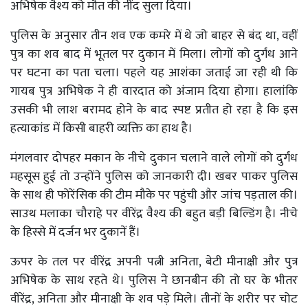
अभिषेक वैश्य को मौत की नींद सुला दिया।
पुलिस के अनुसार तीन शव एक कमरे में थे जो बाहर से बंद था, वहीं
पुत्र का शव बाद में भूतल पर दुकान में मिला। लोगों को दुर्गंध आने
पर घटना का पता चला। पहले यह आशंका जताई जा रही थी कि
गायब पुत्र अभिषेक ने ही वारदात को अंजाम दिया होगा। हालांकि
उसकी भी लाश बरामद होने के बाद स्पष्ट प्रतीत हो रहा है कि इस
हत्याकांड में किसी बाहरी व्यक्ति का हाथ है।
मंगलवार दोपहर मकान के नीचे दुकान चलाने वाले लोगों को दुर्गंध
महसूस हुई तो उन्होंने पुलिस को जानकारी दी। खबर पाकर पुलिस
के साथ ही फोरेंसिक की टीम मौके पर पहुंची और जांच पड़ताल की।
साउथ मलाका चौराहे पर वीरेंद्र वैश्य की बहुत बड़ी बिल्डिंग है। नीचे
के हिस्से में दर्जन भर दुकानें हैं।
ऊपर के तल पर वीरेंद्र अपनी पत्नी अनिता, बेटी मीनाक्षी और पुत्र
अभिषेक के साथ रहते थे। पुलिस ने छानबीन की तो घर के भीतर
वीरेंद्र, अनिता और मीनाक्षी के शव पड़े मिले। तीनों के शरीर पर चोट