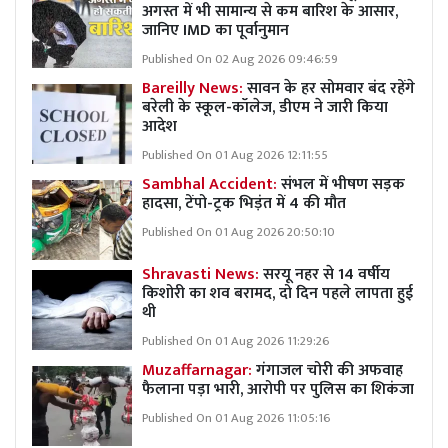
अगस्त में भी सामान्य से कम बारिश के आसार,
जानिए IMD का पूर्वानुमान
Published On 02 Aug 2026 09:46:59
Bareilly News:
सावन के हर सोमवार बंद रहेंगे
बरेली के स्कूल-कॉलेज, डीएम ने जारी किया
आदेश
Published On 01 Aug 2026 12:11:55
Sambhal Accident:
संभल में भीषण सड़क
हादसा, टेंपो-ट्रक भिड़ंत में 4 की मौत
Published On 01 Aug 2026 20:50:10
Shravasti News:
सरयू नहर से 14 वर्षीय
किशोरी का शव बरामद, दो दिन पहले लापता हुई
थी
Published On 01 Aug 2026 11:29:26
Muzaffarnagar:
गंगाजल चोरी की अफवाह
फैलाना पड़ा भारी, आरोपी पर पुलिस का शिकंजा
Published On 01 Aug 2026 11:05:16