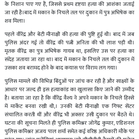
के निशान पाए गए हैं, जिससे प्रथम दृष्टया हत्या की आशंका जताई
जा रही है।बाद में मकान के निचले तल पर दुकान में पुत्र अभिषेक का
शव मिला।
पहले वीरेंद्र और बेटी मीनाक्षी की हत्या की पुष्टि हुई थी। बाद में जब
पुलिस अंदर गई तो वीरेंद्र की पत्नी अनिता की भी लाश पड़ी थी।
मृतक वीरेंद्र का पुत्र अभिषेक गायब था, इसलिए उस पर हत्या का
संदेह जताया जा रहा था। बाद में मकान के निचले तल की दुकान में
उसका शव बरामद होने के बाद कयास पर विराम लग गया।
पुलिस मामले की विभिन्न बिंदुओं पर जांच कर रही है और साक्ष्यों के
आधार पर जल्द ही इस हत्याकांड का खुलासा किए जाने की उम्मीद
है। बताया जा रहा है कि वीरेंद्र वैश्य ने अपने मकान के निचले हिस्से
में मार्केट बनवा रखी थी,। उनकी बेटी मीनाक्षी एक गिफ्ट सेंटर
संचालित करती थीं और वीरेंद्र भी अक्सर उसी दुकान पर बैठते थे।
घटना की सूचना मिलते ही पुलिस कमिश्नर जोगेंद्र कुमार, एडिशनल
पुलिस कमिश्नर अजय पाल शर्मा समेत कई वरिष्ठ अधिकारी मौके पर