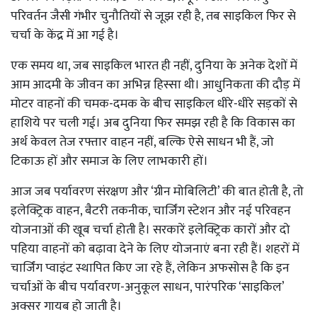
परिवर्तन जैसी गंभीर चुनौतियों से जूझ रही है, तब साइकिल फिर से
चर्चा के केंद्र में आ गई है।
एक समय था, जब साइकिल भारत ही नहीं, दुनिया के अनेक देशों में
आम आदमी के जीवन का अभिन्न हिस्सा थी। आधुनिकता की दौड़ में
मोटर वाहनों की चमक-दमक के बीच साइकिल धीरे-धीरे सड़कों से
हाशिये पर चली गई। अब दुनिया फिर समझ रही है कि विकास का
अर्थ केवल तेज रफ्तार वाहन नहीं, बल्कि ऐसे साधन भी हैं, जो
टिकाऊ हों और समाज के लिए लाभकारी हों।
आज जब पर्यावरण संरक्षण और ‘ग्रीन मोबिलिटी’ की बात होती है, तो
इलेक्ट्रिक वाहन, बैटरी तकनीक, चार्जिंग स्टेशन और नई परिवहन
योजनाओं की खूब चर्चा होती है। सरकारें इलेक्ट्रिक कारों और दो
पहिया वाहनों को बढ़ावा देने के लिए योजनाएं बना रही हैं। शहरों में
चार्जिंग प्वाइंट स्थापित किए जा रहे हैं, लेकिन अफसोस है कि इन
चर्चाओं के बीच पर्यावरण-अनुकूल साधन, पारंपरिक ‘साइकिल’
अक्सर गायब हो जाती है।