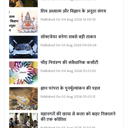
शिव अध्यात्म और विज्ञान के अनूठा संगम
Published On 04 Aug 2026 12:09:10
सॉफ्टवेयर बनेगा सबसे बड़ी ताकत
Published On 03 Aug 2026 09:00:24
भीड़ नियंत्रण की संवैधानिक कसौटी
Published On 04 Aug 2026 05:21:02
ज्ञान परंपरा के पुनर्मूल्यांकन की पहल
Published On 05 Aug 2026 05:01:12
महानगरों की छाया से कला को बाहर निकालने
की एक कोशिश
Published On 05 Aug 2026 13:50:36