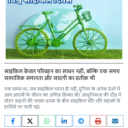
साइकिल केवल परिवहन का साधन नहीं, बल्कि एक समय
सामाजिक समानता और सादगी का प्रतीक भी
एक समय था, जब साइकिल भारत ही नहीं, दुनिया के अनेक देशों में
आम आदमी के जीवन का अभिन्न हिस्सा थी। आधुनिकता की दौड़ में
मोटर वाहनों की चमक-दमक के बीच साइकिल धीरे-धीरे सड़कों से
हाशिये पर चली गई।