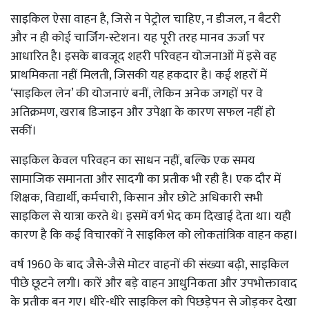
साइकिल ऐसा वाहन है, जिसे न पेट्रोल चाहिए, न डीजल, न बैटरी
और न ही कोई चार्जिंग-स्टेशन। यह पूरी तरह मानव ऊर्जा पर
आधारित है। इसके बावजूद शहरी परिवहन योजनाओं में इसे वह
प्राथमिकता नहीं मिलती, जिसकी यह हकदार है। कई शहरों में
‘साइकिल लेन’ की योजनाएं बनीं, लेकिन अनेक जगहों पर वे
अतिक्रमण, खराब डिजाइन और उपेक्षा के कारण सफल नहीं हो
सकीं।
साइकिल केवल परिवहन का साधन नहीं, बल्कि एक समय
सामाजिक समानता और सादगी का प्रतीक भी रही है। एक दौर में
शिक्षक, विद्यार्थी, कर्मचारी, किसान और छोटे अधिकारी सभी
साइकिल से यात्रा करते थे। इसमें वर्ग भेद कम दिखाई देता था। यही
कारण है कि कई विचारकों ने साइकिल को लोकतांत्रिक वाहन कहा।
वर्ष 1960 के बाद जैसे-जैसे मोटर वाहनों की संख्या बढ़ी, साइकिल
पीछे छूटने लगी। कारें और बड़े वाहन आधुनिकता और उपभोक्तावाद
के प्रतीक बन गए। धीरे-धीरे साइकिल को पिछड़ेपन से जोड़कर देखा