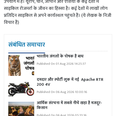
उपयोग में हैं। यूरोप, चीन, जापान और एशिया के कई देशों में
साइकिल रोजमर्रा के जीवन का हिस्सा है। कई देशों में लाखों लोग
प्रतिदिन साइकिल से अपने कार्यस्थल पहुंचते हैं। (ये लेखक के निजी
विचार हैं)
संबंधित समाचार
भारतीय जंगलों के पोषक हैं बाघ
Published On 01 Aug 2026 14:25:37
दमदार और स्पोर्टी लुक में नई Apache RTR
200 4V
Published On 06 Aug 2026 10:00:16
आर्थिक संरचना में सबसे नीचे खड़ा है मजदूर-
किसान
Published On 06 Aug 2026 05:33:16