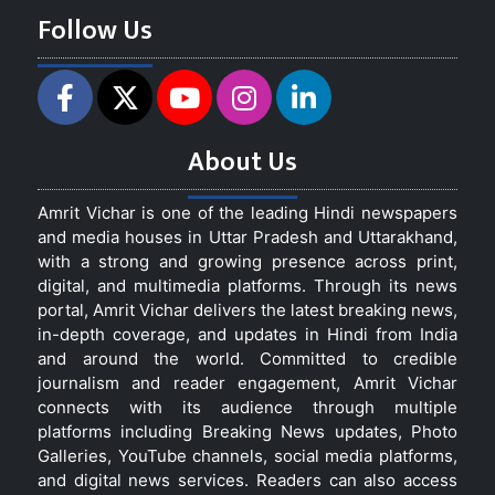
Follow Us
About Us
Amrit Vichar is one of the leading Hindi newspapers
and media houses in Uttar Pradesh and Uttarakhand,
with a strong and growing presence across print,
digital, and multimedia platforms. Through its news
portal, Amrit Vichar delivers the latest breaking news,
in-depth coverage, and updates in Hindi from India
and around the world. Committed to credible
journalism and reader engagement, Amrit Vichar
connects with its audience through multiple
platforms including Breaking News updates, Photo
Galleries, YouTube channels, social media platforms,
and digital news services. Readers can also access