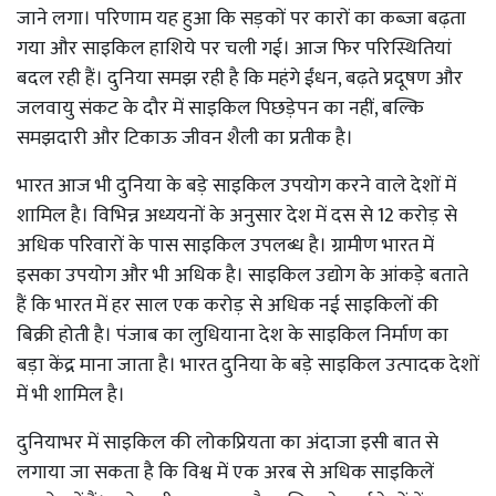
जाने लगा। परिणाम यह हुआ कि सड़कों पर कारों का कब्जा बढ़ता
गया और साइकिल हाशिये पर चली गई। आज फिर परिस्थितियां
बदल रही हैं। दुनिया समझ रही है कि महंगे ईंधन, बढ़ते प्रदूषण और
जलवायु संकट के दौर में साइकिल पिछड़ेपन का नहीं, बल्कि
समझदारी और टिकाऊ जीवन शैली का प्रतीक है।
भारत आज भी दुनिया के बड़े साइकिल उपयोग करने वाले देशों में
शामिल है। विभिन्न अध्ययनों के अनुसार देश में दस से 12 करोड़ से
अधिक परिवारों के पास साइकिल उपलब्ध है। ग्रामीण भारत में
इसका उपयोग और भी अधिक है। साइकिल उद्योग के आंकड़े बताते
हैं कि भारत में हर साल एक करोड़ से अधिक नई साइकिलों की
बिक्री होती है। पंजाब का लुधियाना देश के साइकिल निर्माण का
बड़ा केंद्र माना जाता है। भारत दुनिया के बड़े साइकिल उत्पादक देशों
में भी शामिल है।
दुनियाभर में साइकिल की लोकप्रियता का अंदाजा इसी बात से
लगाया जा सकता है कि विश्व में एक अरब से अधिक साइकिलें