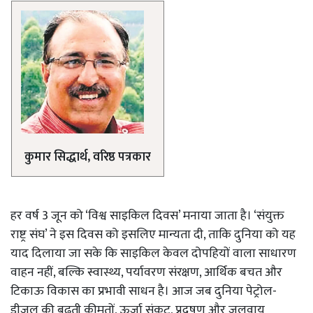
कुमार सिद्धार्थ, वरिष्ठ पत्रकार
हर वर्ष 3 जून को ‘विश्व साइकिल दिवस’ मनाया जाता है। ‘संयुक्त
राष्ट्र संघ’ ने इस दिवस को इसलिए मान्यता दी, ताकि दुनिया को यह
याद दिलाया जा सके कि साइकिल केवल दोपहियों वाला साधारण
वाहन नहीं, बल्कि स्वास्थ्य, पर्यावरण संरक्षण, आर्थिक बचत और
टिकाऊ विकास का प्रभावी साधन है। आज जब दुनिया पेट्रोल-
डीजल की बढ़ती कीमतों, ऊर्जा संकट, प्रदूषण और जलवायु