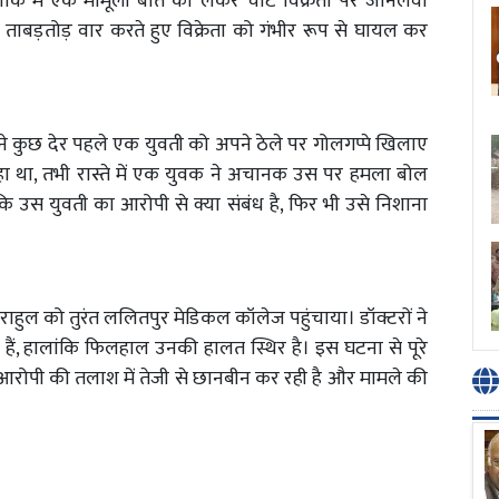
ाके में एक मामूली बात को लेकर चाट विक्रेता पर जानलेवा
ाबड़तोड़ वार करते हुए विक्रेता को गंभीर रूप से घायल कर
ने कुछ देर पहले एक युवती को अपने ठेले पर गोलगप्पे खिलाए
ा था, तभी रास्ते में एक युवक ने अचानक उस पर हमला बोल
कि उस युवती का आरोपी से क्या संबंध है, फिर भी उसे निशाना
ाहुल को तुरंत ललितपुर मेडिकल कॉलेज पहुंचाया। डॉक्टरों ने
ैं, हालांकि फिलहाल उनकी हालत स्थिर है। इस घटना से पूरे
आरोपी की तलाश में तेजी से छानबीन कर रही है और मामले की