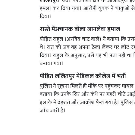
ललितपुर।
सदर कोतवाली क्षेत्र के आजादपुरा इल
हमला कर दिया गया। आरोपी युवक ने चाकुओं से त
दिया।
रास्ते मेंअचानक बोला जानलेवा हमाल
पीड़ित राहुल (अरविंद चाट वाले) ने बताया कि उस
थे। रात को जब वह अपना ठेला लेकर घर लौट रह
दिया। राहुल के अनुसार, उसे यह भी पता नहीं था 
बनाया गया।
पीड़ित ललितपुर मेडिकल कॉलेज में भर्ती
पुलिस ने सूचना मिलते ही मौके पर पहुंचकर घायल र
बताया कि उनके सिर और कंधे पर गहरी चोटें आई ह
इलाके में दहशत और आक्रोश फैल गया है। पुलिस 
जांच जारी है।