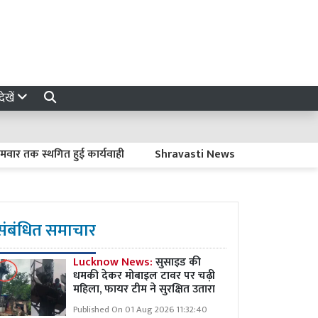
ेखें
स्थगित हुई कार्यवाही
Shravasti News : नवजात की मौत पर ACMO का
संबंधित समाचार
Lucknow News:
सुसाइड की
धमकी देकर मोबाइल टावर पर चढ़ी
महिला, फायर टीम ने सुरक्षित उतारा
Published On 01 Aug 2026 11:32:40