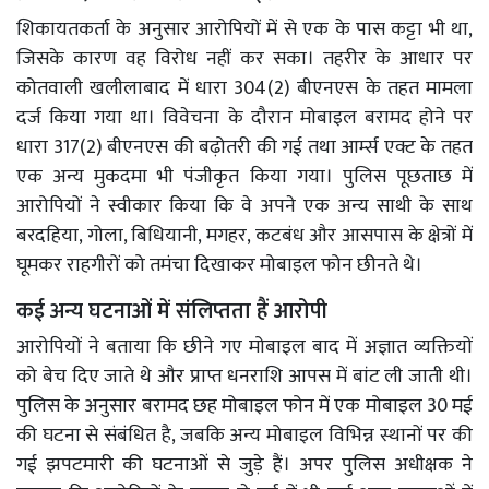
शिकायतकर्ता के अनुसार आरोपियों में से एक के पास कट्टा भी था,
जिसके कारण वह विरोध नहीं कर सका। तहरीर के आधार पर
कोतवाली खलीलाबाद में धारा 304(2) बीएनएस के तहत मामला
दर्ज किया गया था। विवेचना के दौरान मोबाइल बरामद होने पर
धारा 317(2) बीएनएस की बढ़ोतरी की गई तथा आर्म्स एक्ट के तहत
एक अन्य मुकदमा भी पंजीकृत किया गया। पुलिस पूछताछ में
आरोपियों ने स्वीकार किया कि वे अपने एक अन्य साथी के साथ
बरदहिया, गोला, बिधियानी, मगहर, कटबंध और आसपास के क्षेत्रों में
घूमकर राहगीरों को तमंचा दिखाकर मोबाइल फोन छीनते थे।
कई अन्य घटनाओं में संलिप्तता हैं आरोपी
आरोपियों ने बताया कि छीने गए मोबाइल बाद में अज्ञात व्यक्तियों
को बेच दिए जाते थे और प्राप्त धनराशि आपस में बांट ली जाती थी।
पुलिस के अनुसार बरामद छह मोबाइल फोन में एक मोबाइल 30 मई
की घटना से संबंधित है, जबकि अन्य मोबाइल विभिन्न स्थानों पर की
गई झपटमारी की घटनाओं से जुड़े हैं। अपर पुलिस अधीक्षक ने