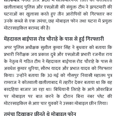
संतकबीर नगर।
उत्तर प्रदेश में संतकबीरनगर जिले की कोतवाली
खलीलाबाद पुलिस और एसओजी की संयुक्त टीम ने झपटमारी की
घटनाओं का खुलासा करते हुए तीन आरोपियों को गिरफ्तार कर
उनके कब्जे से एक तमंचा, छह मोबाइल फोन तथा घटना में प्रयुक्त
मोटरसाइकिल बरामद की है।
मेंहदावल बाईपास रोड चौराहे के पास से हुई गिरफ्तारी
अपर पुलिस अधीक्षक सुशील कुमार सिंह ने बुधवार को बताया कि
प्रभारी निरीक्षक जय प्रकाश दुबे और एसओजी प्रभारी रजनीश राय
के नेतृत्व में गठित टीम ने मेंहदावल बाईपास रोड चौराहे के पास से
अवधेश कुमार धुरिया, सौरभ यादव और प्रभात यादव को गिरफ्तार
किया। उन्होंने बताया कि 30 मई को गौसपुर निवासी महातम पुत्र
रामराज ने कोतवाली खलीलाबाद में तहरीर देकर बताया था कि वह
बरदहिया बाजार जा रहा था। बिधियानी तिराहे के आगे ओवरब्रिज
पर मोबाइल पर बात करने के दौरान बिना नंबर प्लेट की
मोटरसाइकिल से आए चार युवकों ने उसका मोबाइल छीन लिया।
तमंचा दिखाकर छीनते थे मोबाइल फोन