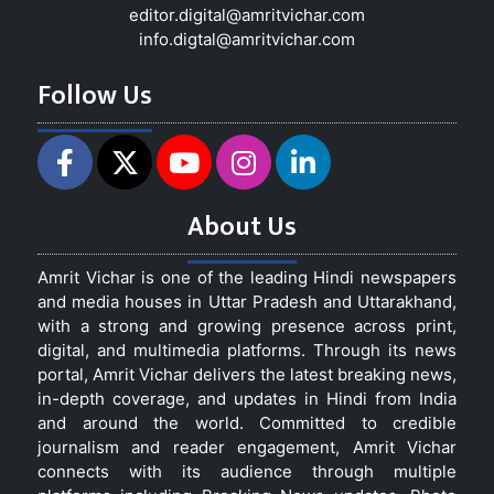
editor.digital@amritvichar.com
info.digtal@amritvichar.com
Follow Us
About Us
Amrit Vichar is one of the leading Hindi newspapers
and media houses in Uttar Pradesh and Uttarakhand,
with a strong and growing presence across print,
digital, and multimedia platforms. Through its news
portal, Amrit Vichar delivers the latest breaking news,
in-depth coverage, and updates in Hindi from India
and around the world. Committed to credible
journalism and reader engagement, Amrit Vichar
connects with its audience through multiple