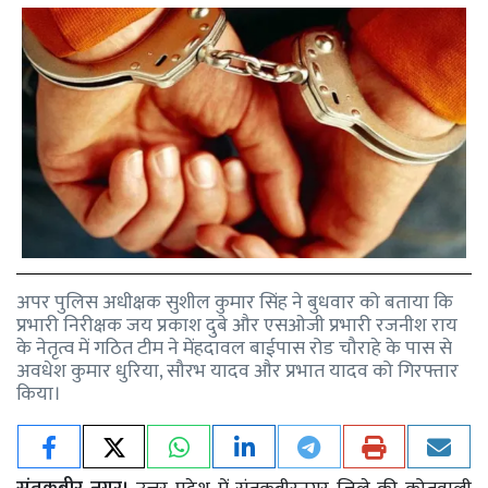
अपर पुलिस अधीक्षक सुशील कुमार सिंह ने बुधवार को बताया कि
प्रभारी निरीक्षक जय प्रकाश दुबे और एसओजी प्रभारी रजनीश राय
के नेतृत्व में गठित टीम ने मेंहदावल बाईपास रोड चौराहे के पास से
अवधेश कुमार धुरिया, सौरभ यादव और प्रभात यादव को गिरफ्तार
किया।