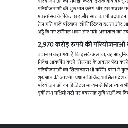
परियोजनाओं की समीक्षा करेंगे। इसके बाद वह सूरत
परियोजनाओं की शुरुआत करेंगे और इस अवसर पर एक
एक्सप्रेसवे के पैकेज छह और सात का भी उद्घाटन कर
तेज गति वाले परिवहन, लॉजिस्टिक्स दक्षता और आर्थ
अड्डे के नए टर्मिनल भवन और नमो अस्पताल का उद्
2,970 करोड़ रुपये की परियोजनाओं
बयान में कहा गया है कि इसके अलावा, वह आधुनिक ब
निवेश आकर्षित करने, रोजगार के अवसर पैदा करने और 
परियोजनाओं का शिलान्यास भी करेंगे। दमन में 
शुरुआत की जाएगी। प्रधानमंत्री केंद्र शासित प्रदेश
परियोजनाओं का डिजिटल माध्यम से शिलान्यास भी क
पूर्वी तथा पश्चिमी तटों पर बंदरगाह सुविधाओं का 