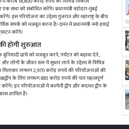
 में करीब 18,800 करोड़ रुपये की विभिन्न विकास
 सभा को संबोधित करेंगे। प्रधानमंत्री वडोदरा-मुंबई
ेंगे। इस परियोजना का उद्देश्य गुजरात और महाराष्ट्र के बीच
िक संपर्क को मजबूत करना है। दमन में प्रधानमंत्री नमो हवाई
घाटन करेंगे।
 की होगी शुरुआत
ुनियादी ढांचे को मजबूत करने, पर्यटन को बढ़ावा देने,
लोगों के जीवन स्तर में सुधार लाने के उद्देश्य से विभिन्न
कुल मिलाकर लगभग 2,970 करोड़ रुपये की परियोजनाओं की
 लक्षद्वीप के लिए लगभग 885 करोड़ रुपये की चार महत्वपूर्ण
रेंगे। इन परियोजनाओं में कल्पेनी द्वीप और कदमत द्वीप के
विकास शामिल है।