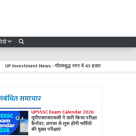
ेखें
nvestment News : गौतमबुद्ध नगर में 45 हजार करोड़ रुपये का निवेश करेंग
संबंधित समाचार
UPSSSC Exam Calendar 2026:
यूपीएसएसएससी ने जारी किया परीक्षा
कैलेंडर, अगस्त से शुरू होंगी भर्तियों
की मुख्य परीक्षाएं