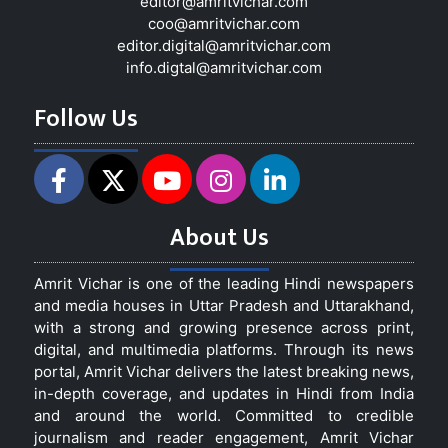
editor@amritvichar.com
coo@amritvichar.com
editor.digital@amritvichar.com
info.digtal@amritvichar.com
Follow Us
About Us
Amrit Vichar is one of the leading Hindi newspapers
and media houses in Uttar Pradesh and Uttarakhand,
with a strong and growing presence across print,
digital, and multimedia platforms. Through its news
portal, Amrit Vichar delivers the latest breaking news,
in-depth coverage, and updates in Hindi from India
and around the world. Committed to credible
journalism and reader engagement, Amrit Vichar