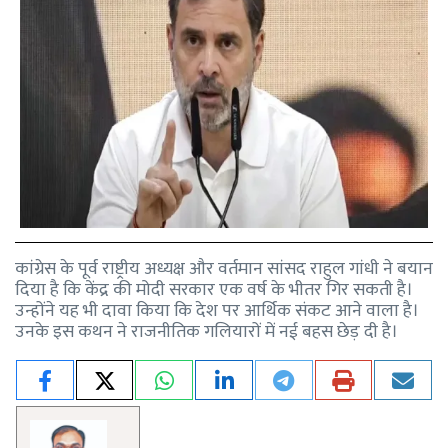
कांग्रेस के पूर्व राष्ट्रीय अध्यक्ष और वर्तमान सांसद राहुल गांधी ने बयान
दिया है कि केंद्र की मोदी सरकार एक वर्ष के भीतर गिर सकती है।
उन्होंने यह भी दावा किया कि देश पर आर्थिक संकट आने वाला है।
उनके इस कथन ने राजनीतिक गलियारों में नई बहस छेड़ दी है।