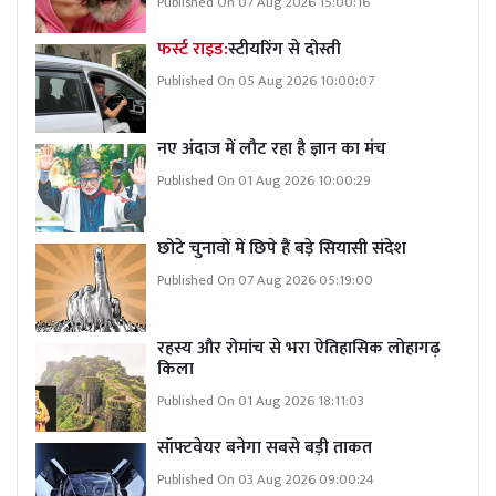
Published On 07 Aug 2026 15:00:16
फर्स्ट राइड:
स्टीयरिंग से दोस्ती
Published On 05 Aug 2026 10:00:07
नए अंदाज में लौट रहा है ज्ञान का मंच
Published On 01 Aug 2026 10:00:29
छोटे चुनावों में छिपे हैं बड़े सियासी संदेश
Published On 07 Aug 2026 05:19:00
रहस्य और रोमांच से भरा ऐतिहासिक लोहागढ़
किला
Published On 01 Aug 2026 18:11:03
सॉफ्टवेयर बनेगा सबसे बड़ी ताकत
Published On 03 Aug 2026 09:00:24