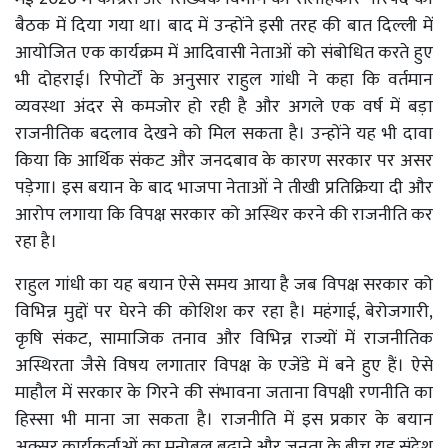
बैठक में दिया गया था। बाद में उन्होंने इसी तरह की बात दिल्ली में
आयोजित एक कार्यक्रम में आदिवासी नेताओं को संबोधित करते हुए
भी दोहराई। रिपोर्टों के अनुसार राहुल गांधी ने कहा कि वर्तमान
व्यवस्था अंदर से कमजोर हो रही है और अगले एक वर्ष में बड़ा
राजनीतिक बदलाव देखने को मिल सकता है। उन्होंने यह भी दावा
किया कि आर्थिक संकट और जनदबाव के कारण सरकार पर असर
पड़ेगा। इस बयान के बाद भाजपा नेताओं ने तीखी प्रतिक्रिया दी और
आरोप लगाया कि विपक्ष सरकार को अस्थिर करने की राजनीति कर
रहा है।
राहुल गांधी का यह बयान ऐसे समय आया है जब विपक्ष सरकार को
विभिन्न मुद्दों पर घेरने की कोशिश कर रहा है। महंगाई, बेरोजगारी,
कृषि संकट, सामाजिक तनाव और विभिन्न राज्यों में राजनीतिक
अस्थिरता जैसे विषय लगातार विपक्ष के एजेंडे में बने हुए हैं। ऐसे
माहौल में सरकार के गिरने की संभावना जताना विपक्षी रणनीति का
हिस्सा भी माना जा सकता है। राजनीति में इस प्रकार के बयान
अक्सर कार्यकर्ताओं का मनोबल बढ़ाने और जनता के बीच यह संदेश