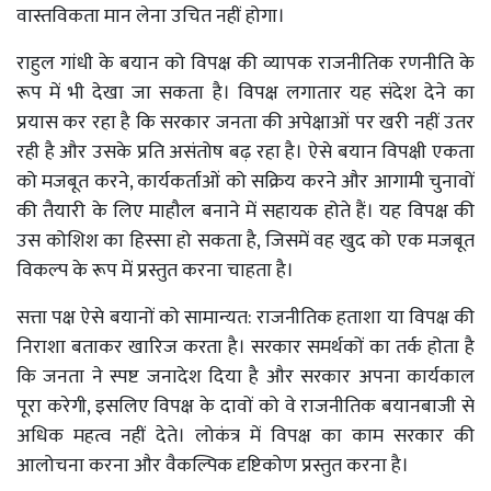
वास्तविकता मान लेना उचित नहीं होगा।
राहुल गांधी के बयान को विपक्ष की व्यापक राजनीतिक रणनीति के
रूप में भी देखा जा सकता है। विपक्ष लगातार यह संदेश देने का
प्रयास कर रहा है कि सरकार जनता की अपेक्षाओं पर खरी नहीं उतर
रही है और उसके प्रति असंतोष बढ़ रहा है। ऐसे बयान विपक्षी एकता
को मजबूत करने, कार्यकर्ताओं को सक्रिय करने और आगामी चुनावों
की तैयारी के लिए माहौल बनाने में सहायक होते हैं। यह विपक्ष की
उस कोशिश का हिस्सा हो सकता है, जिसमें वह खुद को एक मजबूत
विकल्प के रूप में प्रस्तुत करना चाहता है।
सत्ता पक्ष ऐसे बयानों को सामान्यत: राजनीतिक हताशा या विपक्ष की
निराशा बताकर खारिज करता है। सरकार समर्थकों का तर्क होता है
कि जनता ने स्पष्ट जनादेश दिया है और सरकार अपना कार्यकाल
पूरा करेगी, इसलिए विपक्ष के दावों को वे राजनीतिक बयानबाजी से
अधिक महत्व नहीं देते। लोकंत्र में विपक्ष का काम सरकार की
आलोचना करना और वैकल्पिक दृष्टिकोण प्रस्तुत करना है।