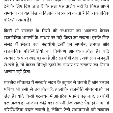
देने के लिए दिए जाते हैं कि सत्ता पक्ष अजेय नहीं है। विपक्ष अपने
समर्थकों को यह विश्वास दिलाने का प्रयास करता है कि राजनीतिक
परिवर्तन संभव है।
किसी भी सरकार के गिरने की संभावना का आकलन केवल
राजनीतिक भाषणों के आधार पर नहीं किया जा सकता। इसके लिए
संसद में संख्या बल, सहयोगी दलों का समर्थन, जनमत और
राजनीतिक परिस्थितियों का विश्लेषण आवश्यक होता है। यदि
सरकार के पास स्पष्ट बहुमत है और सहयोगी दल उसके साथ मजबूती
से खड़े हैं, तो केवल विपक्षी दावों के आधार पर सरकार का गिरना
आसान नहीं होता।
भारतीय लोकतंत्र में सरकारें सदन के बहुमत से चलती हैं और उनका
भविष्य भी उसी से तय होता है, हालांकि राजनीति संभावनाओं का
खेल है। यदि किसी गठबंधन में आंतरिक मतभेद बढ़ जाएं, सहयोगी
दल अलग हो जाएं या कोई बड़ा राजनीतिक संकट पैदा हो जाए, तो
परिस्थितियां बदल सकती हैं, लेकिन ऐसी संभावनाओं को तत्काल