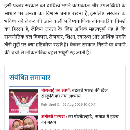
इसी प्रकार सरकार का दायित्व अपने कामकाज और उपलब्धियों के
आधार पर जनता का विश्वास बनाए रखना है, इसलिए सरकार के
भविष्य को लेकर की जाने वाली भविष्यवाणियां लोकतांत्रिक विमर्श
का हिस्सा हैं, लेकिन जनता के लिए अधिक महत्वपूर्ण यह है कि
राजनीतिक दल विकास, रोजगार, शिक्षा, स्वास्थ्य और आर्थिक प्रगति
जैसे मुद्दों पर क्या दृष्टिकोण रखते हैं। केवल सरकार गिराने या बचाने
की चर्चा से लोकतांत्रिक बहस अधूरी रह जाती है।
संबंधित समाचार
मीराबाई का स्वर्ण:
बदलते भारत की खेल
संस्कृति का नया अध्याय
Published On 02 Aug 2026 10:00:11
अनोखी परंपरा :
ला पौरकैल्हाडे, समाज में हास्य
का महत्व