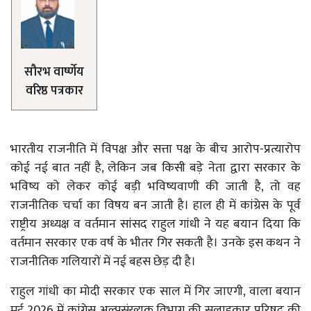
सौरभ वार्ष्णेय
वरिष्ठ पत्रकार
भारतीय राजनीति में विपक्ष और सत्ता पक्ष के बीच आरोप-प्रत्यारोप
कोई नई बात नहीं है, लेकिन जब किसी बड़े नेता द्वारा सरकार के
भविष्य को लेकर कोई बड़ी भविष्यवाणी की जाती है, तो वह
राजनीतिक चर्चा का विषय बन जाती है। हाल ही में कांग्रेस के पूर्व
राष्ट्रीय अध्यक्ष व वर्तमान सांसद राहुल गांधी ने यह बयान दिया कि
वर्तमान सरकार एक वर्ष के भीतर गिर सकती है। उनके इस कथन ने
राजनीतिक गलियारों में नई बहस छेड़ दी है।
राहुल गांधी का मोदी सरकार एक साल में गिर जाएगी, वाला बयान
मई 2026 में कांग्रेस अल्पसंख्यक विभाग की सलाहकार परिषद की