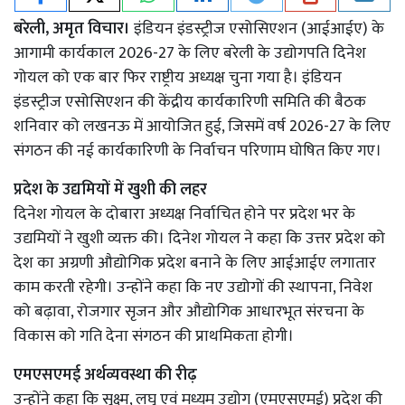
बरेली, अमृत विचार।
इंडियन इंडस्ट्रीज एसोसिएशन (आईआईए) के
आगामी कार्यकाल 2026-27 के लिए बरेली के उद्योगपति दिनेश
गोयल को एक बार फिर राष्ट्रीय अध्यक्ष चुना गया है। इंडियन
इंडस्ट्रीज एसोसिएशन की केंद्रीय कार्यकारिणी समिति की बैठक
शनिवार को लखनऊ में आयोजित हुई, जिसमें वर्ष 2026-27 के लिए
संगठन की नई कार्यकारिणी के निर्वाचन परिणाम घोषित किए गए।
प्रदेश के उद्यमियों में खुशी की लहर
दिनेश गोयल के दोबारा अध्यक्ष निर्वाचित होने पर प्रदेश भर के
उद्यमियों ने खुशी व्यक्त की। दिनेश गोयल ने कहा कि उत्तर प्रदेश को
देश का अग्रणी औद्योगिक प्रदेश बनाने के लिए आईआईए लगातार
काम करती रहेगी। उन्होंने कहा कि नए उद्योगों की स्थापना, निवेश
को बढ़ावा, रोजगार सृजन और औद्योगिक आधारभूत संरचना के
विकास को गति देना संगठन की प्राथमिकता होगी।
एमएसएमई अर्थव्यवस्था की रीढ़
उन्होंने कहा कि सूक्ष्म, लघु एवं मध्यम उद्योग (एमएसएमई) प्रदेश की