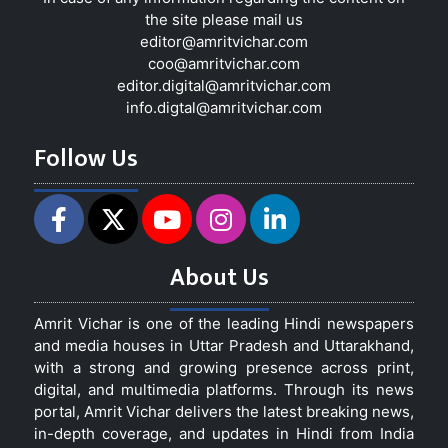
the site please mail us
editor@amritvichar.com
coo@amritvichar.com
editor.digital@amritvichar.com
info.digtal@amritvichar.com
Follow Us
About Us
Amrit Vichar is one of the leading Hindi newspapers
and media houses in Uttar Pradesh and Uttarakhand,
with a strong and growing presence across print,
digital, and multimedia platforms. Through its news
portal, Amrit Vichar delivers the latest breaking news,
in-depth coverage, and updates in Hindi from India