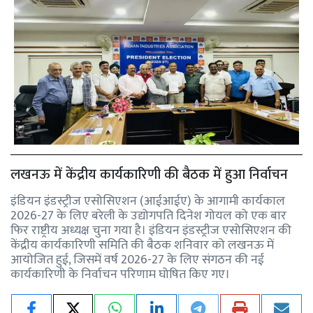
लखनऊ में केंद्रीय कार्यकारिणी की बैठक में हुआ निर्वाचन
इंडियन इंडस्ट्रीज एसोसिएशन (आईआईए) के आगामी कार्यकाल
2026-27 के लिए बरेली के उद्योगपति दिनेश गोयल को एक बार
फिर राष्ट्रीय अध्यक्ष चुना गया है। इंडियन इंडस्ट्रीज एसोसिएशन की
केंद्रीय कार्यकारिणी समिति की बैठक शनिवार को लखनऊ में
आयोजित हुई, जिसमें वर्ष 2026-27 के लिए संगठन की नई
कार्यकारिणी के निर्वाचन परिणाम घोषित किए गए।