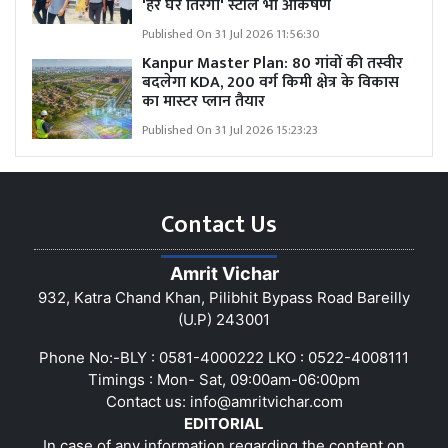
'हर घर तिरंगा' स्टॉल भी आकर्षण
Published On 31 Jul 2026 11:56:30
Kanpur Master Plan:
80 गांवों की तस्वीर
बदलेगा KDA, 200 वर्ग किमी क्षेत्र के विकास
का मास्टर प्लान तैयार
Published On 31 Jul 2026 15:23:23
Contact Us
Amrit Vichar
932, Katra Chand Khan, Pilibhit Bypass Road Bareilly
(U.P) 243001
Phone No:-BLY : 0581-4000222 LKO : 0522-4008111
Timings : Mon- Sat, 09:00am-06:00pm
Contact us:
info@amritvichar.com
EDITORIAL
In case of any information regarding the content on