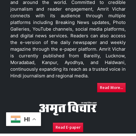
and around the world. Committed to credible
journalism and reader engagement, Amrit Vichar
connects with its audience through multiple
platforms including Breaking News updates, Photo
Galleries, YouTube channels, social media platforms,
and digital news services. Readers can also access
the e-version of the daily newspaper and weekly
magazine through the e-paper platform. Amrit Vichar
is currently published from Bareilly, Lucknow,
Moradabad, Kanpur, Ayodhya, and Haldwani,
continuously expanding its reach as a trusted voice in
Hindi journalism and regional media.
Read More...
HI
Read E-paper