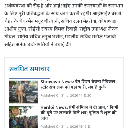
अर्थव्यवस्था की रीढ़ हैं और आईआईए उनकी समस्याओं के समाधान
के लिए पूरी प्रतिबद्धता के साथ काम करती रहेगी। आईआईए बरेली
चैप्टर के चेयरमैन मयूर धीरवानी, सचिव रजत मेहरोत्रा, कोषाध्यक्ष
आशीष गुप्ता, सीईसी सदस्य विमल रिवाड़ी, राष्ट्रीय उपाध्यक्ष नीरज
गोयल, राष्ट्रीय सचिव तनुज भसीन, मंडलीय सचिव मनोज पंजाबी
सहित अनेक उद्योगपतियों ने बधाई दी।
संबंधित समाचार
Shravasti News:
बैन सिरप बेचना मेडिकल
स्टोर संचालक को पड़ा भारी, संपत्ति कुर्क
Published On 31 Jul 2026 14:12:20
Hardoi News: प्रेमी-प्रेमिका ने दी जान, 1 किमी
की दूरी पर लटकते मिले शव; पुलिस ने शुरू की
जांच
Published On 31 Jul 2026 16:19:12