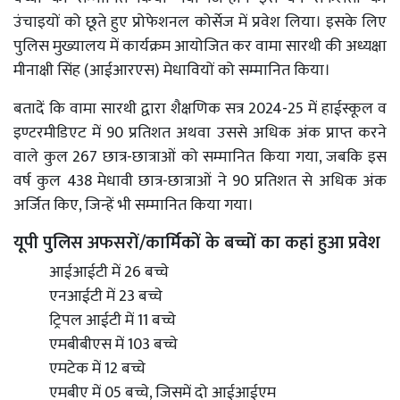
उंचाइयों को छूते हुए प्रोफेशनल कोर्सेज में प्रवेश लिया। इसके लिए
पुलिस मुख्यालय में कार्यक्रम आयोजित कर वामा सारथी की अध्यक्षा
मीनाक्षी सिंह (आईआरएस) मेधावियों को सम्मानित किया।
बतादें कि वामा सारथी द्वारा शैक्षणिक सत्र 2024-25 में हाईस्कूल व
इण्टरमीडिएट में 90 प्रतिशत अथवा उससे अधिक अंक प्राप्त करने
वाले कुल 267 छात्र-छात्राओं को सम्मानित किया गया, जबकि इस
वर्ष कुल 438 मेधावी छात्र-छात्राओं ने 90 प्रतिशत से अधिक अंक
अर्जित किए, जिन्हें भी सम्मानित किया गया।
यूपी पुलिस अफसरों/कार्मिकों के बच्चों का कहां हुआ प्रवेश
आईआईटी में 26 बच्चे
एनआईटी में 23 बच्चे
ट्रिपल आईटी में 11 बच्चे
एमबीबीएस में 103 बच्चे
एमटेक में 12 बच्चे
एमबीए में 05 बच्चे, जिसमें दो आईआईएम