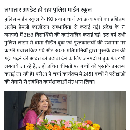
लगातार अपडेट हो रहा पुलिस मार्डन स्कूल
पुलिस मार्डन स्कूल के 192 प्रधानाचार्य एवं अध्यापकों का प्रशिक्षण
अजीम प्रेमजी फाउंडेसन सहभागिता से कराई गई। प्रदेश के 71
जनपदों में 2153 विद्यार्थियों की काउंसलिंग कराई गई। इस वर्ष सभी
पुलिस लाइन में वामा रीडिंग बुक एवं पुस्तकालयों की स्थापना पर
काफी प्रयास किए गये और 3026 प्रतिभागियों द्वारा पुस्तकें दान की
गई। पढ़ने की आदत को बढ़ावा देने के लिए जनपदों में बुक फेयर भी
लगवाये जा रहे हैं, जहाँ उचित कीमतों पर बच्चों को पुस्तकें उपलब्ध
कराई जा रही है। परीक्षा पे चर्चा कार्यक्रम में 2451 बच्चों ने परीक्षाओं
की तैयारी से संबंधित कार्यशालाओं मंउ भाग लिया।