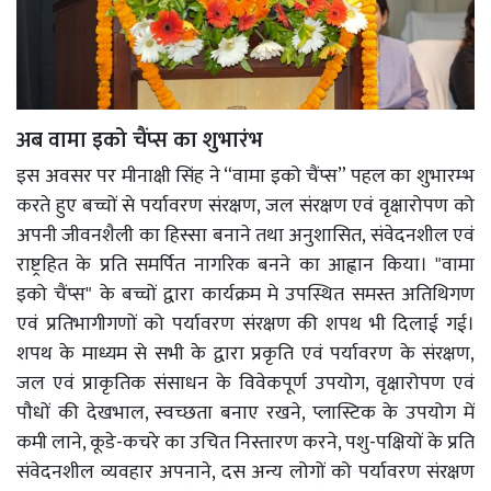
अब वामा इको चैंप्स का शुभारंभ
इस अवसर पर मीनाक्षी सिंह ने “वामा इको चैंप्स” पहल का शुभारम्भ
करते हुए बच्चों से पर्यावरण संरक्षण, जल संरक्षण एवं वृक्षारोपण को
अपनी जीवनशैली का हिस्सा बनाने तथा अनुशासित, संवेदनशील एवं
राष्ट्रहित के प्रति समर्पित नागरिक बनने का आह्वान किया। "वामा
इको चैंप्स" के बच्चों द्वारा कार्यक्रम मे उपस्थित समस्त अतिथिगण
एवं प्रतिभागीगणों को पर्यावरण संरक्षण की शपथ भी दिलाई गई।
शपथ के माध्यम से सभी के द्वारा प्रकृति एवं पर्यावरण के संरक्षण,
जल एवं प्राकृतिक संसाधन के विवेकपूर्ण उपयोग, वृक्षारोपण एवं
पौधों की देखभाल, स्वच्छता बनाए रखने, प्लास्टिक के उपयोग में
कमी लाने, कूडे-कचरे का उचित निस्तारण करने, पशु-पक्षियों के प्रति
संवेदनशील व्यवहार अपनाने, दस अन्य लोगों को पर्यावरण संरक्षण