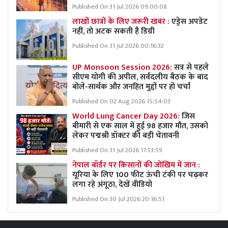
Published On 31 Jul 2026 09:00:08
लाखों छात्रों के लिए जरूरी खबर :
एड्रेस अपडेट
नहीं, तो अटक सकती है डिग्री
Published On 31 Jul 2026 00:16:32
UP Monsoon Session 2026:
सत्र से पहले
सीएम योगी की अपील, सर्वदलीय बैठक के बाद
बोले-सार्थक और जनहित मुद्दों पर हो चर्चा
Published On 02 Aug 2026 15:54:03
World Lung Cancer Day 2026:
जिस
बीमारी से एक साल में हुई 98 हजार मौत, उसको
लेकर पद्मश्री डॉक्टर की बड़ी चेतावनी
Published On 31 Jul 2026 17:53:59
नेपाल बॉर्डर पर किसानों की जोखिम में जान :
यूरिया के लिए 100 फीट ऊंची टंकी पर चढ़कर
लगा रहे अंगूठा, देखें वीडियो
Published On 30 Jul 2026 20:16:51