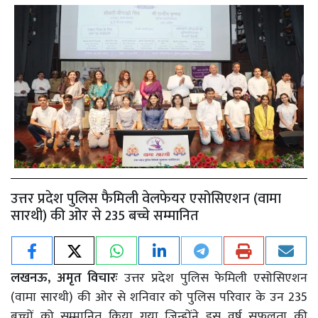
उत्तर प्रदेश पुलिस फैमिली वेलफेयर एसोसिएशन (वामा
सारथी) की ओर से 235 बच्चे सम्मानित
लखनऊ, अमृत विचारः
उत्तर प्रदेश पुलिस फेमिली एसोसिएशन
(वामा सारथी) की ओर से शनिवार को पुलिस परिवार के उन 235
बच्चों को सम्मानित किया गया जिन्होंने इस वर्ष सफलता की