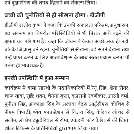
एवं वृक्षारोपण की शपथ दिलाने का संकल्प लिया।
बच्चों को चुनौतियों से ही सीखना होगा : डीजीपी
डीजीपी राजीव कृष्ण ने कहा कि उनकी सफलता परिश्रम, अनुशासन,
दृढ़ संकल्प एवं विपरीत परिस्थितियों में भी निरंतर आगे बढ़ने की
क्षमता का परिणाम है। कहा कि जीवन में केवल अच्छे अंक ही नहीं,
बल्कि जिज्ञासु बने रहना, चुनौतियों से सीखना, बड़े सपने देखना तथा
उन्हें प्राप्त करने के लिए आत्मविश्वास के साथ सतत प्रयास करना भी
उतना ही आवश्यक है।
इनकी उपस्थिति में हुआ सम्मान
कार्यक्रम में वामा सारथी के पदाधिकारियों में रेनू सिंह, श्वेता सेंगर,
चारू गाबा, सृष्टि धवन, चेतना गुप्ता, बृजरानी स्वर्णकार, आरती वर्मा,
पुनीता सिंह, आकांक्षा सिंह के अलावा वैद्स आईसीएस कोचिंग से
पीएम त्रिपाठी, ध्येय फाउन्डेशन से विजय सिह, कैरियर लाँचर से
सलीम, लॉ प्रेप ट्यूटोरियल से रोमा, एकेडमी फॉर कैरियर्स की शिप्रा,
शील्ड डिफेन्स के प्रतिनिधियों द्वारा भाग लिया गया।