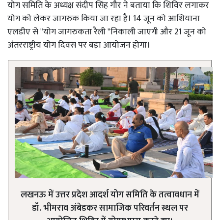
योग समिति के अध्यक्ष संदीप सिंह गौर ने बताया कि शिविर लगाकर
योग को लेकर जागरुक किया जा रहा है। 14 जून को आशियाना
एलडीए से "योग जागरुकता रैली "निकाली जाएगी और 21 जून को
अंतरराष्ट्रीय योग दिवस पर बड़ा आयोजन होगा।
लखनऊ में उत्तर प्रदेश आदर्श योग समिति के तत्वावधान में
डॉ. भीमराव अंबेडकर सामाजिक परिवर्तन स्थल पर