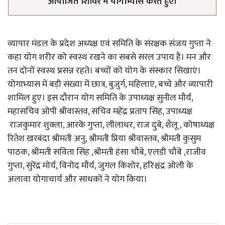
आयोजित शिविर में योगाभ्यास करते हुए।
व्यापार मंडल के प्रदेश अध्यक्ष एवं समिति के संरक्षक संजय गुप्ता ने
कहा योग शरीर को स्वस्थ रखने का सबसे सरल उपाय है। मन और
तन दोनों स्वस्थ प्रसन्न रहते। बच्चों को योग के संस्कार सिखाएं।
योगाभ्यास में बड़ी संख्या में छात्र, बुजुर्ग, महिलाएं, बच्चे और व्यापारी
शामिल हुए। इस दौरान योग समिति के उपाध्यक्ष सुनील मौर्य,
महासचिव ओपी श्रीवास्तव, सचिव महेंद्र प्रताप सिंह, उपाध्यक्ष
राजकुमार शुक्ला, आरके गुप्ता, लीलाधर, राज दुबे, शैलू , कोषाध्यक्ष
रितेश खरबंदा श्रीमती अनु, श्रीमती प्रिया श्रीवास्तव, श्रीमती कुसुम
पाठक, श्रीमती सविता सिंह ,श्रीमती हंसा चौबे, एलडी चौबे ,राजीव
गुप्ता, सुरेंद्र मोर्य, विनोद मौर्य, जुगल किशोर, हरिश्चंद्र ओली के
अलावा योगाचार्य और साधकों ने योग किया।