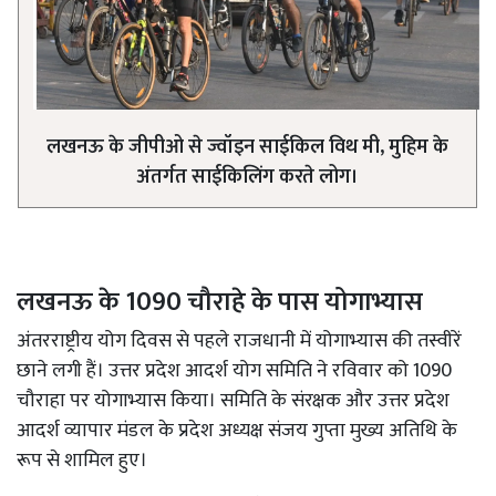
लखनऊ के जीपीओ से ज्वॉइन साईकिल विथ मी, मुहिम के
अंतर्गत साईकिलिंग करते लोग।
लखनऊ के 1090 चौराहे के पास योगाभ्यास
अंतरराष्ट्रीय योग दिवस से पहले राजधानी में योगाभ्यास की तस्वीरें
छाने लगी हैं। उत्तर प्रदेश आदर्श योग समिति ने रविवार को 1090
चौराहा पर योगाभ्यास किया। समिति के संरक्षक और उत्तर प्रदेश
आदर्श व्यापार मंडल के प्रदेश अध्यक्ष संजय गुप्ता मुख्य अतिथि के
रूप से शामिल हुए।