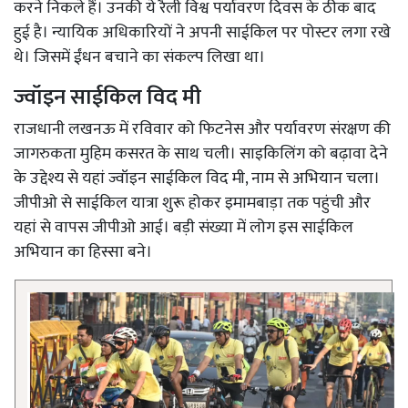
करने निकले हैं। उनकी ये रैली विश्व पर्यावरण दिवस के ठीक बाद
हुई है। न्यायिक अधिकारियों ने अपनी साईकिल पर पोस्टर लगा रखे
थे। जिसमें ईंधन बचाने का संकल्प लिखा था।
ज्वॉइन साईकिल विद मी
राजधानी लखनऊ में रविवार को फिटनेस और पर्यावरण संरक्षण की
जागरुकता मुहिम कसरत के साथ चली। साइकिलिंग को बढ़ावा देने
के उद्देश्य से यहां ज्वॉइन साईकिल विद मी, नाम से अभियान चला।
जीपीओ से साईकिल यात्रा शुरू होकर इमामबाड़ा तक पहुंची और
यहां से वापस जीपीओ आई। बड़ी संख्या में लोग इस साईकिल
अभियान का हिस्सा बने।