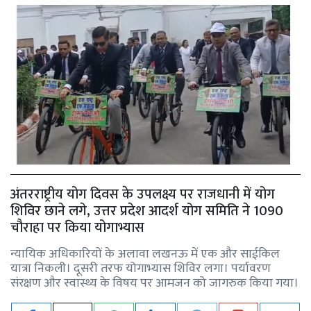
अंतरराष्ट्रीय योग दिवस के उपलक्ष्य पर राजधानी में योग
शिविर छाने लगे, उत्तर प्रदेश आदर्श योग समिति ने 1090
चौराहा पर किया योगाभ्यास
न्यायिक अधिकारियों के अलावा लखनऊ में एक और साईकिल
यात्रा निकली। दूसरी तरफ योगाभ्यास शिविर लगा। पर्यावरण
संरक्षण और स्वास्थ्य के विषय पर आमजन को जागरुक किया गया।