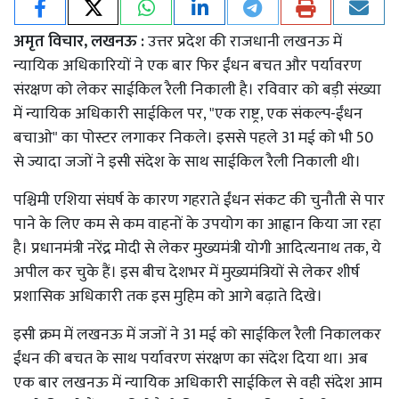
अमृत विचार, लखनऊ :
उत्तर प्रदेश की राजधानी लखनऊ में
न्यायिक अधिकारियों ने एक बार फिर ईंधन बचत और पर्यावरण
संरक्षण को लेकर साईकिल रैली निकाली है। रविवार को बड़ी संख्या
में न्यायिक अधिकारी साईकिल पर, "एक राष्ट्र, एक संकल्प-ईंधन
बचाओ" का पोस्टर लगाकर निकले। इससे पहले 31 मई को भी 50
से ज्यादा जजों ने इसी संदेश के साथ साईकिल रैली निकाली थी।
पश्चिमी एशिया संघर्ष के कारण गहराते ईंधन संकट की चुनौती से पार
पाने के लिए कम से कम वाहनों के उपयोग का आह्वान किया जा रहा
है। प्रधानमंत्री नरेंद्र मोदी से लेकर मुख्यमंत्री योगी आदित्यनाथ तक, ये
अपील कर चुके हैं। इस बीच देशभर में मुख्यमंत्रियों से लेकर शीर्ष
प्रशासिक अधिकारी तक इस मुहिम को आगे बढ़ाते दिखे।
इसी क्रम में लखनऊ में जजों ने 31 मई को साईकिल रैली निकालकर
ईंधन की बचत के साथ पर्यावरण संरक्षण का संदेश दिया था। अब
एक बार लखनऊ में न्यायिक अधिकारी साईकिल से वही संदेश आम