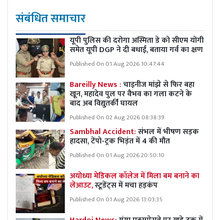
संबंधित समाचार
यूपी पुलिस की दरोगा अस्मिता डे को सीएम योगी
समेत यूपी DGP ने दी बधाई, बताया गर्व का क्षण
Published On 01 Aug 2026 10:47:44
Bareilly News :
चाइनीज मांझे से फिर बहा
खून, महादेव पुल पर वैभव का गला कटने के
बाद अब विद्युतर्की घायल
Published On 02 Aug 2026 08:38:39
Sambhal Accident:
संभल में भीषण सड़क
हादसा, टेंपो-ट्रक भिड़ंत में 4 की मौत
Published On 01 Aug 2026 20:50:10
अयोध्या मेडिकल कॉलेज में मिला बम बनाने का
लेआउट,
स्टूडेंट्स में मचा हड़कंप
Published On 01 Aug 2026 13:03:35