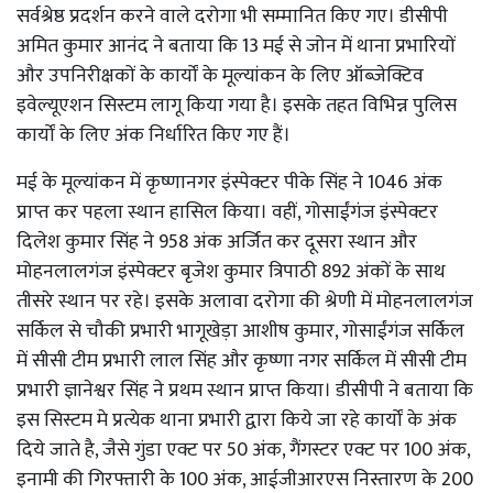
सर्वश्रेष्ठ प्रदर्शन करने वाले दरोगा भी सम्मानित किए गए। डीसीपी
अमित कुमार आनंद ने बताया कि 13 मई से जोन में थाना प्रभारियों
और उपनिरीक्षकों के कार्यों के मूल्यांकन के लिए ऑब्जेक्टिव
इवेल्यूएशन सिस्टम लागू किया गया है। इसके तहत विभिन्न पुलिस
कार्यों के लिए अंक निर्धारित किए गए हैं।
मई के मूल्यांकन में कृष्णानगर इंस्पेक्टर पीके सिंह ने 1046 अंक
प्राप्त कर पहला स्थान हासिल किया। वहीं, गोसाईंगंज इंस्पेक्टर
दिलेश कुमार सिंह ने 958 अंक अर्जित कर दूसरा स्थान और
मोहनलालगंज इंस्पेक्टर बृजेश कुमार त्रिपाठी 892 अंकों के साथ
तीसरे स्थान पर रहे। इसके अलावा दरोगा की श्रेणी में मोहनलालगंज
सर्किल से चौकी प्रभारी भागूखेड़ा आशीष कुमार, गोसाईंगंज सर्किल
में सीसी टीम प्रभारी लाल सिंह और कृष्णा नगर सर्किल में सीसी टीम
प्रभारी ज्ञानेश्वर सिंह ने प्रथम स्थान प्राप्त किया। डीसीपी ने बताया कि
इस सिस्टम मे प्रत्येक थाना प्रभारी द्वारा किये जा रहे कार्यों के अंक
दिये जाते है, जैसे गुंडा एक्ट पर 50 अंक, गैंगस्टर एक्ट पर 100 अंक,
इनामी की गिरफ्तारी के 100 अंक, आईजीआरएस निस्तारण के 200