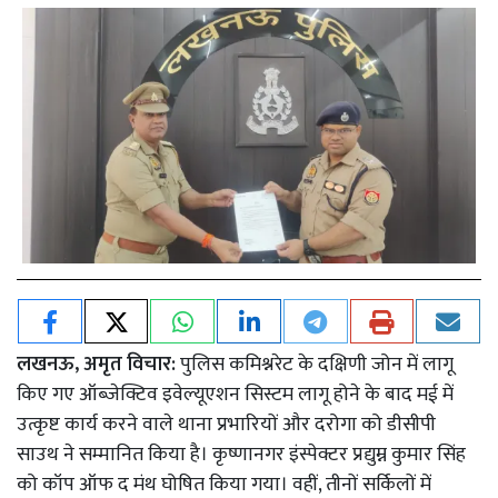
लखनऊ, अमृत विचार:
पुलिस कमिश्नरेट के दक्षिणी जोन में लागू
किए गए ऑब्जेक्टिव इवेल्यूएशन सिस्टम लागू होने के बाद मई में
उत्कृष्ट कार्य करने वाले थाना प्रभारियों और दरोगा को डीसीपी
साउथ ने सम्मानित किया है। कृष्णानगर इंस्पेक्टर प्रद्युम्न कुमार सिंह
को कॉप ऑफ द मंथ घोषित किया गया। वहीं, तीनों सर्किलों में