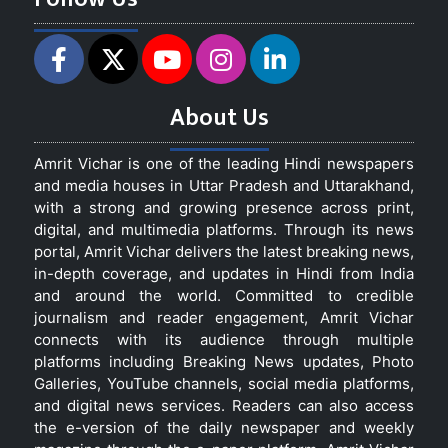
About Us
Amrit Vichar is one of the leading Hindi newspapers
and media houses in Uttar Pradesh and Uttarakhand,
with a strong and growing presence across print,
digital, and multimedia platforms. Through its news
portal, Amrit Vichar delivers the latest breaking news,
in-depth coverage, and updates in Hindi from India
and around the world. Committed to credible
journalism and reader engagement, Amrit Vichar
connects with its audience through multiple
platforms including Breaking News updates, Photo
Galleries, YouTube channels, social media platforms,
and digital news services. Readers can also access
the e-version of the daily newspaper and weekly