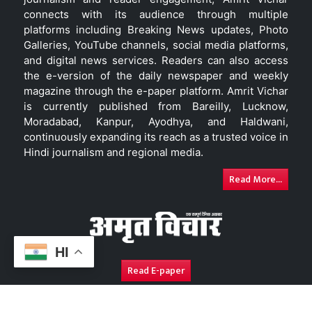
connects with its audience through multiple
platforms including Breaking News updates, Photo
Galleries, YouTube channels, social media platforms,
and digital news services. Readers can also access
the e-version of the daily newspaper and weekly
magazine through the e-paper platform. Amrit Vichar
is currently published from Bareilly, Lucknow,
Moradabad, Kanpur, Ayodhya, and Haldwani,
continuously expanding its reach as a trusted voice in
Hindi journalism and regional media.
Read More...
HI
Read E-paper