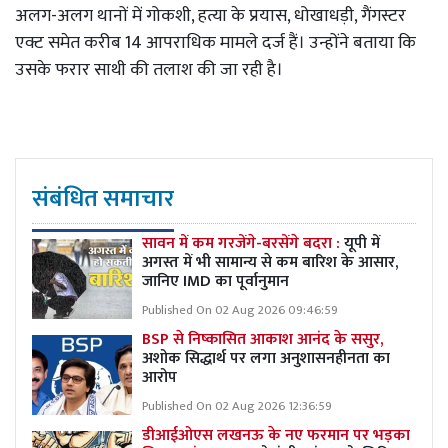
अलग-अलग थानों में गोकशी, हत्या के प्रयास, धोखाधड़ी, गैंगस्टर
एक्ट समेत करीब 14 आपराधिक मामले दर्ज हैं। उन्होंने बताया कि
उसके फरार साथी की तलाश की जा रही है।
संबंधित समाचार
सावन में कम गरजेंगे-बरसेंगे बदरा :
यूपी में
अगस्त में भी सामान्य से कम बारिश के आसार,
जानिए IMD का पूर्वानुमान
Published On 02 Aug 2026 09:46:59
BSP से निष्कासित आकाश आनंद के ससुर,
अशोक सिद्धार्थ पर लगा अनुशासनहीनता का
आरोप
Published On 02 Aug 2026 12:36:59
डीआईओएस लखनऊ के नए फरमान पर भड़का