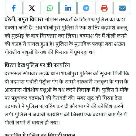
बरेली, अमृत विचार।
गोमांस तस्करों के खिलाफ पुलिस का कड़ा
एक्शन जारी है। अब भोजीपुरा पुलिस ने एक शातिर बदमाश कल्लू
को मुठभेड़ के बाद गिरफ्तार कर लिया। बदमाश पैर में गोली लगने
की वजह से घायल हुआ है। पुलिस के मुताबिक पकड़ा गया शख्स
गोवंशीय पशुओं के वध की फिराक में घूम रहा था।
घिरता देख पुलिस पर की फायरिंग
दरअसल सोमवार तड़के थाना भोजीपुरा पुलिस को सूचना मिली कि
दो बदमाश पचौरी पेट्रोल पंप के सामने सरकारी नलकूप के पास के
आसपास गौवंशीय पशुओं के वध करने फिराक में हैं। पुलिस ने मौके
पर पहुंचकर बदमाशों की घेराबंदी की। मगर खुद को घिरता देख
बदमाशों ने पुलिस फायरिंग कर दी और भागने की कोशिश करने
लगे। पुलिस ने जवाबी फायरिंग की जिसमें एक बदमाश बाएं पैर में
गोली लगने से घायल हो गया।
फायरिंग में पुलिस का सिपाही घायल