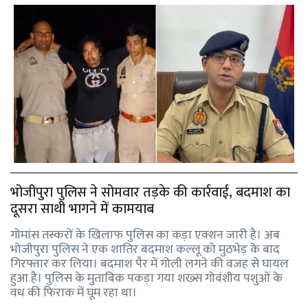
भोजीपुरा पुलिस ने सोमवार तड़के की कार्रवाई, बदमाश का
दूसरा साथी भागने में कामयाब
गोमांस तस्करों के खिलाफ पुलिस का कड़ा एक्शन जारी है। अब
भोजीपुरा पुलिस ने एक शातिर बदमाश कल्लू को मुठभेड़ के बाद
गिरफ्तार कर लिया। बदमाश पैर में गोली लगने की वजह से घायल
हुआ है। पुलिस के मुताबिक पकड़ा गया शख्स गोवंशीय पशुओं के
वध की फिराक में घूम रहा था।