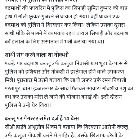
बदमाशों की फायरिंग में पुलिस का सिपाही सुमित कुमार को बाए
हाथ में गोली छूकर गुजरने से घायल हो गया। वहीं घायल एक
बदमाश को पुलिस ने गिरफ्तार कर लिया। लेकिन उसका दूसरा
साथी मौके से भागने में कामयाब रहा। घायल सिपाही और बदमाश
कों इलाज के लिए अस्पताल में भर्ती कराया गया था।
साथी संग करने वाला था गोकशी
पकड़े गए बदमाश कल्लू उर्फ कलुवा निवासी ग्राम भूड़ा के पास से
पुलिस को हथियार और गोकशी में इस्तेमाल होने वाले उपकरण
मिले। पूछताछ में उसने बताया कि साथी जफर उर्फ रमन निवासी
परतापुर, थाना इज्जतनगर के साथ मिलकर आवारा गोवंशीय पशु का
वध कर उसका मांस ले जाने की योजना बनाई थी। इसी दौरान
पुलिस ने उन्हें घेर लिया।
कल्लू पर गैंगस्टर समेत दर्ज हैं 14 केस
सीओ हाईवे आशुतोष शिवम ने बताया कि गिरफ्तार आरोपी कल्लू
उर्फ कलुवा गोकशी करने में माहिर है। उसके खिलाफ बरेली के