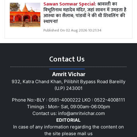
Sawan Somwar Special:
श्रावस्ती का
विभूतिनाथ महादेव मंदिर, जहां सावन में उमड़ता है
आस्था का सैलाब; पांडवों ने की थी शिवलिंग की
स्थापना!
Published On 02 Aug 2026 10:21:34
Contact Us
Amrit Vichar
932, Katra Chand Khan, Pilibhit Bypass Road Bareilly
(U.P) 243001
Phone No:-BLY : 0581-4000222 LKO : 0522-4008111
Timings : Mon- Sat, 09:00am-06:00pm
Contact us:
info@amritvichar.com
EDITORIAL
In case of any information regarding the content on
the site please mail us