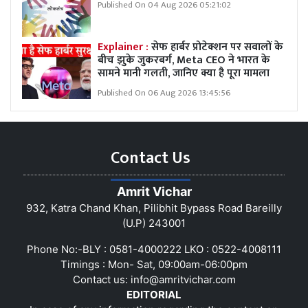
Published On 04 Aug 2026 05:21:02
Explainer :
सेफ हार्बर प्रोटेक्शन पर सवालों के
बीच झुके जुकरबर्ग, Meta CEO ने भारत के
सामने मानी गलती, जानिए क्या है पूरा मामला
Published On 06 Aug 2026 13:45:56
Contact Us
Amrit Vichar
932, Katra Chand Khan, Pilibhit Bypass Road Bareilly
(U.P) 243001
Phone No:-BLY : 0581-4000222 LKO : 0522-4008111
Timings : Mon- Sat, 09:00am-06:00pm
Contact us:
info@amritvichar.com
EDITORIAL