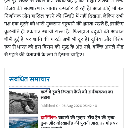
इस पूरे संकट से सबसे बड़ा सबक यह है कि पश्चिम एशिया में सैन्य
विजय की अवधारणा लगातार कमजोर हो रही है। आज कोई भी पक्ष
निर्णायक जीत हासिल करने की स्थिति में नहीं दिखता, लेकिन सभी
पक्ष एक दूसरे को भारी नुकसान पहुंचाने की क्षमता रखते हैं, इसलिए
कूटनीति ही एकमात्र स्थायी रास्ता है। फिलहाल बंदूकों की आवाज
धीमी हुई हैं, पर शांति की गारंटी अभी भी दूर है। दुनिया और विशेष
रूप से भारत को इस विराम को युद्ध के अंत नहीं, बल्कि अगले मोड़
से पहले की चेतावनी के रूप में देखना चाहिए।
संबंधित समाचार
कर्ज में डूबते किसान कैसे बनें अर्थव्यवस्था का
सहारा
Published On 08 Aug 2026 05:42:40
दार्जिलिंग:
बादलों की फुहार, टॉय ट्रेन की छुक-
छुक और गोरखालैंड की पुरानी आस, हर मोड़ पर