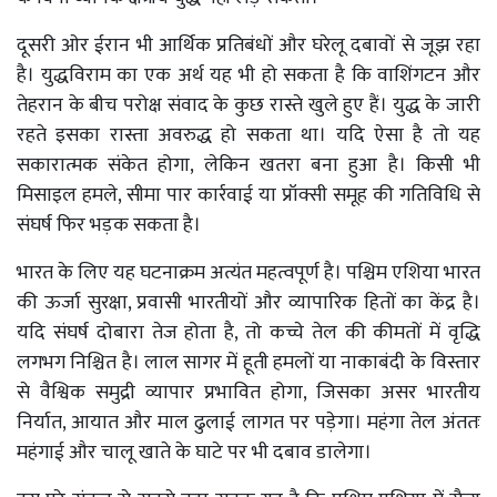
दूसरी ओर ईरान भी आर्थिक प्रतिबंधों और घरेलू दबावों से जूझ रहा
है। युद्धविराम का एक अर्थ यह भी हो सकता है कि वाशिंगटन और
तेहरान के बीच परोक्ष संवाद के कुछ रास्ते खुले हुए हैं। युद्ध के जारी
रहते इसका रास्ता अवरुद्ध हो सकता था। यदि ऐसा है तो यह
सकारात्मक संकेत होगा, लेकिन खतरा बना हुआ है। किसी भी
मिसाइल हमले, सीमा पार कार्रवाई या प्रॉक्सी समूह की गतिविधि से
संघर्ष फिर भड़क सकता है।
भारत के लिए यह घटनाक्रम अत्यंत महत्वपूर्ण है। पश्चिम एशिया भारत
की ऊर्जा सुरक्षा, प्रवासी भारतीयों और व्यापारिक हितों का केंद्र है।
यदि संघर्ष दोबारा तेज होता है, तो कच्चे तेल की कीमतों में वृद्धि
लगभग निश्चित है। लाल सागर में हूती हमलों या नाकाबंदी के विस्तार
से वैश्विक समुद्री व्यापार प्रभावित होगा, जिसका असर भारतीय
निर्यात, आयात और माल ढुलाई लागत पर पड़ेगा। महंगा तेल अंततः
महंगाई और चालू खाते के घाटे पर भी दबाव डालेगा।