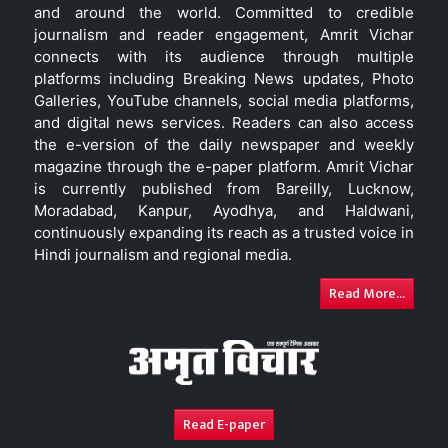
and around the world. Committed to credible
journalism and reader engagement, Amrit Vichar
connects with its audience through multiple
platforms including Breaking News updates, Photo
Galleries, YouTube channels, social media platforms,
and digital news services. Readers can also access
the e-version of the daily newspaper and weekly
magazine through the e-paper platform. Amrit Vichar
is currently published from Bareilly, Lucknow,
Moradabad, Kanpur, Ayodhya, and Haldwani,
continuously expanding its reach as a trusted voice in
Hindi journalism and regional media.
Read More...
Read E-paper