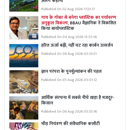
अलग कहानी
Published On 02 Aug 2026 17:23:17
गाय के गोबर से बनेगा प्लास्टिक का पर्यावरण
अनुकूल विकल्प,
BBAU वैज्ञानिक ने विकसित
किया बायोप्लास्टिक
Published On 04 Aug 2026 13:55:36
हरित ऊर्जा बढ़ी, नहीं घट रहा कार्बन उत्सर्जन
Published On 08 Aug 2026 05:33:21
ज्ञान परंपरा के पुनर्मूल्यांकन की पहल
Published On 05 Aug 2026 05:01:12
आर्थिक संरचना में सबसे नीचे खड़ा है मजदूर-
किसान
Published On 06 Aug 2026 05:33:16
भीड़ नियंत्रण की संवैधानिक कसौटी