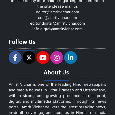
In case of any information regarding the content on
the site please mail us
editor@amritvichar.com
coo@amritvichar.com
editor.digital@amritvichar.com
info.digtal@amritvichar.com
Follow Us
About Us
Amrit Vichar is one of the leading Hindi newspapers
and media houses in Uttar Pradesh and Uttarakhand,
with a strong and growing presence across print,
digital, and multimedia platforms. Through its news
portal, Amrit Vichar delivers the latest breaking news,
in-depth coverage, and updates in Hindi from India