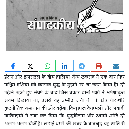
ईरान और इजराइल के बीच हालिया सैन्य टकराव ने एक बार फिर
पश्चिम एशिया को व्यापक युद्ध के मुहाने पर ला खड़ा किया है। दो
महीने पहले हुए संघर्ष के बाद जिस प्रकार दोनों पक्षों ने अपेक्षाकृत
संयम दिखाया था, उससे यह उम्मीद जगी थी कि क्षेत्र धीरे-धीरे
कूटनीतिक समाधान की ओर बढ़ेगा, किंतु हाल के हमलों और जवाबी
कार्रवाइयों ने स्पष्ट कर दिया कि युद्धविराम और स्थायी शांति दो
अलग-अलग चीजें हैं। लड़ाई थमने की खबर के बावजूद यह शांति से