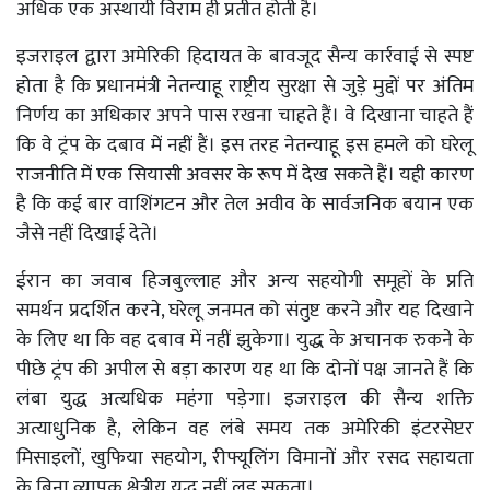
अधिक एक अस्थायी विराम ही प्रतीत होती है।
इजराइल द्वारा अमेरिकी हिदायत के बावजूद सैन्य कार्रवाई से स्पष्ट
होता है कि प्रधानमंत्री नेतन्याहू राष्ट्रीय सुरक्षा से जुड़े मुद्दों पर अंतिम
निर्णय का अधिकार अपने पास रखना चाहते हैं। वे दिखाना चाहते हैं
कि वे ट्रंप के दबाव में नहीं हैं। इस तरह नेतन्याहू इस हमले को घरेलू
राजनीति में एक सियासी अवसर के रूप में देख सकते हैं। यही कारण
है कि कई बार वाशिंगटन और तेल अवीव के सार्वजनिक बयान एक
जैसे नहीं दिखाई देते।
ईरान का जवाब हिजबुल्लाह और अन्य सहयोगी समूहों के प्रति
समर्थन प्रदर्शित करने, घरेलू जनमत को संतुष्ट करने और यह दिखाने
के लिए था कि वह दबाव में नहीं झुकेगा। युद्ध के अचानक रुकने के
पीछे ट्रंप की अपील से बड़ा कारण यह था कि दोनों पक्ष जानते हैं कि
लंबा युद्ध अत्यधिक महंगा पड़ेगा। इजराइल की सैन्य शक्ति
अत्याधुनिक है, लेकिन वह लंबे समय तक अमेरिकी इंटरसेप्टर
मिसाइलों, खुफिया सहयोग, रीफ्यूलिंग विमानों और रसद सहायता
के बिना व्यापक क्षेत्रीय युद्ध नहीं लड़ सकता।