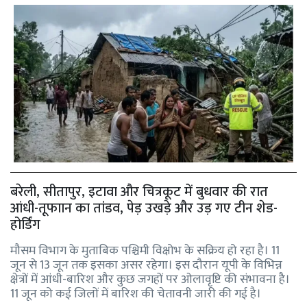
बरेली, सीतापुर, इटावा और चित्रकूट में बुधवार की रात
आंधी-तूफाान का तांडव, पेड़ उखड़े और उड़ गए टीन शेड-
होर्डिंग
मौसम विभाग के मुताबिक पश्चिमी विक्षोभ के सक्रिय हो रहा है। 11
जून से 13 जून तक इसका असर रहेगा। इस दौरान यूपी के विभिन्न
क्षेत्रों में आंधी-बारिश और कुछ जगहों पर ओलावृष्टि की संभावना है।
11 जून को कई जिलों में बारिश की चेतावनी जारी की गई है।