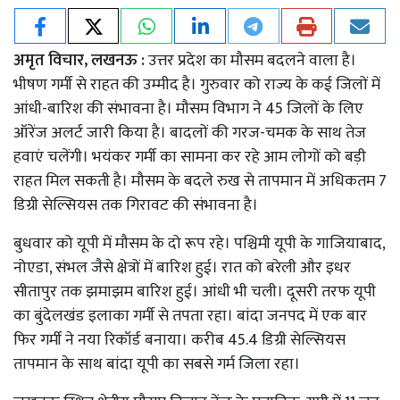
अमृत विचार, लखनऊ :
उत्तर प्रदेश का मौसम बदलने वाला है।
भीषण गर्मी से राहत की उम्मीद है। गुरुवार को राज्य के कई जिलों में
आंधी-बारिश की संभावना है। मौसम विभाग ने 45 जिलों के लिए
ऑरेंज अलर्ट जारी किया है। बादलों की गरज-चमक के साथ तेज
हवाएं चलेंगी। भयंकर गर्मी का सामना कर रहे आम लोगों को बड़ी
राहत मिल सकती है। मौसम के बदले रुख से तापमान में अधिकतम 7
डिग्री सेल्सियस तक गिरावट की संभावना है।
बुधवार को यूपी में मौसम के दो रूप रहे। पश्चिमी यूपी के गाजियाबाद,
नोएडा, संभल जैसे क्षेत्रों में बारिश हुई। रात को बरेली और इधर
सीतापुर तक झमाझम बारिश हुई। आंधी भी चली। दूसरी तरफ यूपी
का बुंदेलखंड इलाका गर्मी से तपता रहा। बांदा जनपद में एक बार
फिर गर्मी ने नया रिकॉर्ड बनाया। करीब 45.4 डिग्री सेल्सियस
तापमान के साथ बांदा यूपी का सबसे गर्म जिला रहा।