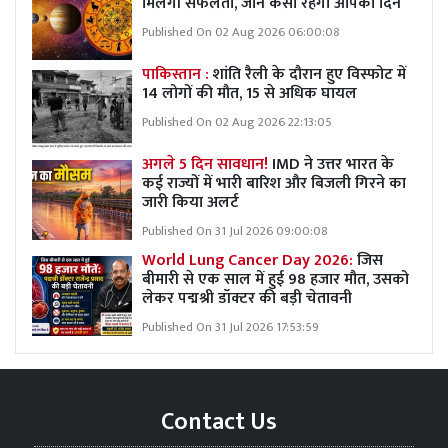
मिलेगी सफलता, जानें कैसा रहेगा आपका दिन
Published On 02 Aug 2026 06:00:08
पाकिस्तान :
शांति रैली के दौरान हुए विस्फोट में
14 लोगों की मौत, 15 से अधिक घायल
Published On 02 Aug 2026 22:13:05
अगले 5 दिन सावधान!
IMD ने उत्तर भारत के
कई राज्यों में भारी बारिश और बिजली गिरने का
जारी किया अलर्ट
Published On 31 Jul 2026 09:00:08
World Lung Cancer Day 2026:
जिस
बीमारी से एक साल में हुई 98 हजार मौत, उसको
लेकर पद्मश्री डॉक्टर की बड़ी चेतावनी
Published On 31 Jul 2026 17:53:59
Contact Us