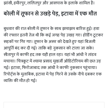
झांसी, हमीरपुर, ललितपुर और आसपास के इलाके शामिल हैं।
बरेली में तूफान से उखड़े पेड़, इटावा में एक मौत
बुधवार की रात बरेली में तूफान के साथ झमाझम बारिश हुई। हवा
की रफ्तार इतनी तेज थी कि कई जगह पेड़ उखड़ गए। होर्डिंग टूटकर
सड़कों पर गिर गए। तूफान के असर को देखते हुए यहां बिजली
आपूर्ति बंद कर दी गई। ताकि बड़े नुकसान को टाला जा सके।
सीतापुर में काफी हद तक यही हाल रहा। यहां भी आंधी ने तांडव
मचाया। चित्रकूट में श्यामा प्रसाद मुखर्जी ऑडिटोरियम की छत उड़
गई। इटावा, फिरोजाबाद तक आंधी ने काफी नुकसान पहुंचाया।
रिपोर्ट्स के मुताबिक, इटावा में पेड़ गिरने से उसके नीचे दबकर एक
व्यक्ति की मौत हो गई।