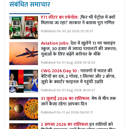
संबंधित समाचार
₹71 लीटर का एथेनॉल:
,फिर भी पेट्रोल में क्यों
मिलाया जा रहा? सरकार ने बताया पूरा गणित
Published On 30 Jul 2026 20:19:31
Aviation Jobs:
देश में खुलेंगे 11 नए फ्लाइंग
स्कूल, 30 हजार से ज्यादा पायलटों की जरूरत;
युवाओं के लिए बढ़ेंगे करियर के मौके
Published On 01 Aug 2026 10:12:02
CWG 2026 Day 10 :
ग्लास्गो में भारत की
बेटियों का दम, 2 गोल्ड, 1 सिल्वर और 2 ब्रॉन्ज,
जूडो के क्वार्टर फाइनल में पहुंचीं उन्नति
Published On 01 Aug 2026 16:39:27
31 जुलाई 2026 का राशिफल:
मेष से मीन तक
जानें कैसा रहेगा आपका दिन
Published On 31 Jul 2026 06:00:11
2 अगस्त 2026 का राशिफल:
इन राशियों को