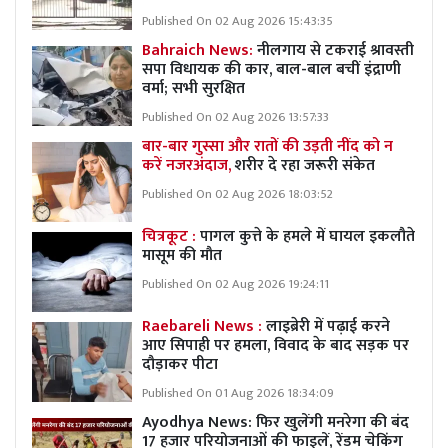
Published On 02 Aug 2026 15:43:35
Bahraich News:
नीलगाय से टकराई श्रावस्ती
सपा विधायक की कार, बाल-बाल बचीं इंद्राणी
वर्मा; सभी सुरक्षित
Published On 02 Aug 2026 13:57:33
बार-बार गुस्सा और रातों की उड़ती नींद को न
करें नजरअंदाज,
शरीर दे रहा जरूरी संकेत
Published On 02 Aug 2026 18:03:52
चित्रकूट :
पागल कुत्ते के हमले में घायल इकलौते
मासूम की मौत
Published On 02 Aug 2026 19:24:11
Raebareli News :
लाइब्रेरी में पढ़ाई करने
आए सिपाही पर हमला, विवाद के बाद सड़क पर
दौड़ाकर पीटा
Published On 01 Aug 2026 18:34:09
Ayodhya News: फिर खुलेंगी मनरेगा की बंद
17 हजार परियोजनाओं की फाइलें, रेंडम चेकिंग