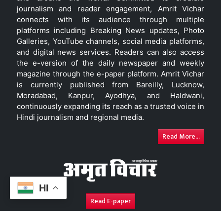
journalism and reader engagement, Amrit Vichar
connects with its audience through multiple
platforms including Breaking News updates, Photo
Galleries, YouTube channels, social media platforms,
and digital news services. Readers can also access
the e-version of the daily newspaper and weekly
magazine through the e-paper platform. Amrit Vichar
is currently published from Bareilly, Lucknow,
Moradabad, Kanpur, Ayodhya, and Haldwani,
continuously expanding its reach as a trusted voice in
Hindi journalism and regional media.
Read More...
HI
Read E-paper