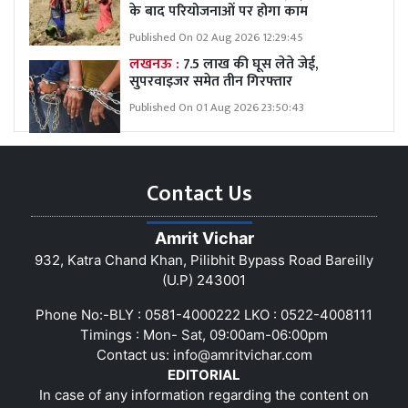
के बाद परियोजनाओं पर होगा काम
Published On 02 Aug 2026 12:29:45
लखनऊ :
7.5 लाख की घूस लेते जेई,
सुपरवाइजर समेत तीन गिरफ्तार
Published On 01 Aug 2026 23:50:43
Contact Us
Amrit Vichar
932, Katra Chand Khan, Pilibhit Bypass Road Bareilly
(U.P) 243001
Phone No:-BLY : 0581-4000222 LKO : 0522-4008111
Timings : Mon- Sat, 09:00am-06:00pm
Contact us:
info@amritvichar.com
EDITORIAL
In case of any information regarding the content on