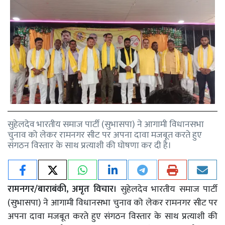
सुहेलदेव भारतीय समाज पार्टी (सुभासपा) ने आगामी विधानसभा
चुनाव को लेकर रामनगर सीट पर अपना दावा मजबूत करते हुए
संगठन विस्तार के साथ प्रत्याशी की घोषणा कर दी है।
रामनगर/बाराबंकी, अमृत विचार।
सुहेलदेव भारतीय समाज पार्टी
(सुभासपा) ने आगामी विधानसभा चुनाव को लेकर रामनगर सीट पर
अपना दावा मजबूत करते हुए संगठन विस्तार के साथ प्रत्याशी की