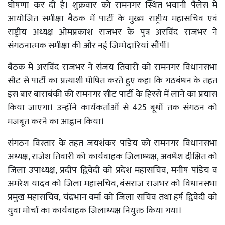
घोषणा कर दी है। शुक्रवार को रामनगर स्थित भवानी पैलेस में
आयोजित समीक्षा बैठक में पार्टी के मुख्य राष्ट्रीय महासचिव एवं
राष्ट्रीय अध्यक्ष ओमप्रकाश राजभर के पुत्र अरविंद राजभर ने
संगठनात्मक समीक्षा की और नई जिम्मेदारियां सौंपीं।
बैठक में अरविंद राजभर ने संजय तिवारी को रामनगर विधानसभा
सीट से पार्टी का प्रत्याशी घोषित करते हुए कहा कि गठबंधन के तहत
इस बार बाराबंकी की रामनगर सीट पार्टी के हिस्से में लाने का प्रयास
किया जाएगा। उन्होंने कार्यकर्ताओं से 425 बूथों तक संगठन को
मजबूत करने का आह्वान किया।
संगठन विस्तार के तहत जयशंकर पांडेय को रामनगर विधानसभा
अध्यक्ष, राजेश तिवारी को कार्यवाहक जिलाध्यक्ष, अवधेश दीक्षित को
जिला उपाध्यक्ष, प्रदीप द्विवेदी को प्रदेश महासचिव, मनीष पांडेय व
अमरेश यादव को जिला महासचिव, बंसराज राजभर को विधानसभा
प्रमुख महासचिव, चंद्रभान वर्मा को जिला सचिव तथा हर्ष द्विवेदी को
युवा मोर्चा का कार्यवाहक जिलाध्यक्ष नियुक्त किया गया।