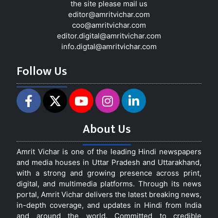
the site please mail us
editor@amritvichar.com
coo@amritvichar.com
editor.digital@amritvichar.com
info.digtal@amritvichar.com
Follow Us
About Us
Amrit Vichar is one of the leading Hindi newspapers
and media houses in Uttar Pradesh and Uttarakhand,
with a strong and growing presence across print,
digital, and multimedia platforms. Through its news
portal, Amrit Vichar delivers the latest breaking news,
in-depth coverage, and updates in Hindi from India
and around the world. Committed to credible