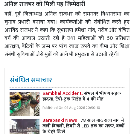
अनिल राजभर को मिली यह जिम्मेदारी
वहीं, पूर्व जिलाध्यक्ष अनिल राजभर को रामनगर विधानसभा का
चुनाव प्रभारी बनाया गया। कार्यकर्ताओं को संबोधित करते हुए
अरविंद राजभर ने कहा कि सुभासपा हमेशा गांव, गरीब और वंचित
वर्ग की आवाज उठाती रही है तथा महिलाओं को 50 प्रतिशत
आरक्षण, बेटियों के जन्म पर पांच लाख रुपये का बीमा और शिक्षा
संबंधी सुविधाओं जैसे मुद्दों को आगे भी प्रमुखता से उठाती रहेगी।
संबंधित समाचार
Sambhal Accident:
संभल में भीषण सड़क
हादसा, टेंपो-ट्रक भिड़ंत में 4 की मौत
Published On 01 Aug 2026 20:50:10
Barabanki News :
78 साल बाद राजा बाग में
जली बिजली, डिबरी से LED तक का सफर, बच्चों
के चेहरे खिले