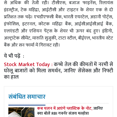
से अधिक की तेजी रही। टीसीएस, बजाज फाइनेंस, रिलायंस
इंडस्ट्रीज, टेक महिंद्रा, आईटीसी और टाइटन के शेयर एक से दो
प्रतिशत तक चढ़े। एचडीएफसी बैंक, भारती एयरटेल, अडानी पोर्ट्स,
इंफोसिस, इटरनल, कोटक महिंद्रा बैंक, आईसीआईसीआई बैंक,
एलएंडटी और एशियन पेंट्स के शेयर भी ऊपर बंद हुए। इंडिगो,
अल्ट्राटेक सीमेंट, मारुति सुजुकी, टाटा स्टील, बीईएल, भारतीय स्टेट
बैंक और सन फार्मा में गिरावट रही।
ये भी पढ़ें :
Stock Market Today :
कच्चे तेल की कीमतों में नरमी से
घरेलू बाजारों को मिला समर्थन, जानिए सेंसेक्स और निफ्टी
का हाल
संबंधित समाचार
कब चलन में आएंगे प्लास्टिक के नोट,
जानिए
क्या बोले RBI गवर्नर संजय मल्होत्रा