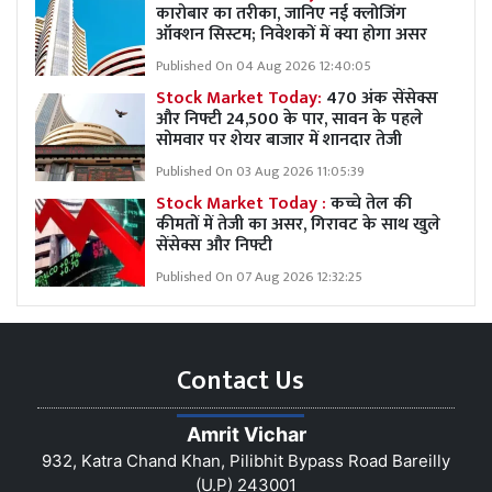
कारोबार का तरीका, जानिए नई क्लोजिंग
ऑक्शन सिस्टम; निवेशकों में क्या होगा असर
Published On 04 Aug 2026 12:40:05
Stock Market Today:
470 अंक सेंसेक्स
और निफ्टी 24,500 के पार, सावन के पहले
सोमवार पर शेयर बाजार में शानदार तेजी
Published On 03 Aug 2026 11:05:39
Stock Market Today :
कच्चे तेल की
कीमतों में तेजी का असर, गिरावट के साथ खुले
सेंसेक्स और निफ्टी
Published On 07 Aug 2026 12:32:25
Contact Us
Amrit Vichar
932, Katra Chand Khan, Pilibhit Bypass Road Bareilly
(U.P) 243001