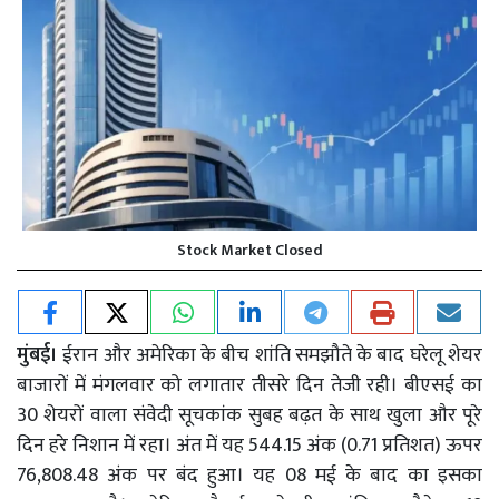
Stock Market Closed
मुंबई।
ईरान और अमेरिका के बीच शांति समझौते के बाद घरेलू शेयर
बाजारों में मंगलवार को लगातार तीसरे दिन तेजी रही। बीएसई का
30 शेयरों वाला संवेदी सूचकांक सुबह बढ़त के साथ खुला और पूरे
दिन हरे निशान में रहा। अंत में यह 544.15 अंक (0.71 प्रतिशत) ऊपर
76,808.48 अंक पर बंद हुआ। यह 08 मई के बाद का इसका