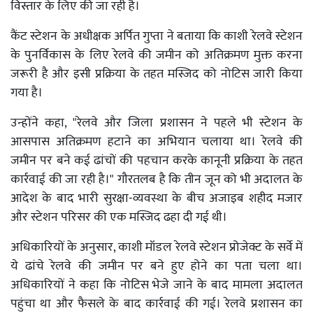
विस्तार के लिए की जा रही है।
कैंट स्टेशन के अधीक्षक अर्पित गुप्ता ने बताया कि काशी रेलवे स्टेशन
के पुनर्विकास के लिए रेलवे की जमीन को अतिक्रमण मुक्त करना
जरूरी है और इसी प्रक्रिया के तहत मस्जिद को नोटिस जारी किया
गया है।
उन्होंने कहा, "रेलवे और जिला प्रशासन ने पहले भी स्टेशन के
आसपास अतिक्रमण हटाने का अभियान चलाया था। रेलवे की
जमीन पर बने कई ढांचों की पहचान करके कानूनी प्रक्रिया के तहत
कार्रवाई की जा रही है।" गौरतलब है कि तीन जून को भी अदालत के
आदेश के बाद भारी सुरक्षा-व्यवस्था के बीच अजाइब शहीद मजार
और स्टेशन परिसर की एक मस्जिद ढहा दी गई थी।
अधिकारियों के अनुसार, काशी मॉडल रेलवे स्टेशन प्रोजेक्ट के सर्वे में
ये ढांचे रेलवे की जमीन पर बने हुए होने का पता चला था।
अधिकारियों ने कहा कि नोटिस भेजे जाने के बाद मामला अदालत
पहुंचा था और फैसले के बाद कार्रवाई की गई। रेलवे प्रशासन का