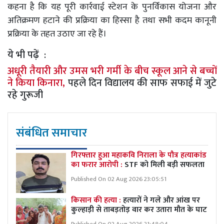
कहना है कि यह पूरी कार्रवाई स्टेशन के पुनर्विकास योजना और
अतिक्रमण हटाने की प्रक्रिया का हिस्सा है तथा सभी कदम कानूनी
प्रक्रिया के तहत उठाए जा रहे हैं।
ये भी पढ़ें :
अधूरी तैयारी और उमस भरी गर्मी के बीच स्कूल आने से बच्चों
ने किया किनारा,
पहले दिन विद्यालय की साफ सफाई में जुटे
रहे गुरूजी
संबंधित समाचार
गिरफ्तार हुआ महाकवि निराला के पौत्र हत्याकांड
का फरार आरोपी :
STF को मिली बड़ी सफलता
Published On 02 Aug 2026 23:05:51
किसान की हत्या :
हत्यारों ने गले और आंख पर
कुल्हाड़ी से ताबड़तोड़ वार कर उतारा मौत के घाट