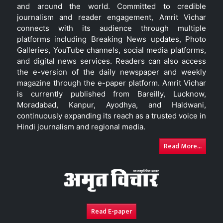
and around the world. Committed to credible
journalism and reader engagement, Amrit Vichar
connects with its audience through multiple
platforms including Breaking News updates, Photo
Galleries, YouTube channels, social media platforms,
and digital news services. Readers can also access
the e-version of the daily newspaper and weekly
magazine through the e-paper platform. Amrit Vichar
is currently published from Bareilly, Lucknow,
Moradabad, Kanpur, Ayodhya, and Haldwani,
continuously expanding its reach as a trusted voice in
Hindi journalism and regional media.
Read More...
Read E-paper