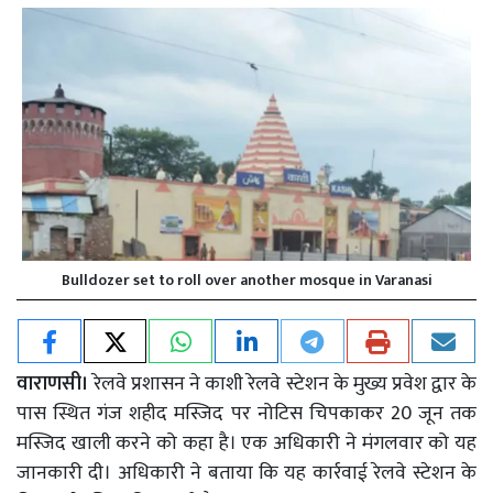
Bulldozer set to roll over another mosque in Varanasi
वाराणसी।
रेलवे प्रशासन ने काशी रेलवे स्टेशन के मुख्य प्रवेश द्वार के
पास स्थित गंज शहीद मस्जिद पर नोटिस चिपकाकर 20 जून तक
मस्जिद खाली करने को कहा है। एक अधिकारी ने मंगलवार को यह
जानकारी दी। अधिकारी ने बताया कि यह कार्रवाई रेलवे स्टेशन के