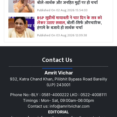
बोले-सार्थक और जनहित मुद्दों पर हो चर्चा
Published On 02 Aug 2026 15:54:03
BSP सुप्रीमों मायावती ने चार दिन के सत्र को
लेकर उठाए सवाल,
बोलीं-सिर्फ औपचारिक,
हंगामे के बजाये हो सार्थक चर्चा
Published On 03 Aug 2026 12:09:38
Contact Us
Amrit Vichar
932, Katra Chand Khan, Pilibhit Bypass Road Bareilly
(U.P) 243001
Phone No:-BLY : 0581-4000222 LKO : 0522-4008111
Timings : Mon- Sat, 09:00am-06:00pm
Contact us:
info@amritvichar.com
EDITORIAL