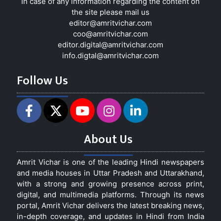
In case of any information regarding the content on
the site please mail us
editor@amritvichar.com
coo@amritvichar.com
editor.digital@amritvichar.com
info.digtal@amritvichar.com
Follow Us
About Us
Amrit Vichar is one of the leading Hindi newspapers
and media houses in Uttar Pradesh and Uttarakhand,
with a strong and growing presence across print,
digital, and multimedia platforms. Through its news
portal, Amrit Vichar delivers the latest breaking news,
in-depth coverage, and updates in Hindi from India