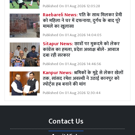
Published On 01 Aug 2026 12:05:28
Raebareli News:
पति के साथ मिलकर प्रेमी
को महिला ने घर में दफनाया, दुर्गध के बाद पूरे
मामले का खुलासा
Published On 01 Aug 2026 14:04:05
Sitapur News:
छात्रों पर मुकदमे को लेकर
कांग्रेस का हमला, प्रदेश अध्यक्ष बोले- आवाज
दबा रही सरकार
Published On 01 Aug 2026 14:46:56
Kanpur News:
श्रमिकों के मुद्दे से लेकर खेलों
तक, सांसद रमेश अवस्थी ने उठाई कानपुर को
स्पोर्ट्स हब बनाने की मांग
Published On 01 Aug 2026 12:30:44
Contact Us