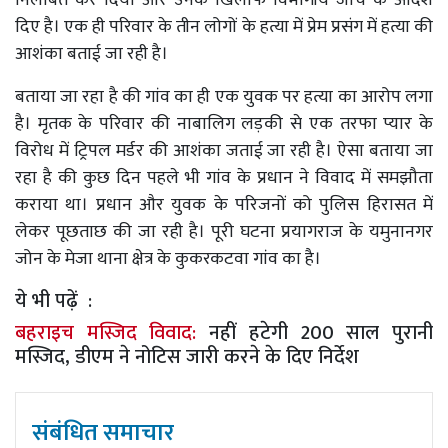
दिए है। एक ही परिवार के तीन लोगों के हत्या में प्रेम प्रसंग में हत्या की
आशंका बताई जा रही है।
बताया जा रहा है की गांव का ही एक युवक पर हत्या का आरोप लगा
है। मृतक के परिवार की नाबालिग लड़की से एक तरफा प्यार के
विरोध में ट्रिपल मर्डर की आशंका जताई जा रही है। ऐसा बताया जा
रहा है की कुछ दिन पहले भी गांव के प्रधान ने विवाद में समझौता
कराया था। प्रधान और युवक के परिजनों को पुलिस हिरासत में
लेकर पूछताछ की जा रही है। पूरी घटना प्रयागराज के यमुनानगर
जोन के मेजा थाना क्षेत्र के कुकरकटवा गांव का है।
ये भी पढ़ें :
बहराइच मस्जिद विवाद:
नहीं हटेगी 200 साल पुरानी
मस्जिद, डीएम ने नोटिस जारी करने के दिए निर्देश
संबंधित समाचार