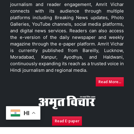
journalism and reader engagement, Amrit Vichar
connects with its audience through multiple
platforms including Breaking News updates, Photo
Galleries, YouTube channels, social media platforms,
and digital news services. Readers can also access
the e-version of the daily newspaper and weekly
magazine through the e-paper platform. Amrit Vichar
is currently published from Bareilly, Lucknow,
Moradabad, Kanpur, Ayodhya, and Haldwani,
continuously expanding its reach as a trusted voice in
Hindi journalism and regional media.
Read More...
HI
Read E-paper