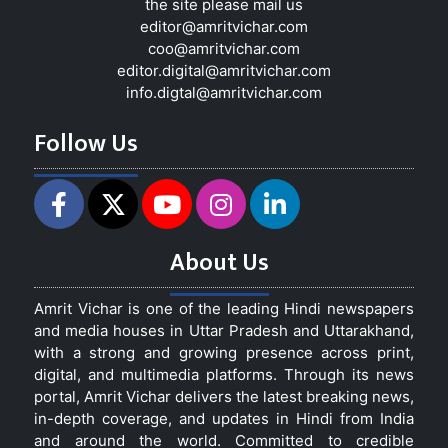
the site please mail us
editor@amritvichar.com
coo@amritvichar.com
editor.digital@amritvichar.com
info.digtal@amritvichar.com
Follow Us
About Us
Amrit Vichar is one of the leading Hindi newspapers
and media houses in Uttar Pradesh and Uttarakhand,
with a strong and growing presence across print,
digital, and multimedia platforms. Through its news
portal, Amrit Vichar delivers the latest breaking news,
in-depth coverage, and updates in Hindi from India
and around the world. Committed to credible