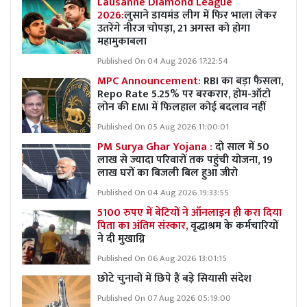
Lausanne Diamond League
2026:
लुसाने डायमंड लीग में फिर भाला लेकर
उतरेंगे नीरज चोपड़ा, 21 अगस्त को होगा
महामुकाबला
Published On 04 Aug 2026 17:22:54
MPC Announcement:
RBI का बड़ा फैसला,
Repo Rate 5.25% पर बरकरार, होम-ऑटो
लोन की EMI में फिलहाल कोई बदलाव नहीं
Published On 05 Aug 2026 11:00:01
PM Surya Ghar Yojana :
दो साल में 50
लाख से ज्यादा परिवारों तक पहुंची योजना, 19
लाख घरों का बिजली बिल हुआ जीरो
Published On 04 Aug 2026 19:33:55
5100 रुपए में बेटियों ने ऑनलाइन ही करा दिया
पिता का अंतिम संस्कार,
वृद्धाश्रम के कर्मचारियों
ने दी मुखाग्नि
Published On 06 Aug 2026 13:01:15
छोटे चुनावों में छिपे हैं बड़े सियासी संदेश
Published On 07 Aug 2026 05:19:00