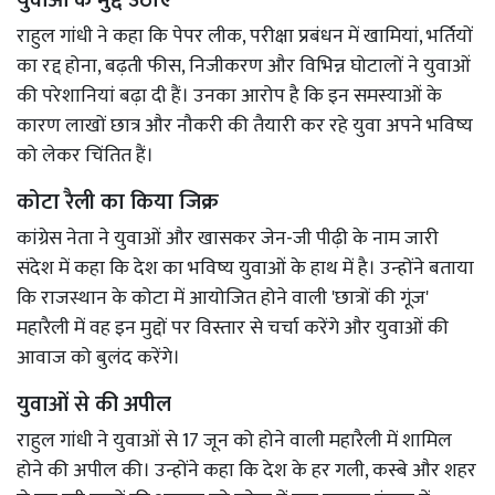
राहुल गांधी ने कहा कि पेपर लीक, परीक्षा प्रबंधन में खामियां, भर्तियों
का रद्द होना, बढ़ती फीस, निजीकरण और विभिन्न घोटालों ने युवाओं
की परेशानियां बढ़ा दी हैं। उनका आरोप है कि इन समस्याओं के
कारण लाखों छात्र और नौकरी की तैयारी कर रहे युवा अपने भविष्य
को लेकर चिंतित हैं।
कोटा रैली का किया जिक्र
कांग्रेस नेता ने युवाओं और खासकर जेन-जी पीढ़ी के नाम जारी
संदेश में कहा कि देश का भविष्य युवाओं के हाथ में है। उन्होंने बताया
कि राजस्थान के कोटा में आयोजित होने वाली 'छात्रों की गूंज'
महारैली में वह इन मुद्दों पर विस्तार से चर्चा करेंगे और युवाओं की
आवाज को बुलंद करेंगे।
युवाओं से की अपील
राहुल गांधी ने युवाओं से 17 जून को होने वाली महारैली में शामिल
होने की अपील की। उन्होंने कहा कि देश के हर गली, कस्बे और शहर