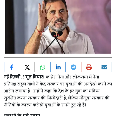
नई दिल्ली, अमृत विचार।
कांग्रेस नेता और लोकसभा में नेता
प्रतिपक्ष राहुल गांधी ने केंद्र सरकार पर युवाओं की अनदेखी करने का
आरोप लगाया है। उन्होंने कहा कि देश के हर युवा का भविष्य
सुरक्षित करना सरकार की जिम्मेदारी है, लेकिन मौजूदा सरकार की
नीतियों के कारण करोड़ों युवाओं के सपने टूट रहे हैं।
युवाओं के मुद्दे उठाए