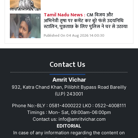
Tamil Nadu News :
CM विजय और
अभिनेत्री तृषा पर कमेंट कर बुरे फंसे उदयनिधि
स्टालिन, पूछताछ के लिए पुलिस ने घर से उठाया
Published On 04 Aug 2026 14:00:30
Contact Us
Amrit Vichar
932, Katra Chand Khan, Pilibhit Bypass Road Bareilly
(U.P) 243001
Phone No:-BLY : 0581-4000222 LKO : 0522-4008111
Timings : Mon- Sat, 09:00am-06:00pm
Contact us:
info@amritvichar.com
EDITORIAL
In case of any information regarding the content on