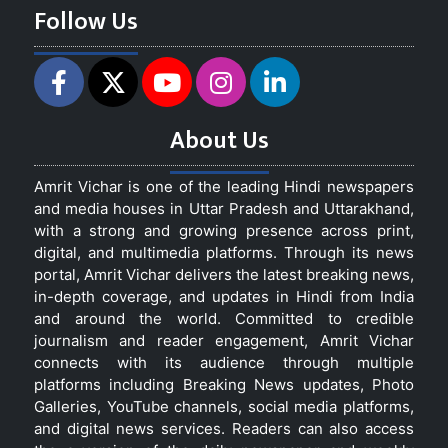
Follow Us
About Us
Amrit Vichar is one of the leading Hindi newspapers
and media houses in Uttar Pradesh and Uttarakhand,
with a strong and growing presence across print,
digital, and multimedia platforms. Through its news
portal, Amrit Vichar delivers the latest breaking news,
in-depth coverage, and updates in Hindi from India
and around the world. Committed to credible
journalism and reader engagement, Amrit Vichar
connects with its audience through multiple
platforms including Breaking News updates, Photo
Galleries, YouTube channels, social media platforms,
and digital news services. Readers can also access