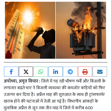
अयोध्या, अमृत विचार :
जिले में पड़ रही भीषण गर्मी और बिजली के
लगातार बढ़ते भार ने बिजली व्यवस्था की कमजोर कड़ियों को फिर
उजागर कर दिया है। अप्रैल माह की शुरुआत के साथ ही ट्रांसफार्मर
खराब होने की घटनाओं में तेजी आ गई है। विभागीय आंकड़ों के
मुताबिक अप्रैल से जून तक तीन माह में जिले में करीब 600