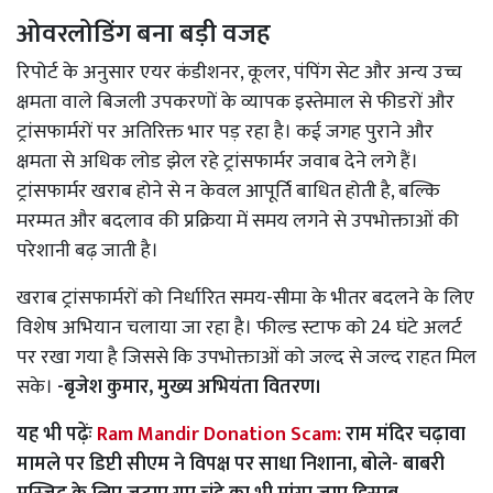
ओवरलोडिंग बना बड़ी वजह
रिपोर्ट के अनुसार एयर कंडीशनर, कूलर, पंपिंग सेट और अन्य उच्च
क्षमता वाले बिजली उपकरणों के व्यापक इस्तेमाल से फीडरों और
ट्रांसफार्मरों पर अतिरिक्त भार पड़ रहा है। कई जगह पुराने और
क्षमता से अधिक लोड झेल रहे ट्रांसफार्मर जवाब देने लगे हैं।
ट्रांसफार्मर खराब होने से न केवल आपूर्ति बाधित होती है, बल्कि
मरम्मत और बदलाव की प्रक्रिया में समय लगने से उपभोक्ताओं की
परेशानी बढ़ जाती है।
खराब ट्रांसफार्मरों को निर्धारित समय-सीमा के भीतर बदलने के लिए
विशेष अभियान चलाया जा रहा है। फील्ड स्टाफ को 24 घंटे अलर्ट
पर रखा गया है जिससे कि उपभोक्ताओं को जल्द से जल्द राहत मिल
सके।
-बृजेश कुमार, मुख्य अभियंता वितरण।
यह भी पढ़ेंः
Ram Mandir Donation Scam:
राम मंदिर चढ़ावा
मामले पर डिप्टी सीएम ने विपक्ष पर साधा निशाना, बोले- बाबरी