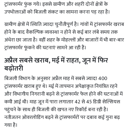
ट्रांसफार्मर फुंक गये। इससे ग्रामीण और शहरी दोनों क्षेत्रों के
उपभोक्ताओं को बिजली संकट का सामना करना पड़ रहा है।
ग्रामीण क्षेत्रों में स्थिति ज्यादा चुनौतीपूर्ण है। गांवों में ट्रांसफार्मर खराब
होने के बाद वैकल्पिक व्यवस्था न होने से कई बार लंबे समय तक
अंधेरा छा जाता है। वहीं शहर के मोहल्लों और बाजारों में भी बार-बार
ट्रांसफार्मर फूंकने की घटनाएं सामने आ रही हैं।
अप्रैल सबसे खराब, मई में राहत, जून में फिर
बढ़ोतरी
बिजली विभाग के अनुसार अप्रैल माह में सबसे ज्यादा 400
ट्रांसफार्मर खराब हुए थे। मई में तापमान अपेक्षाकृत नियंत्रित रहने
और विभागीय निगरानी बढ़ने से ट्रांसफार्मर फेल होने की घटनाओं में
कमी आई थी। माह जून में पारा लगातार 42 से 45 डिग्री सेल्सियस
पहुंचने के साथ ही बिजली की खपत नए रिकॉर्ड बना रही है।
नतीजतन ओवरलोडिंग बढ़ने से ट्रांसफार्मरों पर दबाव कई गुना बढ़
गया है।