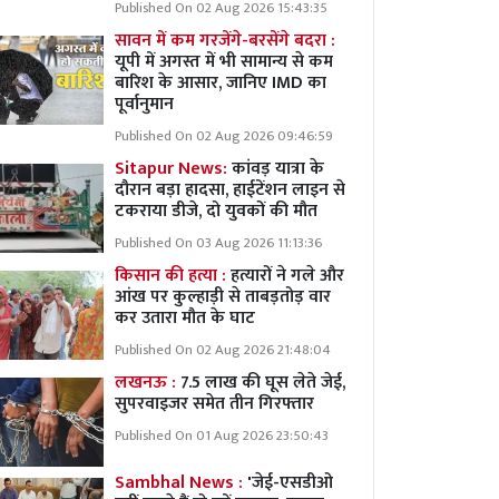
Published On 02 Aug 2026 15:43:35
सावन में कम गरजेंगे-बरसेंगे बदरा :
यूपी में अगस्त में भी सामान्य से कम
बारिश के आसार, जानिए IMD का
पूर्वानुमान
Published On 02 Aug 2026 09:46:59
Sitapur News:
कांवड़ यात्रा के
दौरान बड़ा हादसा, हाईटेंशन लाइन से
टकराया डीजे, दो युवकों की मौत
Published On 03 Aug 2026 11:13:36
किसान की हत्या :
हत्यारों ने गले और
आंख पर कुल्हाड़ी से ताबड़तोड़ वार
कर उतारा मौत के घाट
Published On 02 Aug 2026 21:48:04
लखनऊ :
7.5 लाख की घूस लेते जेई,
सुपरवाइजर समेत तीन गिरफ्तार
Published On 01 Aug 2026 23:50:43
Sambhal News :
'जेई-एसडीओ