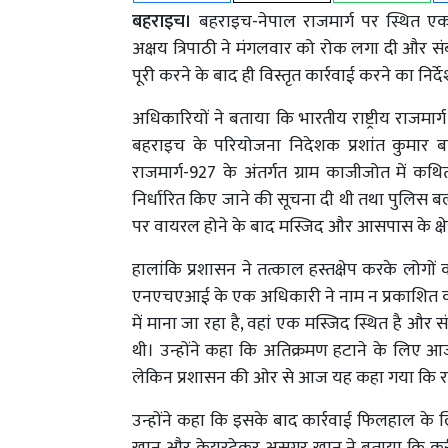
बहराइच।
बहराइच-नेपाल राजमार्ग पर स्थित एक
अक्षय त्रिपाठी ने मंगलवार को रोक लगा दी और सं
पूरी करने के बाद ही विस्तृत कार्रवाई करने का निर्द
अधिकारियों ने बताया कि भारतीय राष्ट्रीय राजम
बहराइच के परियोजना निदेशक प्रशांत कुमार बाजप
राजमार्ग-927 के अंतर्गत ग्राम काजीजोत में कथ
निर्धारित किए जाने की सूचना दी थी तथा पुलिस 
पर वायरल होने के बाद मस्जिद और आसपास के क्षेत्
हालांकि प्रशासन ने तत्काल हस्तक्षेप करके लोगो
एनएचएआई के एक अधिकारी ने नाम न प्रकाशित करन
में माना जा रहा है, वहां एक मस्जिद स्थित है औ
थी। उन्होंने कहा कि अतिक्रमण हटाने के लिए आ
लेकिन प्रशासन की ओर से आज यह कहा गया कि राज
उन्होंने कहा कि इसके बाद कार्रवाई फिलहाल के