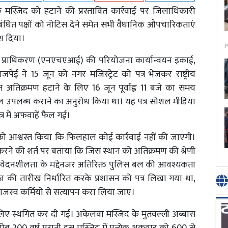
 मस्जिद को हटाने की प्रस्तावित कार्रवाई पर जिलाधिकारी
बंधित पक्षों को नोटिस देने समेत सभी वैधानिक औपचारिकताएं
ेश दिया।
P
ार्ग प्राधिकरण (एनएचएआई) की परियोजना कार्यान्वयन इकाई,
ेई ने 15 जून को नगर मजिस्ट्रेट को पत्र भेजकर राष्ट्रीय
ित अतिक्रमण हटाने के लिए 16 जून पूर्वाह्न 11 बजे का समय
बल उपलब्ध कराने का अनुरोध किया था। यह पत्र सोशल मीडिया
र में अफवाहें फैल गईं।
ं को आश्वस्त किया कि फिलहाल कोई कार्रवाई नहीं की जाएगी।
े की शर्त पर बताया कि जिस स्थान को अतिक्रमण की श्रेणी
र संवेदनशीलता के मद्देनजर अतिरिक्त पुलिस बल की आवश्यकता
ज की तारीख निर्धारित करके प्रशासन को पत्र लिखा गया था,
स्व कर्मियों से सत्यापन करा लिया जाए।
 लिए स्थगित कर दी गई। अकेलवा मस्जिद के मुतवल्ली अब्बास