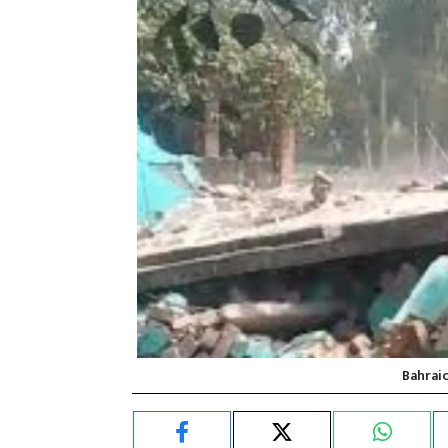
Bahrai