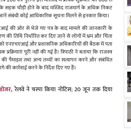
0 वर्ष पुरानी इस मस्जिद में प्रत्येक शुक्रवार को 600 से
कि सड़क चौड़ी होने के बाद मस्जिद राजमार्ग के अधिक निकट
ाए जाने संबंधी कोई आधिकारिक सूचना मिलने से इनकार किया।
एआई की ओर से भेजे गए पत्र के बाद मामले की जानकारी के
की तिथि निर्धारित कर दिए जाने से लोगों में भ्रम और चिंता
लवार को एनएचएआई और प्रशासनिक अधिकारियों की बैठक में पता
प्रक्रियाएं पूरी नहीं की गई हैं। त्रिपाठी ने बताया कि राजस्व
ि की पैमाइश तथा अन्य तथ्यों का सत्यापन करने और संबंधित
े की कार्रवाई करने के निर्देश दिए गए हैं।
्डोजर,
रेलवे ने चस्पा किया नोटिस; 20 जून तक दिया