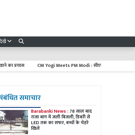
ेखें
प्रयास
CM Yogi Meets PM Modi : सीएम योगी ने दिल्ली में पीएम मोदी से
संबंधित समाचार
Barabanki News :
78 साल बाद
राजा बाग में जली बिजली, डिबरी से
LED तक का सफर, बच्चों के चेहरे
खिले