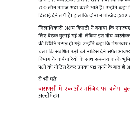
खान और केयरटेकर असगर खान ने बताया कि करीब 20
700 लोग नमाज अदा करने आते हैं। उन्होंने कहा 
दिखाई देने लगी है। हालांकि दोनों ने मस्जिद हट
जिलाधिकारी अक्षय त्रिपाठी ने बताया कि एनएच
लिए बैठक बुलाई गई थी, लेकिन इस बीच ध्वस्तीकरण 
की स्थिति उत्पन्न हो गई। उन्होंने कहा कि मंग
चला कि संबंधित पक्षों को नोटिस देने समेत आवश्यक 
विभाग के कर्मचारियों के साथ समन्वय करके भूम
पक्षों को नोटिस देकर उनका पक्ष सुनने के बाद ही आग
ये भी पढ़ें :
वाराणसी में एक और मस्जिद पर चलेगा बुल
अल्टीमेटम