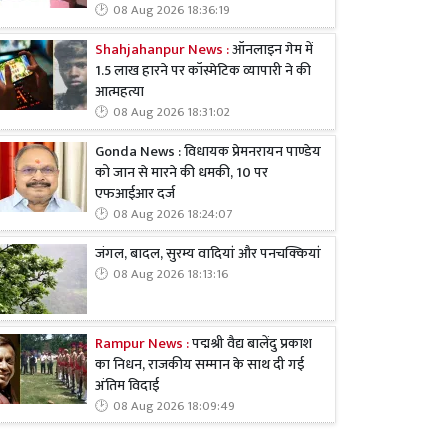
08 Aug 2026 18:36:19
Shahjahanpur News :
ऑनलाइन गेम में
1.5 लाख हारने पर कॉस्मेटिक व्यापारी ने की
आत्महत्या
08 Aug 2026 18:31:02
Gonda News : विधायक प्रेमनरायन पाण्डेय
को जान से मारने की धमकी, 10 पर
एफआईआर दर्ज
08 Aug 2026 18:24:07
जंगल, बादल, सुरम्य वादियां और पनचक्कियां
08 Aug 2026 18:13:16
Rampur News :
पद्मश्री वैद्य बालेंदु प्रकाश
का निधन, राजकीय सम्मान के साथ दी गई
अंतिम विदाई
08 Aug 2026 18:09:49