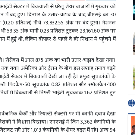
टी सेक्टर में बिकवाली से घरेलू शेयर बाजारों में गुरुवार को
न में बंद हुए। दिनभर के उतार-चढ़ाव के बाद बीएसई का 30
ंक (0.20 प्रतिशत) नीचे 73,832.55 अंक पर बंद हुआ। नेशनल
 भी 53.35 अंक यानी 0.23 प्रतिशत टूटकर 23,161.60 अंक पर
में हुई थी, लेकिन दोपहर से पहले वे हरे निशान में पहुंचने में
ये। सेंसेक्स में आज 875 अंक का भारी उतार-चढ़ाव देखा गया।
क गया। अमेरिका और ईरान के बीच इस सप्ताह तनाव बढ़ने
ी सेक्टर में बिकवाली देखी जा रही है। प्रमुख सूचकांकों के
िफ्टी मिडकैप-50 सूचकांक 0.82 प्रतिशत और स्मॉलकैप-100
यों में बिकवाली से निफ्टी आईटी सूचकांक 1.62 प्रतिशत टूट
्वजनिक बैंकों और रियल्टी सेक्टरों पर भी काफी दबाव देखा
 निवेशकों ने विश्वास दिखाया। एनएसई में जिन 3,362 कंपनियों के
ें गिरावट रही और 1,013 कंपनियों के शेयर बढ़त में रहे। अन्य 94