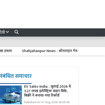
ेखें
ला
Shahjahanpur News : ऑनलाइन गेम में 1.5 लाख हारने पर कॉस्मेटिक
संबंधित समाचार
EV Sales India : जुलाई 2026 में
3.27 लाख इलेक्ट्रिक वाहन बिके,
बिक्री ने बनाया नया रिकॉर्ड
Published On 07 Aug 2026 16:09:48