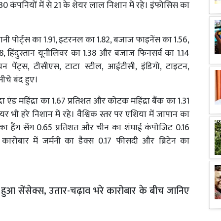
 30 कंपनियों में से 21 के शेयर लाल निशान में रहे। इंफोसिस का
ी पोर्ट्स का 1.91, इटरनल का 1.82, बजाज फाइनेंस का 1.56,
48, हिंदुस्तान यूनीलिवर का 1.38 और बजाज फिनसर्व का 1.14
ियन पेंट्स, टीसीएस, टाटा स्टील, आईटीसी, इंडिगो, टाइटन,
नीचे बंद हुए।
एंड महिंद्रा का 1.67 प्रतिशत और कोटक महिंद्रा बैंक का 1.31
र भी हरे निशान में रहे। वैश्विक स्तर पर एशिया में जापान का
ग का हैंग सेंग 0.65 प्रतिशत और चीन का शंघाई कंपोजिट 0.16
ी कारोबार में जर्मनी का डैक्स 0.17 फीसदी और ब्रिटेन का
द हुआ सेंसेक्स, उतार-चढ़ाव भरे कारोबार के बीच जानिए