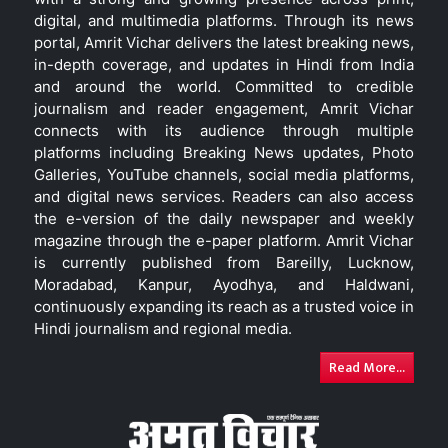
digital, and multimedia platforms. Through its news
portal, Amrit Vichar delivers the latest breaking news,
in-depth coverage, and updates in Hindi from India
and around the world. Committed to credible
journalism and reader engagement, Amrit Vichar
connects with its audience through multiple
platforms including Breaking News updates, Photo
Galleries, YouTube channels, social media platforms,
and digital news services. Readers can also access
the e-version of the daily newspaper and weekly
magazine through the e-paper platform. Amrit Vichar
is currently published from Bareilly, Lucknow,
Moradabad, Kanpur, Ayodhya, and Haldwani,
continuously expanding its reach as a trusted voice in
Hindi journalism and regional media.
Read More...