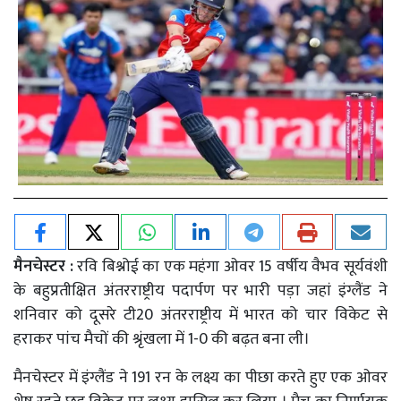
मैनचेस्टर :
रवि बिश्नोई का एक महंगा ओवर 15 वर्षीय वैभव सूर्यवंशी
के बहुप्रतीक्षित अंतरराष्ट्रीय पदार्पण पर भारी पड़ा जहां इंग्लैंड ने
शनिवार को दूसरे टी20 अंतरराष्ट्रीय में भारत को चार विकेट से
हराकर पांच मैचों की श्रृंखला में 1-0 की बढ़त बना ली।
मैनचेस्टर में इंग्लैंड ने 191 रन के लक्ष्य का पीछा करते हुए एक ओवर