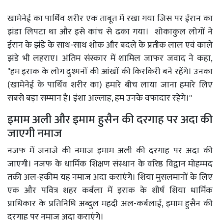
खामेनेई का पार्थिव शरीर एक ताबूत में रखा गया जिस पर ईरान का
झंडा लिपटा था और इसे कांच से ढका गया। शोकाकुल लोगों ने
ईरान के झंडे के साथ-साथ शोक और बदले के प्रतीक लाल एवं काले
झंडे भी लहराए। अंतिम संस्कार में शामिल जाफर जवाद ने कहा,
''हम इराक के लोग दुश्मनों की आंखों की किरकिरी बने रहेंगे। उनका
(खामेनेई के पार्थिव शरीर का) हमारे बीच लाया जाना हमारे लिए
सबसे बड़ा सम्मान है। इंशा अल्लाह, हम उनके वफादार रहेंगे।''
इमाम अली और इमाम हुसैन की दरगाह पर अदा की
जाएगी नमाज
नजफ में जनाजे की नमाज इमाम अली की दरगाह पर अदा की
जाएगी। नजफ के धार्मिक शिक्षण संस्थान के वरिष्ठ विद्वान मोहम्मद
तकी अल-हकीम यह नमाज अदा कराएंगे। शिया मुसलमानों के लिए
एक और पवित्र शहर कर्बला में इराक के शीर्ष शिया धार्मिक
प्राधिकार के प्रतिनिधि अब्दुल महदी अल-कर्बलाई, इमाम हुसैन की
दरगाह पर नमाज अदा कराएंगे।