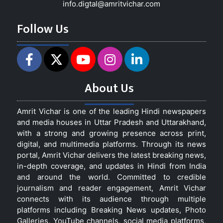
info.digtal@amritvichar.com
Follow Us
About Us
Amrit Vichar is one of the leading Hindi newspapers
and media houses in Uttar Pradesh and Uttarakhand,
with a strong and growing presence across print,
digital, and multimedia platforms. Through its news
portal, Amrit Vichar delivers the latest breaking news,
in-depth coverage, and updates in Hindi from India
and around the world. Committed to credible
journalism and reader engagement, Amrit Vichar
connects with its audience through multiple
platforms including Breaking News updates, Photo
Galleries, YouTube channels, social media platforms,