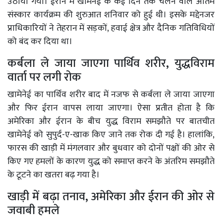
उठाया गया। ईरान में खामेनेई के कई दिन तक चलने वाले अंतिम
संस्कार कार्यक्रम की शुरुआत शनिवार को हुई थी। इसके मद्देनजर
प्राधिकारियों ने तेहरान में सड़कों, हवाई क्षेत्र और दैनिक गतिविधियों
को बंद कर दिया था।
कर्बला ले जाया जाएगा पार्थिव शरीर, युद्धविराम
वार्ता पर लगी रोक
खामेनेई का पार्थिव शरीर बाद में नजफ से कर्बला ले जाया जाएगा
और फिर ईरान वापस लाया जाएगा। ऐसा प्रतीत होता है कि
अमेरिका और ईरान के बीच युद्ध विराम समझौते पर बातचीत
खामेनेई को सुपुर्द-ए-खाक किए जाने तक रोक दी गई है। हालांकि,
फारस की खाड़ी में मंगलवार और बुधवार को दोनों पक्षों की ओर से
किए गए हमलों के कारण युद्ध को समाप्त करने के अंतरिम समझौते
के टूटने का खतरा बढ़ गया है।
खाड़ी में बढ़ा तनाव, अमेरिका और ईरान की ओर से
जवाबी हमले