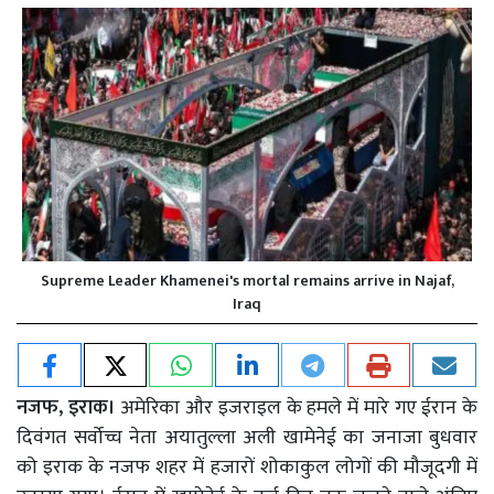
Supreme Leader Khamenei's mortal remains arrive in Najaf,
Iraq
नजफ, इराक।
अमेरिका और इजराइल के हमले में मारे गए ईरान के
दिवंगत सर्वोच्च नेता अयातुल्ला अली खामेनेई का जनाजा बुधवार
को इराक के नजफ शहर में हजारों शोकाकुल लोगों की मौजूदगी में