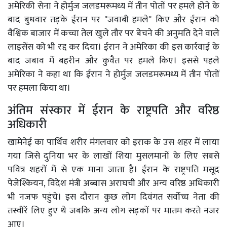
अमेरिकी सेना ने होर्मुज जलडमरूमध्य में तीन पोतों पर हमले होने के
बाद बुधवार तड़के ईरान पर ''जवाबी हमले'' किए और ईरान को
वैश्विक बाजार में कच्चा तेल खुले तौर पर बेचने की अनुमति देने वाले
लाइसेंस को भी रद्द कर दिया। ईरान ने अमेरिका की इस कार्रवाई के
बाद जबाव में बहरीन और कुवैत पर हमले किए। इससे पहले
अमेरिका ने कहा था कि ईरान ने होर्मुज जलडमरूमध्य में तीन पोतों
पर हमला किया था।
अंतिम संस्कार में ईरान के राष्ट्रपति और वरिष्ठ
अधिकारी
खामेनेई का पार्थिव शरीर मंगलवार को इराक के उस शहर में लाया
गया जिसे दुनिया भर के लाखों शिया मुसलमानों के लिए सबसे
पवित्र शहरों में से एक माना जाता है। ईरान के राष्ट्रपति मसूद
पेजेश्कियन, विदेश मंत्री अब्बास अराघची और अन्य वरिष्ठ अधिकारी
भी नजफ पहुंचे। इस दौरान कुछ लोग दिवंगत सर्वोच्च नेता की
तस्वीरें लिए हुए थे जबकि अन्य लोग सड़कों पर मातम करते नजर
आए।